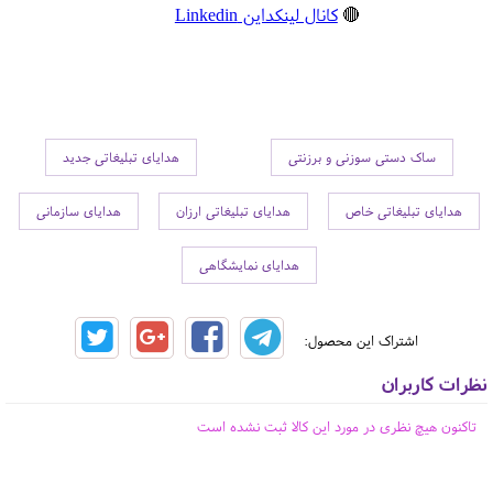
🔴
کانال لینکداین Linkedin
ساک دستی سوزنی و برزنتی
هدایای تبلیغاتی جدید
هدایای تبلیغاتی خاص
هدایای تبلیغاتی ارزان
هدایای سازمانی
هدایای نمایشگاهی
اشتراک این محصول:
نظرات کاربران
تاکنون هیچ نظری در مورد این کالا ثبت نشده است