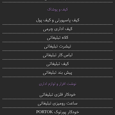
کیف و پوشاک
کیف پاسپورتی و کیف پول
کیف اداری چرمی
کلاه تبلیغاتی
تیشرت تبلیغاتی
لباس کار تبلیغاتی
کیف تبلیغاتی
پیش بند تبلیغاتی
نوشت افزار و لوازم اداری
خودکار فلزی تبلیغاتی
ساعت رومیزی تبلیغاتی
خودکار پورتوک PORTOK