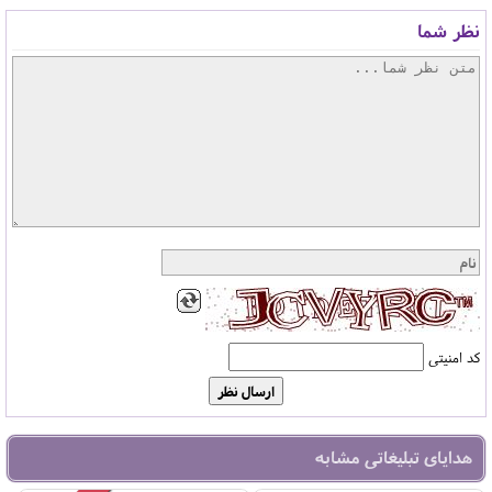
نظر شما
کد امنیتی
هدایای تبلیغاتی مشابه