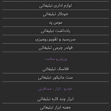
لوازم اداری تبلیغاتی
خودکار تبلیغاتی
موس پد
یادداشت تبلیغاتی
سررسید و تقویم رومیزی
فولدر چرمی تبلیغاتی
ورزش و سلامت
فلاسک تبلیغاتی
ست مانیکور تبلیغاتی
خودرو ، ابزار ، مسافرتی
ابزار چند کاره تبلیغاتی
جعبه ابزار تبلیغاتی