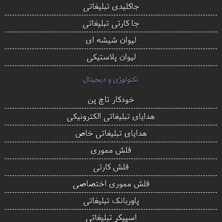
جاکلیدی تبلیغاتی
جا کارتی تبلیغاتی
لیوان شیشه ای
لیوان پلاستیکی
تکنولوژی و دیجیتال
خودکار تاچ پن
هدایای تبلیغاتی الکترونیکی
هدایای تبلیغاتی خاص
فلش مموری
فلش کارتی
فلش مموری اختصاصی
پاوربانک تبلیغاتی
اسپیکر تبلیغاتی