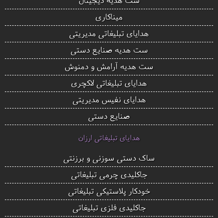
میناکاری
هدایای تبلیغاتی مدیریتی
ست هدیه صنایع دستی
ست هدیه آرامش و دمنوش
هدایای تبلیغاتی لاکچری
هدایای نفیس مدیریتی
صنایع دستی
هدایای تبلیغاتی ارزان
ساک دستی سوزنی و برزنتی
جاکلیدی چرمی تبلیغاتی
خودکار پلاستیکی تبلیغاتی
جاکلیدی فلزی تبلیغاتی