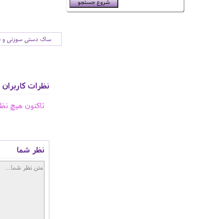
ساک دستی سوزنی و بر
نظرات کاربران
تاکنون هیچ نظ
نظر شما