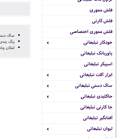
فلش مموری
فلش کارتی
فلش مموری اختصاصی
ساک دستی پرسی 90 گرم افقی با
رنگ بندی
خودکار تبلیغاتی
امکان چاپ
پاوربانک تبلیغاتی
اسپیکر تبلیغاتی
ابزار آلات تبلیغاتی
ساک دستی تبلیغاتی
جاکلیدی تبلیغاتی
جا کارتی تبلیغاتی
آفتابگیر تبلیغاتی
لیوان تبلیغاتی