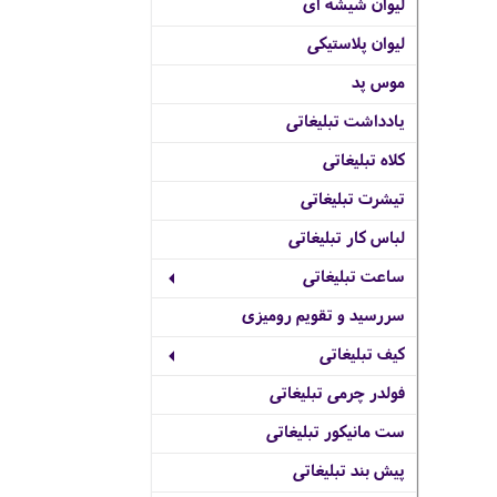
لیوان شیشه ای
لیوان پلاستیکی
موس پد
یادداشت تبلیغاتی
کلاه تبلیغاتی
تیشرت تبلیغاتی
لباس کار تبلیغاتی
ساعت تبلیغاتی
سررسید و تقویم رومیزی
کیف تبلیغاتی
فولدر چرمی تبلیغاتی
ست مانیکور تبلیغاتی
پیش بند تبلیغاتی