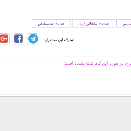
زنتی
هدایای تبلیغاتی ارزان
هدایای نمایشگاهی
اشتراک این محصول:
ری در مورد این کالا ثبت نشده است