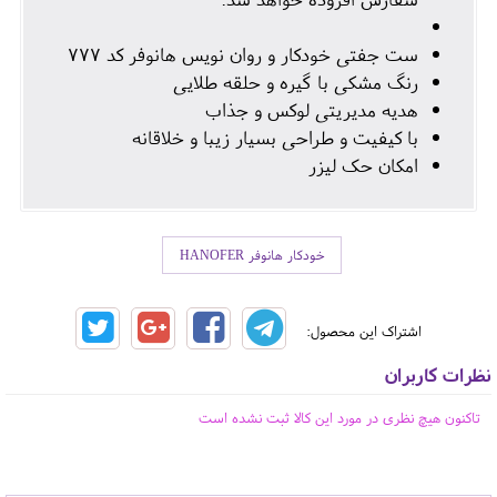
ست جفتی خودکار و روان نویس هانوفر کد 777
رنگ مشکی با گیره و حلقه طلایی
هدیه مدیریتی لوکس و جذاب
با کیفیت و طراحی بسیار زیبا و خلاقانه
امکان حک لیزر
خودکار هانوفر HANOFER
اشتراک این محصول:
نظرات کاربران
تاکنون هیچ نظری در مورد این کالا ثبت نشده است