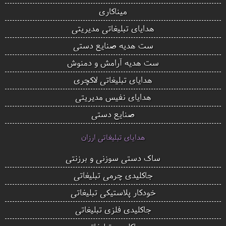
میناکاری
هدایای تبلیغاتی مدیریتی
ست هدیه صنایع دستی
ست هدیه آرامش و دمنوش
هدایای تبلیغاتی لاکچری
هدایای نفیس مدیریتی
صنایع دستی
هدایای تبلیغاتی ارزان
ساک دستی سوزنی و برزنتی
جاکلیدی چرمی تبلیغاتی
خودکار پلاستیکی تبلیغاتی
جاکلیدی فلزی تبلیغاتی