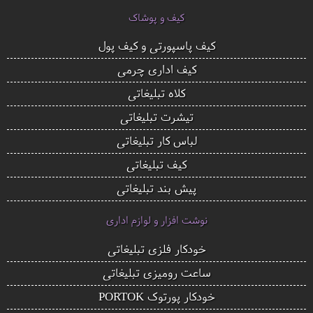
کیف و پوشاک
کیف پاسپورتی و کیف پول
کیف اداری چرمی
کلاه تبلیغاتی
تیشرت تبلیغاتی
لباس کار تبلیغاتی
کیف تبلیغاتی
پیش بند تبلیغاتی
نوشت افزار و لوازم اداری
خودکار فلزی تبلیغاتی
ساعت رومیزی تبلیغاتی
خودکار پورتوک PORTOK