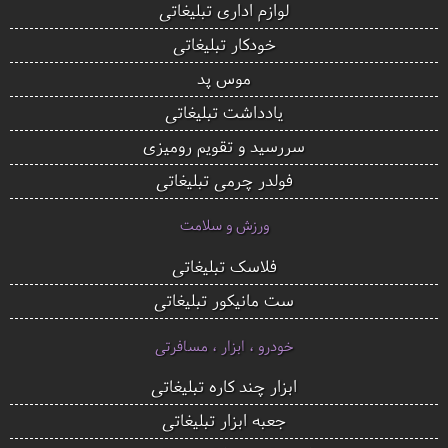
لوازم اداری تبلیغاتی
خودکار تبلیغاتی
موس پد
یادداشت تبلیغاتی
سررسید و تقویم رومیزی
فولدر چرمی تبلیغاتی
ورزش و سلامت
فلاسک تبلیغاتی
ست مانیکور تبلیغاتی
خودرو ، ابزار ، مسافرتی
ابزار چند کاره تبلیغاتی
جعبه ابزار تبلیغاتی