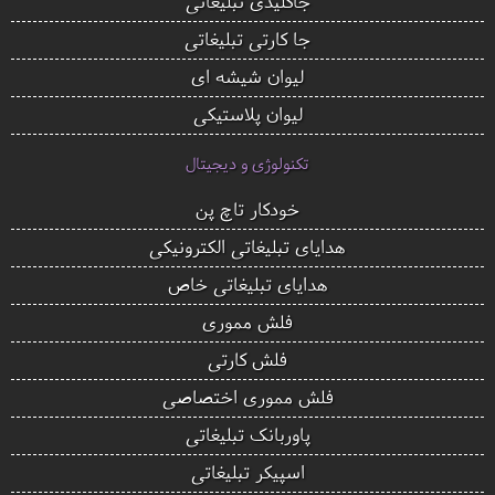
جاکلیدی تبلیغاتی
جا کارتی تبلیغاتی
لیوان شیشه ای
لیوان پلاستیکی
تکنولوژی و دیجیتال
خودکار تاچ پن
هدایای تبلیغاتی الکترونیکی
هدایای تبلیغاتی خاص
فلش مموری
فلش کارتی
فلش مموری اختصاصی
پاوربانک تبلیغاتی
اسپیکر تبلیغاتی