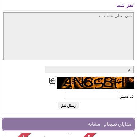
نظر شما
کد امنیتی
هدایای تبلیغاتی مشابه