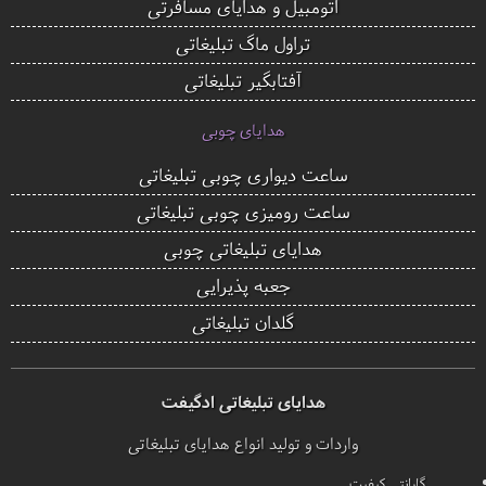
اتومبیل و هدایای مسافرتی
تراول ماگ تبلیغاتی
آفتابگیر تبلیغاتی
هدایای چوبی
ساعت دیواری چوبی تبلیغاتی
ساعت رومیزی چوبی تبلیغاتی
هدایای تبلیغاتی چوبی
جعبه پذیرایی
گلدان تبلیغاتی
هدایای تبلیغاتی ادگیفت
واردات و تولید انواع هدایای تبلیغاتی
گارانتی کیفیت