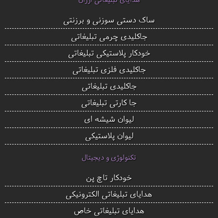
ساک دستی سوزنی و برزنتی
جاکلیدی چرمی تبلیغاتی
خودکار پلاستیکی تبلیغاتی
جاکلیدی فلزی تبلیغاتی
جاکلیدی تبلیغاتی
جا کارتی تبلیغاتی
لیوان شیشه ای
لیوان پلاستیکی
تکنولوژی و دیجیتال
خودکار تاچ پن
هدایای تبلیغاتی الکترونیکی
هدایای تبلیغاتی خاص