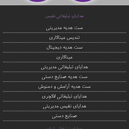
هدایای تبلیغاتی نفیس
ست هدیه مدیریتی
تندیس میناکاری
ست هدیه دیجیتال
میناکاری
هدایای تبلیغاتی مدیریتی
ست هدیه صنایع دستی
ست هدیه آرامش و دمنوش
هدایای تبلیغاتی لاکچری
هدایای نفیس مدیریتی
صنایع دستی
هدایای تبلیغاتی ارزان