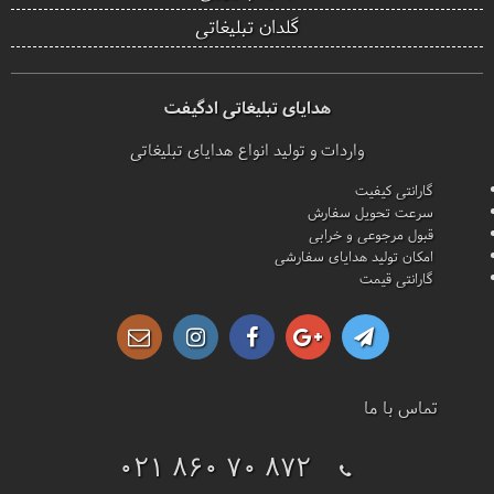
گلدان تبلیغاتی
هدایای تبلیغاتی ادگیفت
واردات و تولید انواع هدایای تبلیغاتی
گارانتی کیفیت
سرعت تحویل سفارش
قبول مرجوعی و خرابی
امکان تولید هدایای سفارشی
گارانتی قیمت
تماس با ما
021 860 70 872