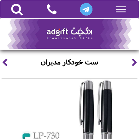
ست خودکار مدیران