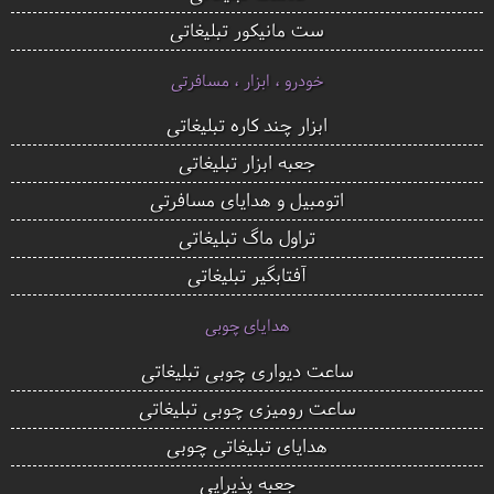
ست مانیکور تبلیغاتی
خودرو ، ابزار ، مسافرتی
ابزار چند کاره تبلیغاتی
جعبه ابزار تبلیغاتی
اتومبیل و هدایای مسافرتی
تراول ماگ تبلیغاتی
آفتابگیر تبلیغاتی
هدایای چوبی
ساعت دیواری چوبی تبلیغاتی
ساعت رومیزی چوبی تبلیغاتی
هدایای تبلیغاتی چوبی
جعبه پذیرایی