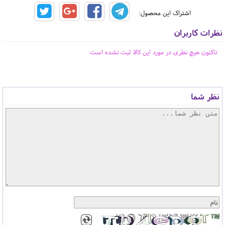
اشتراک این محصول:
نظرات کاربران
تاکنون هیچ نظری در مورد این کالا ثبت نشده است
نظر شما