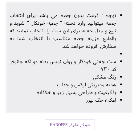
توجه : قیمت بدون جعبه می باشد برای انتخاب
جعبه میتوانید وارد دسته " جعبه خودکار " شوید و
نوع و مدل جعبه برای این ست را انتخاب نمایید که
بالطبع هزینه جعبه متناسب با انتخاب شما به
سفارش افزوده خواهد شد.
ست جفتی خودکار و روان نویس بدنه دو تکه هانوفر
کد 730
رنگ مشکی
هدیه مدیریتی لوکس و جذاب
با کیفیت و طراحی بسیار زیبا و خلاقانه
امکان حک لیزر
خودکار هانوفر HANOFER