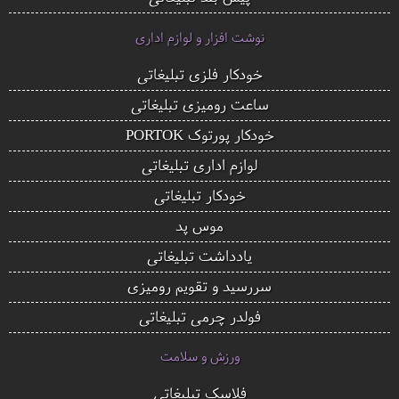
نوشت افزار و لوازم اداری
خودکار فلزی تبلیغاتی
ساعت رومیزی تبلیغاتی
خودکار پورتوک PORTOK
لوازم اداری تبلیغاتی
خودکار تبلیغاتی
موس پد
یادداشت تبلیغاتی
سررسید و تقویم رومیزی
فولدر چرمی تبلیغاتی
ورزش و سلامت
فلاسک تبلیغاتی