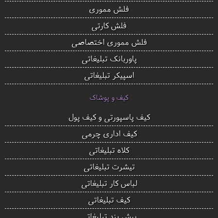
فلش مموری
فلش کارتی
فلش مموری اختصاصی
پاوربانک تبلیغاتی
اسپیکر تبلیغاتی
کیف و پوشاک
کیف پاسپورتی و کیف پول
کیف اداری چرمی
کلاه تبلیغاتی
تیشرت تبلیغاتی
لباس کار تبلیغاتی
کیف تبلیغاتی
پیش بند تبلیغاتی