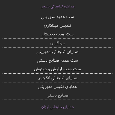
هدایای تبلیغاتی نفیس
ست هدیه مدیریتی
تندیس میناکاری
ست هدیه دیجیتال
میناکاری
هدایای تبلیغاتی مدیریتی
ست هدیه صنایع دستی
ست هدیه آرامش و دمنوش
هدایای تبلیغاتی لاکچری
هدایای نفیس مدیریتی
صنایع دستی
هدایای تبلیغاتی ارزان