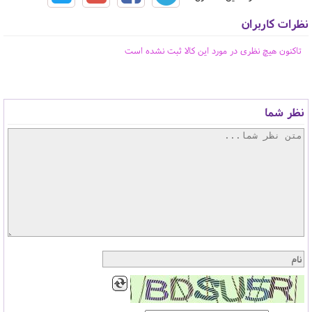
نظرات کاربران
تاکنون هیچ نظری در مورد این کالا ثبت نشده است
نظر شما