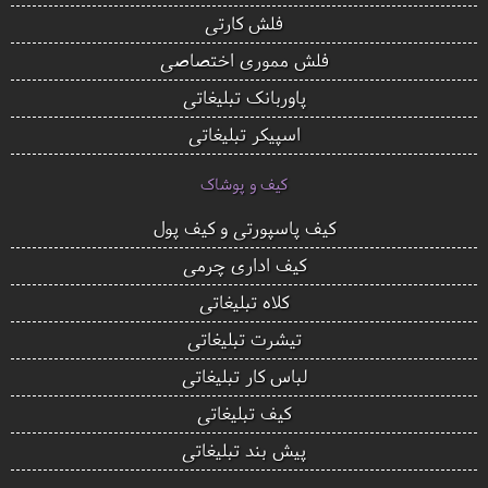
فلش کارتی
فلش مموری اختصاصی
پاوربانک تبلیغاتی
اسپیکر تبلیغاتی
کیف و پوشاک
کیف پاسپورتی و کیف پول
کیف اداری چرمی
کلاه تبلیغاتی
تیشرت تبلیغاتی
لباس کار تبلیغاتی
کیف تبلیغاتی
پیش بند تبلیغاتی