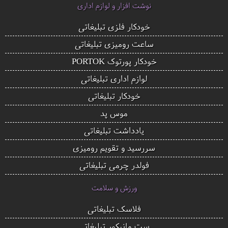
نوشت افزار و لوازم اداری
خودکار فلزی تبلیغاتی
ساعت رومیزی تبلیغاتی
خودکار پورتوک PORTOK
لوازم اداری تبلیغاتی
خودکار تبلیغاتی
موس پد
یادداشت تبلیغاتی
سررسید و تقویم رومیزی
فولدر چرمی تبلیغاتی
ورزش و سلامت
فلاسک تبلیغاتی
ست مانیکور تبلیغاتی