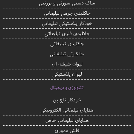
ساک دستی سوزنی و برزنتی
جاکلیدی چرمی تبلیغاتی
خودکار پلاستیکی تبلیغاتی
جاکلیدی فلزی تبلیغاتی
جاکلیدی تبلیغاتی
جا کارتی تبلیغاتی
لیوان شیشه ای
لیوان پلاستیکی
تکنولوژی و دیجیتال
خودکار تاچ پن
هدایای تبلیغاتی الکترونیکی
هدایای تبلیغاتی خاص
فلش مموری