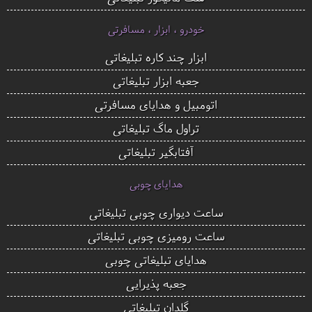
خودرو ، ابزار ، مسافرتی
ابزار چند کاره تبلیغاتی
جعبه ابزار تبلیغاتی
اتومبیل و هدایای مسافرتی
تراول ماگ تبلیغاتی
آفتابگیر تبلیغاتی
هدایای چوبی
ساعت دیواری چوبی تبلیغاتی
ساعت رومیزی چوبی تبلیغاتی
هدایای تبلیغاتی چوبی
جعبه پذیرایی
گلدان تبلیغاتی