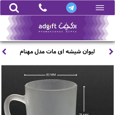
لیوان شیشه ای مات مدل مهنام