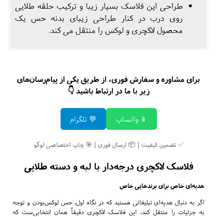
طراحی این فلاسک بسیار زیبا و ترکیب حلقه طلایی
روی درب در کنار طراحی زیبای بدنه حس یک
محصول لاکچری و لوکس را منتقل می کند.
برای مشاوره و سفارش فوری، از طریق یکی از پیام‌رسان‌های
زیر با ما در ارتباط باشید 👇
📱 واتساپ
💬 تلگرام
✅ تضمین کیفیت | 📦 ارسال فوری | 🎯 چاپ اختصاصی لوگو
فلاسک لاکچری درجه‌دار با لبه و دسته طلایی
هدیه‌ای خاص برای برندهایی خاص
اگر به دنبال هدیه‌ای تبلیغاتی هستید که در نگاه اول، حس لوکس‌بودن و توجه
به جزئیات را منتقل کند، این فلاسک لاکچری دقیقاً همان انتخابی‌ست که