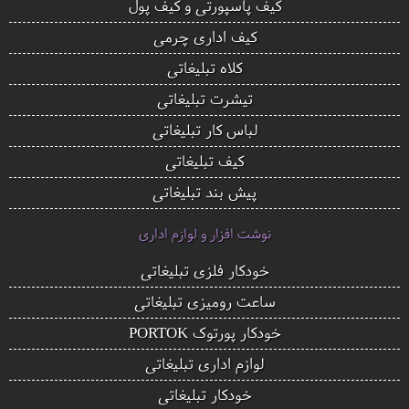
کیف پاسپورتی و کیف پول
کیف اداری چرمی
کلاه تبلیغاتی
تیشرت تبلیغاتی
لباس کار تبلیغاتی
کیف تبلیغاتی
پیش بند تبلیغاتی
نوشت افزار و لوازم اداری
خودکار فلزی تبلیغاتی
ساعت رومیزی تبلیغاتی
خودکار پورتوک PORTOK
لوازم اداری تبلیغاتی
خودکار تبلیغاتی