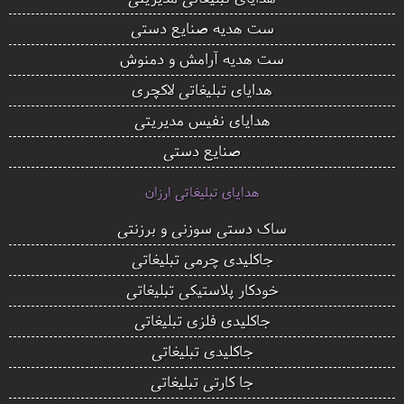
ست هدیه صنایع دستی
ست هدیه آرامش و دمنوش
هدایای تبلیغاتی لاکچری
هدایای نفیس مدیریتی
صنایع دستی
هدایای تبلیغاتی ارزان
ساک دستی سوزنی و برزنتی
جاکلیدی چرمی تبلیغاتی
خودکار پلاستیکی تبلیغاتی
جاکلیدی فلزی تبلیغاتی
جاکلیدی تبلیغاتی
جا کارتی تبلیغاتی