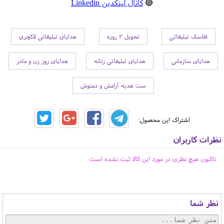
🔴
کانال لینکدین Linkedin
فلاسک تبلیغاتی
تحویل 3 روزه
هدایای تبلیغاتی لاکچری
هدایای سازمانی
هدایای تبلیغاتی زنانه
هدایای روز زن و مادر
ست هدیه آرامش و دمنوش
اشتراک این محصول:
نظرات کاربران
تاکنون هیچ نظری در مورد این کالا ثبت نشده است
نظر شما