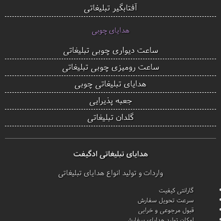
آفتابگیر تبلیغاتی
هدایای چوبی
ساعت دیواری چوبی تبلیغاتی
ساعت رومیزی چوبی تبلیغاتی
هدایای تبلیغاتی چوبی
جعبه پذیرایی
گلدان تبلیغاتی
هدایای تبلیغاتی ادگیفت
واردات و تولید انواع هدایای تبلیغاتی
گارانتی کیفیت
سرعت تحویل سفارش
قبول مرجوعی و خرابی
امکان تولید هدایای سفارشی