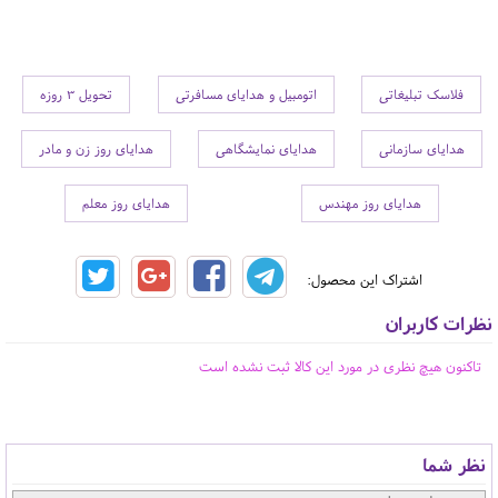
فلاسک تبلیغاتی
اتومبیل و هدایای مسافرتی
تحویل 3 روزه
هدایای سازمانی
هدایای نمایشگاهی
هدایای روز زن و مادر
هدایای روز مهندس
هدایای روز معلم
اشتراک این محصول:
نظرات کاربران
تاکنون هیچ نظری در مورد این کالا ثبت نشده است
نظر شما