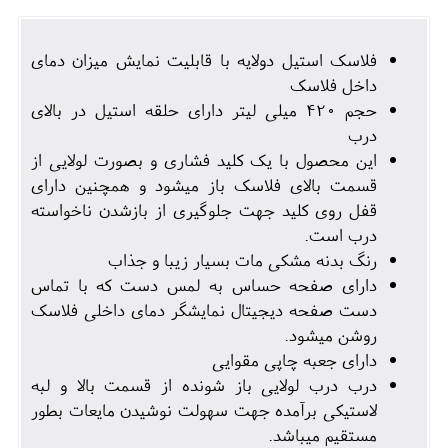
فلاسک استیل دولایه با قابلیت نمایش میزان دمای
داخل فلاسک
حجم 420 میلی لیتر دارای حلقه استیل در بالای
درب
این محصول با یک کلید فشاری و بصورت لولایی از
قسمت بالای فلاسک باز میشود و همچنین دارای
قفل روی کلید جهت جلوگیری از بازشدن ناخواسته
درب است.
رنگ بدنه مشکی مات بسیار زیبا و جذاب
دارای صفحه حساس به لمس دست که با تماس
دست صفحه دیجیتال نمایشگر دمای داخلی فلاسک
روشن میشود.
دارای جعبه چاپی مقوایی
درب درب لولایی باز شونده از قسمت بالا و لبه
لاستیکی برآمده جهت سهولت نوشیدن مایعات بطور
مستقیم میباشد.