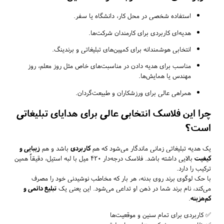
استفاده شخصی در محل کار، دانشگاه یا سفر.
هدیه‌ای کاربردی برای کارمندان شرکت‌ها.
انتخابی هوشمندانه برای کمپین‌های تبلیغاتی و برندینگ.
مناسب برای هدیه دادن در مناسبت‌های خاص مثل روز معلم، روز
مهندس یا همایش‌ها.
همراهی عالی برای ورزشکاران و طبیعت‌گردان.
چرا این فلاسک انتخابی عالی برای هدایای تبلیغاتی
است؟
یک هدیه تبلیغاتی زمانی ماندگار می‌شود که هم
کاربردی
باشد و هم
زیبایی و
کیفیت
بالایی داشته باشد. فلاسک درجه‌دار ۴۲۰ میل با لبه استیل، دقیقاً همین
ترکیب را دارد.
با حک لوگوی برند روی بدنه، هر بار که مخاطب نوشیدنی خود را مصرف
می‌کند، نام برند شما در ذهن او تداعی می‌شود. این یعنی یک
تبلیغ دائمی و
کم‌هزینه
.
✅ کاربردی برای تمام سنین و موقعیت‌ها