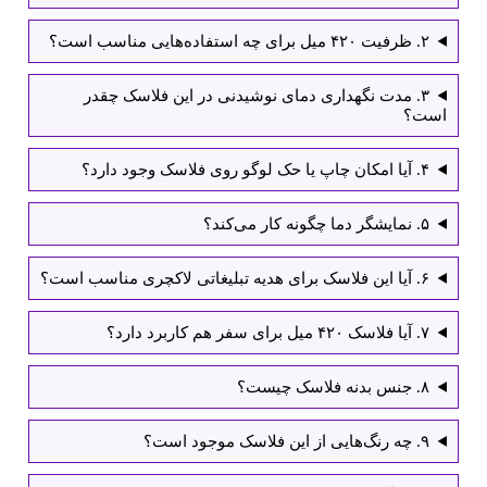
۲. ظرفیت ۴۲۰ میل برای چه استفاده‌هایی مناسب است؟
۳. مدت نگهداری دمای نوشیدنی در این فلاسک چقدر
است؟
۴. آیا امکان چاپ یا حک لوگو روی فلاسک وجود دارد؟
۵. نمایشگر دما چگونه کار می‌کند؟
۶. آیا این فلاسک برای هدیه تبلیغاتی لاکچری مناسب است؟
۷. آیا فلاسک ۴۲۰ میل برای سفر هم کاربرد دارد؟
۸. جنس بدنه فلاسک چیست؟
۹. چه رنگ‌هایی از این فلاسک موجود است؟