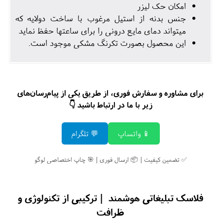
امکان حک لیزر
جنس بدنه از استیل مرغوب با ساخت دولایه که
میتواند دمای مایع درونی را برای ساعتها حفظ نماید
این محصول بصورت تکرنگ مشکی موجود است.
برای مشاوره و سفارش فوری، از طریق یکی از پیام‌رسان‌های
زیر با ما در ارتباط باشید 👇
📱 واتساپ
💬 تلگرام
✅ تضمین کیفیت | 📦 ارسال فوری | 🎯 چاپ اختصاصی لوگو
فلاسک تبلیغاتی هوشمند | ترکیبی از تکنولوژی و
ظرافت