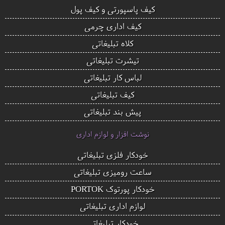
کیف پاسپورتی و کیف پول
کیف اداری چرمی
کلاه تبلیغاتی
تیشرت تبلیغاتی
لباس کار تبلیغاتی
کیف تبلیغاتی
پیش بند تبلیغاتی
نوشت افزار و لوازم اداری
خودکار فلزی تبلیغاتی
ساعت رومیزی تبلیغاتی
خودکار پورتوک PORTOK
لوازم اداری تبلیغاتی
خودکار تبلیغاتی