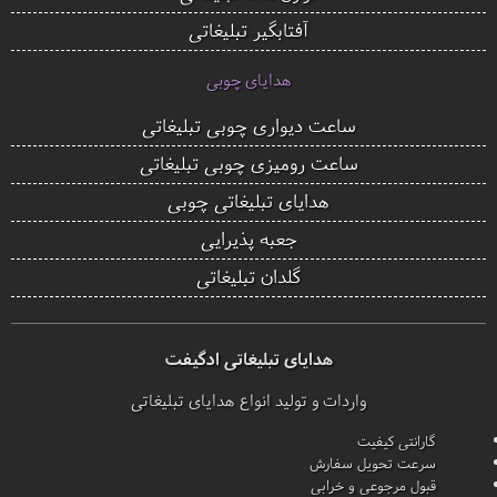
آفتابگیر تبلیغاتی
هدایای چوبی
ساعت دیواری چوبی تبلیغاتی
ساعت رومیزی چوبی تبلیغاتی
هدایای تبلیغاتی چوبی
جعبه پذیرایی
گلدان تبلیغاتی
هدایای تبلیغاتی ادگیفت
واردات و تولید انواع هدایای تبلیغاتی
گارانتی کیفیت
سرعت تحویل سفارش
قبول مرجوعی و خرابی