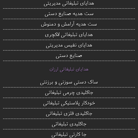
هدایای تبلیغاتی مدیریتی
ست هدیه صنایع دستی
ست هدیه آرامش و دمنوش
هدایای تبلیغاتی لاکچری
هدایای نفیس مدیریتی
صنایع دستی
هدایای تبلیغاتی ارزان
ساک دستی سوزنی و برزنتی
جاکلیدی چرمی تبلیغاتی
خودکار پلاستیکی تبلیغاتی
جاکلیدی فلزی تبلیغاتی
جاکلیدی تبلیغاتی
جا کارتی تبلیغاتی