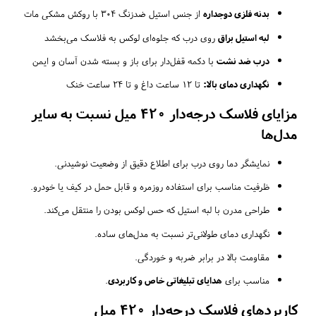
بدنه فلزی دوجداره
از جنس استیل ضدزنگ 304 با روکش مشکی مات
لبه استیل براق
روی درب که جلوه‌ای لوکس به فلاسک می‌بخشد
درب ضد نشت
با دکمه قفل‌دار برای باز و بسته شدن آسان و ایمن
نگهداری دمای بالا:
تا 12 ساعت داغ و تا 24 ساعت خنک
مزایای فلاسک درجه‌دار ۴۲۰ میل نسبت به سایر
مدل‌ها
نمایشگر دما روی درب برای اطلاع دقیق از وضعیت نوشیدنی.
ظرفیت مناسب برای استفاده روزمره و قابل حمل در کیف یا خودرو.
طراحی مدرن با لبه استیل که حس لوکس بودن را منتقل می‌کند.
نگهداری دمای طولانی‌تر نسبت به مدل‌های ساده.
مقاومت بالا در برابر ضربه و خوردگی.
مناسب برای
هدایای تبلیغاتی خاص و کاربردی
.
کاربردهای فلاسک درجه‌دار ۴۲۰ میل