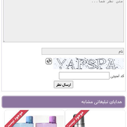
کد امنیتی
هدایای تبلیغاتی مشابه