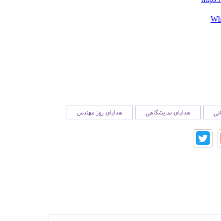
Wh
نی
هدایای نمایشگاهی
هدایای روز مهندس