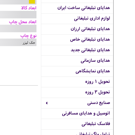
هدایای تبلیغاتی ساخت ایران
ابعاد کالا
لوازم اداری تبلیغاتی
ابعاد محل چاپ
هدایای تبلیغاتی ارزان
نوع چاپ
هدایای تبلیغاتی خاص
حک لیزر
هدایای تبلیغاتی جدید
هدایای سازمانی
هدایای نمایشگاهی
تحویل 1 روزه
تحویل 3 روزه
صنایع دستی
اتومبیل و هدایای مسافرتی
فلاسک تبلیغاتی
تراول ماگ تبلیغاتی