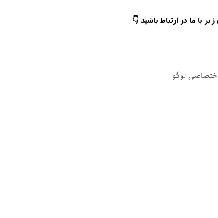
ر با ما در ارتباط باشید 👇
اختصاصی لوگو