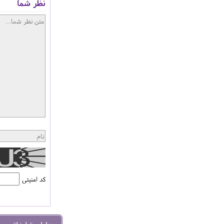
نظر شما
کد امنیتی