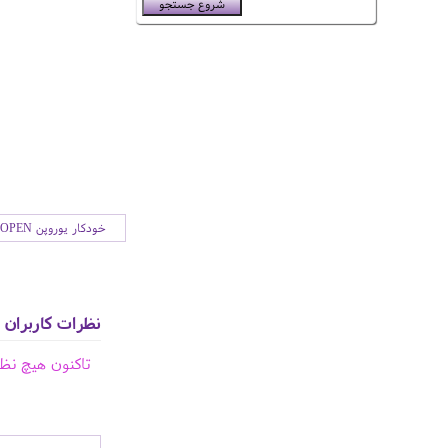
خودکار یوروپن EUROPEN
نظرات کاربران
تاکنون هیچ نظ