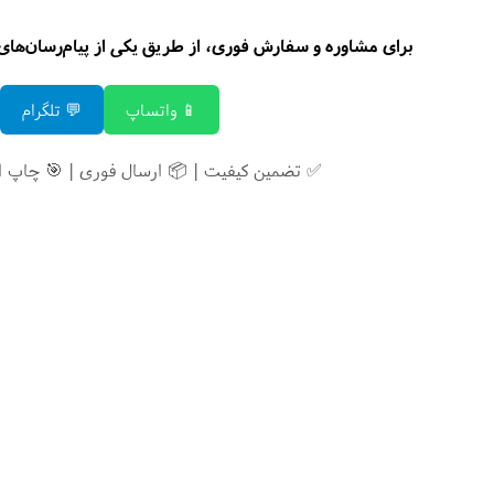
برای مشاوره و سفارش فوری، از طریق یکی از پیام‌رسان‌های زی
📱 واتساپ
💬 تلگرام
✅ تضمین کیفیت | 📦 ارسال فوری | 🎯 چاپ 