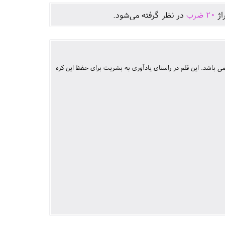
اژ
20
ضرب
در نظر گرفته می‌شود.
ی باشد. این قلم در راستای یادآوری به بشریت برای حفظ این کره