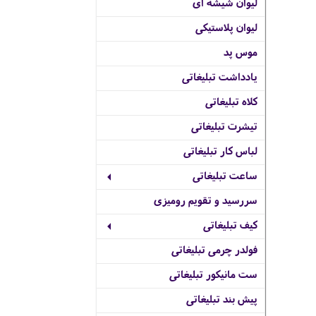
لیوان شیشه ای
لیوان پلاستیکی
موس پد
یادداشت تبلیغاتی
کلاه تبلیغاتی
تیشرت تبلیغاتی
لباس کار تبلیغاتی
ساعت تبلیغاتی
سررسید و تقویم رومیزی
کیف تبلیغاتی
فولدر چرمی تبلیغاتی
ست مانیکور تبلیغاتی
پیش بند تبلیغاتی