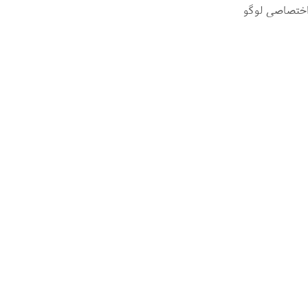
اختصاصی لوگو