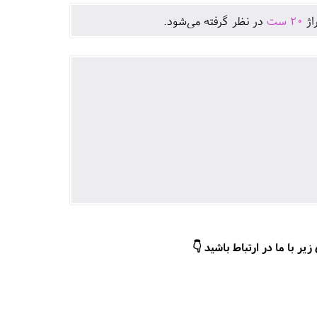
اژ
20
ست
در نظر گرفته می‌شود.
ر با ما در ارتباط باشید 👇