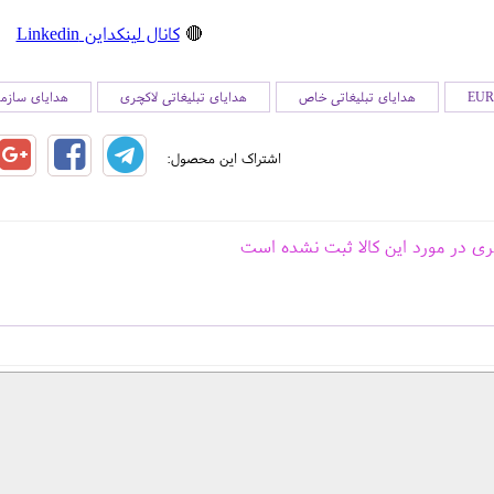
🔴
کانال لینکداین Linkedin
هدایای تبلیغاتی خاص
هدایای تبلیغاتی لاکچری
هدایای سازما
اشتراک این محصول:
ری در مورد این کالا ثبت نشده است