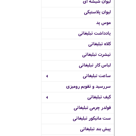
لیوان شیشه ای
لیوان پلاستیکی
موس پد
یادداشت تبلیغاتی
کلاه تبلیغاتی
تیشرت تبلیغاتی
لباس کار تبلیغاتی
ساعت تبلیغاتی
سررسید و تقویم رومیزی
کیف تبلیغاتی
فولدر چرمی تبلیغاتی
ست مانیکور تبلیغاتی
پیش بند تبلیغاتی