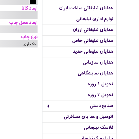
هدایای تبلیغاتی ساخت ایران
ابعاد کالا
لوازم اداری تبلیغاتی
ابعاد محل چاپ
هدایای تبلیغاتی ارزان
نوع چاپ
هدایای تبلیغاتی خاص
حک لیزر
هدایای تبلیغاتی جدید
هدایای سازمانی
هدایای نمایشگاهی
تحویل 1 روزه
تحویل 3 روزه
صنایع دستی
اتومبیل و هدایای مسافرتی
فلاسک تبلیغاتی
تراول ماگ تبلیغاتی