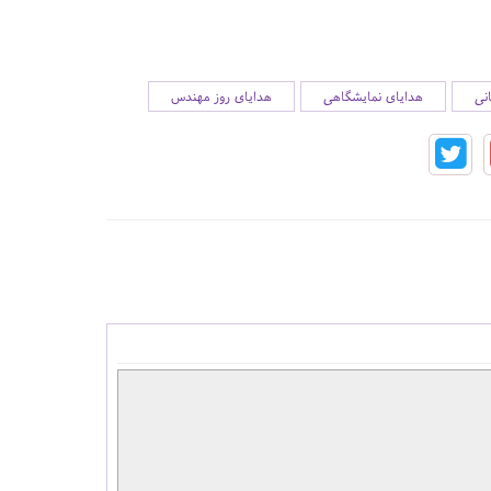
نی
هدایای نمایشگاهی
هدایای روز مهندس