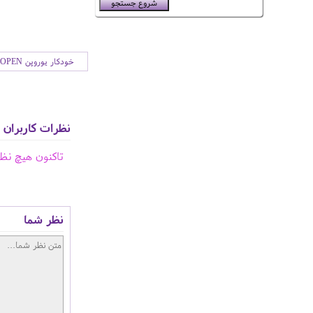
خودکار یوروپن EUROPEN
نظرات کاربران
تاکنون هیچ نظ
نظر شما