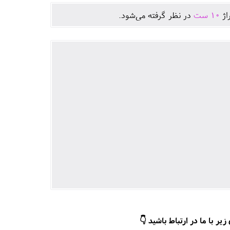
اژ
10
ست
در نظر گرفته می‌شود.
ر با ما در ارتباط باشید 👇