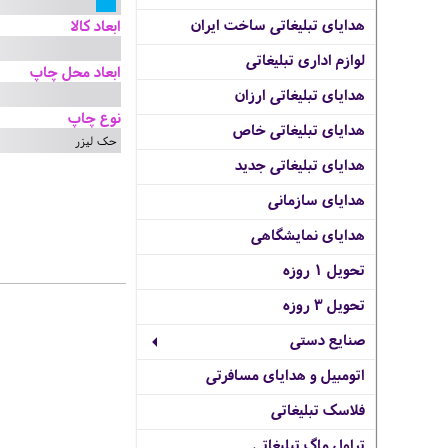
هدایای تبلیغاتی ساخت ایران
ابعاد کالا
لوازم اداری تبلیغاتی
ابعاد محل چاپ
هدایای تبلیغاتی ارزان
نوع چاپ
هدایای تبلیغاتی خاص
حک لیزر
هدایای تبلیغاتی جدید
هدایای سازمانی
هدایای نمایشگاهی
تحویل 1 روزه
تحویل 3 روزه
صنایع دستی
اتومبیل و هدایای مسافرتی
فلاسک تبلیغاتی
تراول ماگ تبلیغاتی