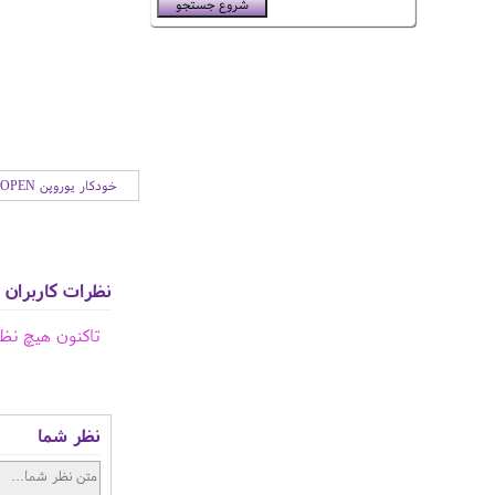
خودکار یوروپن EUROPEN
نظرات کاربران
تاکنون هیچ نظ
نظر شما