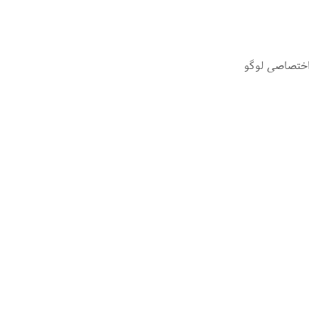
اختصاصی لوگو