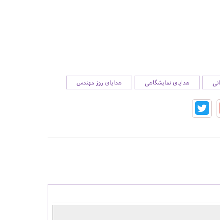
نی
هدایای نمایشگاهی
هدایای روز مهندس