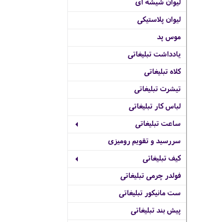
لیوان شیشه ای
لیوان پلاستیکی
موس پد
یادداشت تبلیغاتی
کلاه تبلیغاتی
تیشرت تبلیغاتی
لباس کار تبلیغاتی
ساعت تبلیغاتی
سررسید و تقویم رومیزی
کیف تبلیغاتی
فولدر چرمی تبلیغاتی
ست مانیکور تبلیغاتی
پیش بند تبلیغاتی