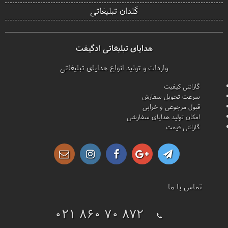
گلدان تبلیغاتی
هدایای تبلیغاتی ادگیفت
واردات و تولید انواع هدایای تبلیغاتی
گارانتی کیفیت
سرعت تحویل سفارش
قبول مرجوعی و خرابی
امکان تولید هدایای سفارشی
گارانتی قیمت
تماس با ما
021 860 70 872