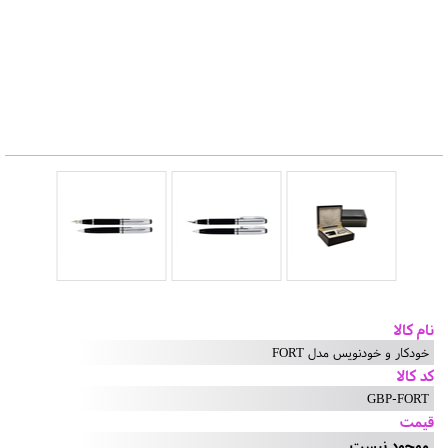
نام کالا
خودکار و خودنویس مدل FORT
کد کالا
GBP-FORT
قیمت
موجود نیست