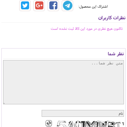
اشتراک این محصول:
نظرات کاربران
تاکنون هیچ نظری در مورد این کالا ثبت نشده است
نظر شما