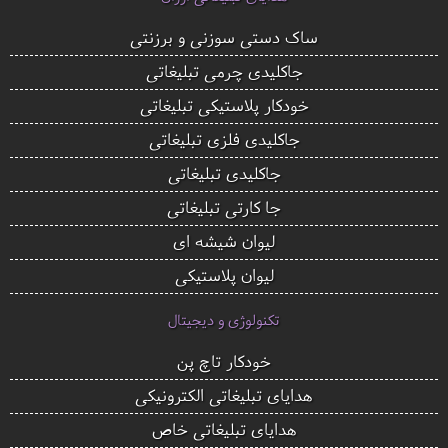
ساک دستی سوزنی و برزنتی
جاکلیدی چرمی تبلیغاتی
خودکار پلاستیکی تبلیغاتی
جاکلیدی فلزی تبلیغاتی
جاکلیدی تبلیغاتی
جا کارتی تبلیغاتی
لیوان شیشه ای
لیوان پلاستیکی
تکنولوژی و دیجیتال
خودکار تاچ پن
هدایای تبلیغاتی الکترونیکی
هدایای تبلیغاتی خاص