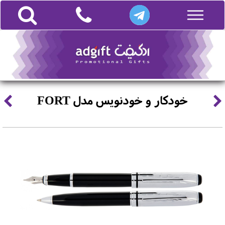
خودکار و خودنویس مدل FORT