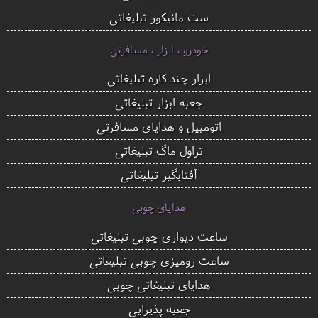
ست مانیکور تبلیغاتی
خودرو ، ابزار ، مسافرتی
ابزار چند کاره تبلیغاتی
جعبه ابزار تبلیغاتی
اتومبیل و هدایای مسافرتی
تراول ماگ تبلیغاتی
آفتابگیر تبلیغاتی
هدایای چوبی
ساعت دیواری چوبی تبلیغاتی
ساعت رومیزی چوبی تبلیغاتی
هدایای تبلیغاتی چوبی
جعبه پذیرایی