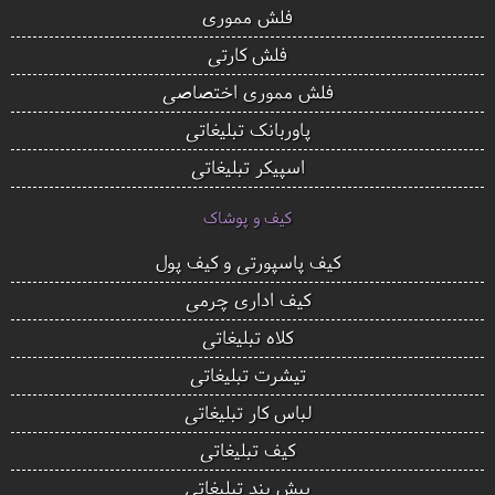
فلش مموری
فلش کارتی
فلش مموری اختصاصی
پاوربانک تبلیغاتی
اسپیکر تبلیغاتی
کیف و پوشاک
کیف پاسپورتی و کیف پول
کیف اداری چرمی
کلاه تبلیغاتی
تیشرت تبلیغاتی
لباس کار تبلیغاتی
کیف تبلیغاتی
پیش بند تبلیغاتی