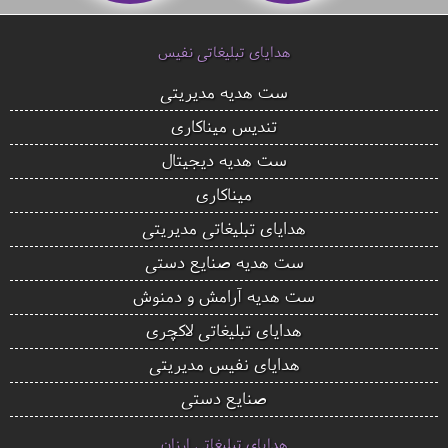
هدایای تبلیغاتی نفیس
ست هدیه مدیریتی
تندیس میناکاری
ست هدیه دیجیتال
میناکاری
هدایای تبلیغاتی مدیریتی
ست هدیه صنایع دستی
ست هدیه آرامش و دمنوش
هدایای تبلیغاتی لاکچری
هدایای نفیس مدیریتی
صنایع دستی
هدایای تبلیغاتی ارزان