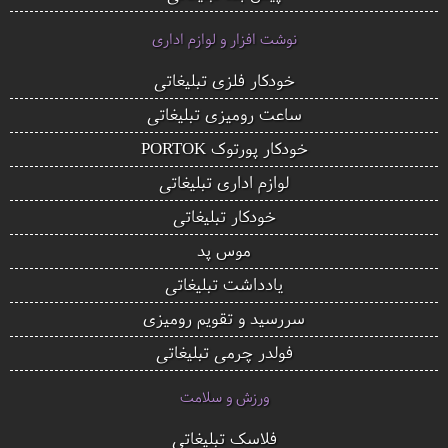
نوشت افزار و لوازم اداری
خودکار فلزی تبلیغاتی
ساعت رومیزی تبلیغاتی
خودکار پورتوک PORTOK
لوازم اداری تبلیغاتی
خودکار تبلیغاتی
موس پد
یادداشت تبلیغاتی
سررسید و تقویم رومیزی
فولدر چرمی تبلیغاتی
ورزش و سلامت
فلاسک تبلیغاتی