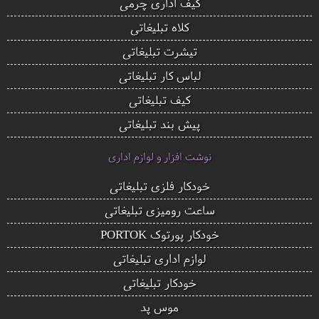
کیف اداری چرمی
کلاه تبلیغاتی
تیشرت تبلیغاتی
لباس کار تبلیغاتی
کیف تبلیغاتی
پیش بند تبلیغاتی
نوشت افزار و لوازم اداری
خودکار فلزی تبلیغاتی
ساعت رومیزی تبلیغاتی
خودکار پورتوک PORTOK
لوازم اداری تبلیغاتی
خودکار تبلیغاتی
موس پد