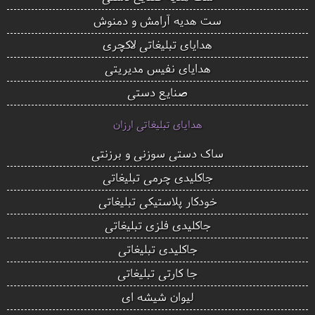
ست هدیه آرامش و دمنوش
هدایای تبلیغاتی لاکچری
هدایای نفیس مدیریتی
صنایع دستی
هدایای تبلیغاتی ارزان
ساک دستی سوزنی و برزنتی
جاکلیدی چرمی تبلیغاتی
خودکار پلاستیکی تبلیغاتی
جاکلیدی فلزی تبلیغاتی
جاکلیدی تبلیغاتی
جا کارتی تبلیغاتی
لیوان شیشه ای