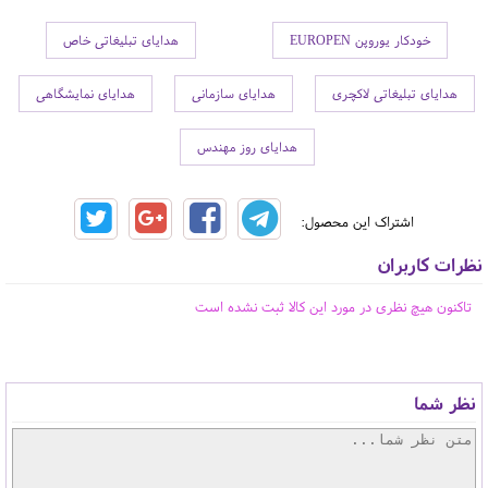
خودکار یوروپن EUROPEN
هدایای تبلیغاتی خاص
هدایای تبلیغاتی لاکچری
هدایای سازمانی
هدایای نمایشگاهی
هدایای روز مهندس
اشتراک این محصول:
نظرات کاربران
تاکنون هیچ نظری در مورد این کالا ثبت نشده است
نظر شما