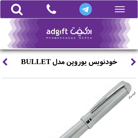
خودنویس یوروپن مدل BULLET