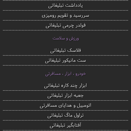
یادداشت تبلیغاتی
سررسید و تقویم رومیزی
فولدر چرمی تبلیغاتی
ورزش و سلامت
فلاسک تبلیغاتی
ست مانیکور تبلیغاتی
خودرو ، ابزار ، مسافرتی
ابزار چند کاره تبلیغاتی
جعبه ابزار تبلیغاتی
اتومبیل و هدایای مسافرتی
تراول ماگ تبلیغاتی
آفتابگیر تبلیغاتی