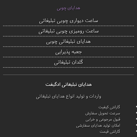
هدایای چوبی
ساعت دیواری چوبی تبلیغاتی
ساعت رومیزی چوبی تبلیغاتی
هدایای تبلیغاتی چوبی
جعبه پذیرایی
گلدان تبلیغاتی
هدایای تبلیغاتی ادگیفت
واردات و تولید انواع هدایای تبلیغاتی
گارانتی کیفیت
سرعت تحویل سفارش
قبول مرجوعی و خرابی
امکان تولید هدایای سفارشی
گارانتی قیمت