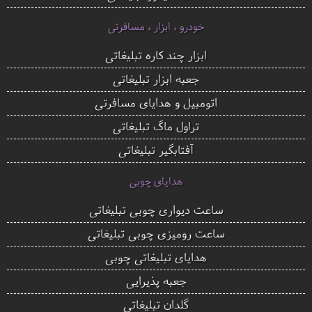
خودرو ، ابزار ، مسافرتی
ابزار چند کاره تبلیغاتی
جعبه ابزار تبلیغاتی
اتومبیل و هدایای مسافرتی
تراول ماگ تبلیغاتی
آفتابگیر تبلیغاتی
هدایای چوبی
ساعت دیواری چوبی تبلیغاتی
ساعت رومیزی چوبی تبلیغاتی
هدایای تبلیغاتی چوبی
جعبه پذیرایی
گلدان تبلیغاتی