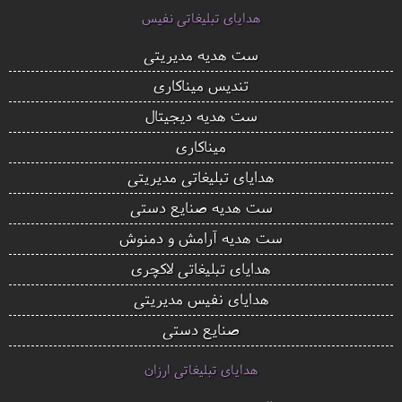
هدایای تبلیغاتی نفیس
ست هدیه مدیریتی
تندیس میناکاری
ست هدیه دیجیتال
میناکاری
هدایای تبلیغاتی مدیریتی
ست هدیه صنایع دستی
ست هدیه آرامش و دمنوش
هدایای تبلیغاتی لاکچری
هدایای نفیس مدیریتی
صنایع دستی
هدایای تبلیغاتی ارزان