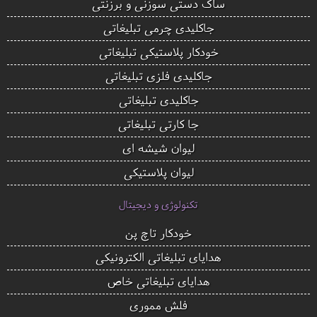
ساک دستی سوزنی و برزنتی
جاکلیدی چرمی تبلیغاتی
خودکار پلاستیکی تبلیغاتی
جاکلیدی فلزی تبلیغاتی
جاکلیدی تبلیغاتی
جا کارتی تبلیغاتی
لیوان شیشه ای
لیوان پلاستیکی
تکنولوژی و دیجیتال
خودکار تاچ پن
هدایای تبلیغاتی الکترونیکی
هدایای تبلیغاتی خاص
فلش مموری