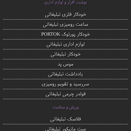
نوشت افزار و لوازم اداری
خودکار فلزی تبلیغاتی
ساعت رومیزی تبلیغاتی
خودکار پورتوک PORTOK
لوازم اداری تبلیغاتی
خودکار تبلیغاتی
موس پد
یادداشت تبلیغاتی
سررسید و تقویم رومیزی
فولدر چرمی تبلیغاتی
ورزش و سلامت
فلاسک تبلیغاتی
ست مانیکور تبلیغاتی