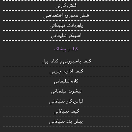
فلش کارتی
فلش مموری اختصاصی
پاوربانک تبلیغاتی
اسپیکر تبلیغاتی
کیف و پوشاک
کیف پاسپورتی و کیف پول
کیف اداری چرمی
کلاه تبلیغاتی
تیشرت تبلیغاتی
لباس کار تبلیغاتی
کیف تبلیغاتی
پیش بند تبلیغاتی