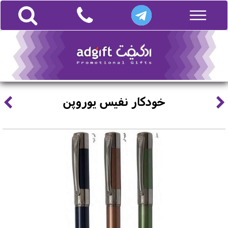
خودکار نفیس یوروپن