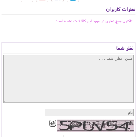
نظرات کاربران
تاکنون هیچ نظری در مورد این کالا ثبت نشده است
نظر شما