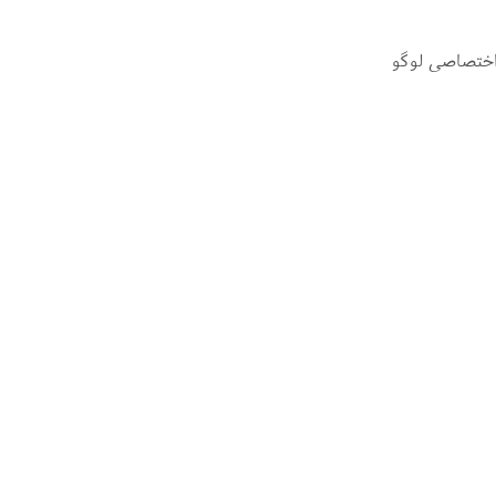
اختصاصی لوگو