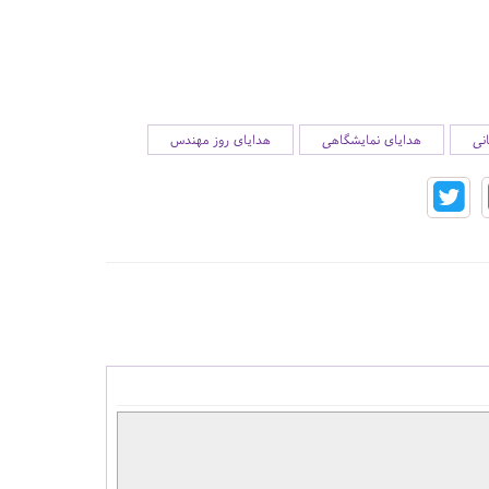
نی
هدایای نمایشگاهی
هدایای روز مهندس