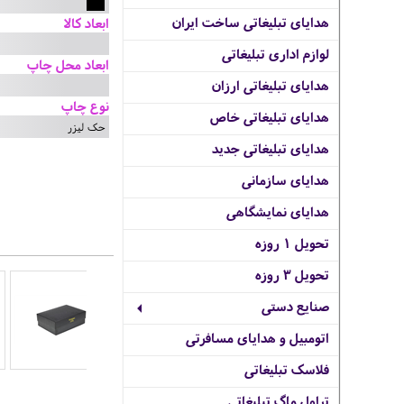
هدایای تبلیغاتی ساخت ایران
ابعاد کالا
لوازم اداری تبلیغاتی
ابعاد محل چاپ
هدایای تبلیغاتی ارزان
نوع چاپ
هدایای تبلیغاتی خاص
حک لیزر
هدایای تبلیغاتی جدید
هدایای سازمانی
هدایای نمایشگاهی
تحویل 1 روزه
تحویل 3 روزه
صنایع دستی
اتومبیل و هدایای مسافرتی
فلاسک تبلیغاتی
تراول ماگ تبلیغاتی