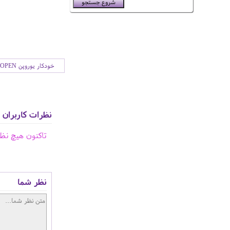
خودکار یوروپن EUROPEN
نظرات کاربران
تاکنون هیچ نظ
نظر شما