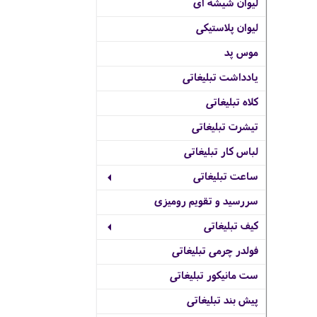
لیوان شیشه ای
لیوان پلاستیکی
موس پد
یادداشت تبلیغاتی
کلاه تبلیغاتی
تیشرت تبلیغاتی
لباس کار تبلیغاتی
ساعت تبلیغاتی
سررسید و تقویم رومیزی
کیف تبلیغاتی
فولدر چرمی تبلیغاتی
ست مانیکور تبلیغاتی
پیش بند تبلیغاتی