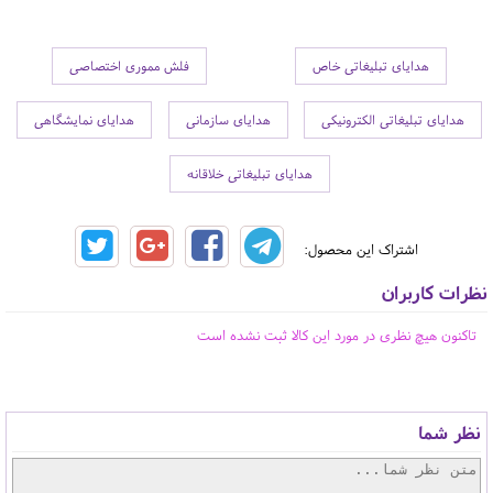
هدایای تبلیغاتی خاص
فلش مموری اختصاصی
هدایای تبلیغاتی الکترونیکی
هدایای سازمانی
هدایای نمایشگاهی
هدایای تبلیغاتی خلاقانه
اشتراک این محصول:
نظرات کاربران
تاکنون هیچ نظری در مورد این کالا ثبت نشده است
نظر شما