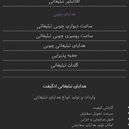
آفتابگیر تبلیغاتی
هدایای چوبی
ساعت دیواری چوبی تبلیغاتی
ساعت رومیزی چوبی تبلیغاتی
هدایای تبلیغاتی چوبی
جعبه پذیرایی
گلدان تبلیغاتی
هدایای تبلیغاتی ادگیفت
واردات و تولید انواع هدایای تبلیغاتی
گارانتی کیفیت
سرعت تحویل سفارش
قبول مرجوعی و خرابی
امکان تولید هدایای سفارشی