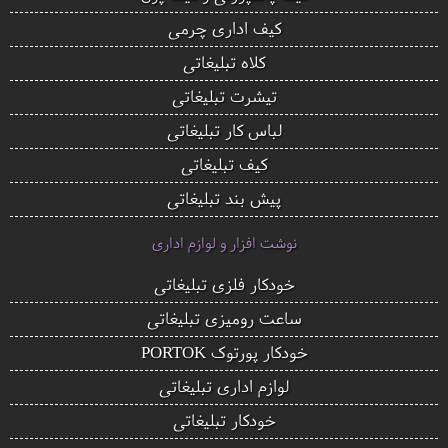
کیف اداری چرمی
کلاه تبلیغاتی
تیشرت تبلیغاتی
لباس کار تبلیغاتی
کیف تبلیغاتی
پیش بند تبلیغاتی
نوشت افزار و لوازم اداری
خودکار فلزی تبلیغاتی
ساعت رومیزی تبلیغاتی
خودکار پورتوک PORTOK
لوازم اداری تبلیغاتی
خودکار تبلیغاتی