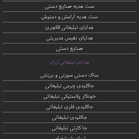
ست هدیه صنایع دستی
ست هدیه آرامش و دمنوش
هدایای تبلیغاتی لاکچری
هدایای نفیس مدیریتی
صنایع دستی
هدایای تبلیغاتی ارزان
ساک دستی سوزنی و برزنتی
جاکلیدی چرمی تبلیغاتی
خودکار پلاستیکی تبلیغاتی
جاکلیدی فلزی تبلیغاتی
جاکلیدی تبلیغاتی
جا کارتی تبلیغاتی
لیوان شیشه ای