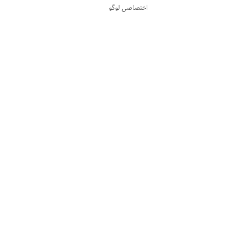
اختصاصی لوگو