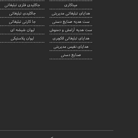
میناکاری
جاکلیدی فلزی تبلیغاتی
هدایای تبلیغاتی مدیریتی
جاکلیدی تبلیغاتی
ست هدیه صنایع دستی
جا کارتی تبلیغاتی
ست هدیه آرامش و دمنوش
لیوان شیشه ای
هدایای تبلیغاتی لاکچری
لیوان پلاستیکی
هدایای نفیس مدیریتی
صنایع دستی