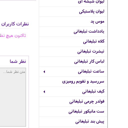
لیوان شیشه ای
لیوان پلاستیکی
موس پد
نظرات کاربران
یادداشت تبلیغاتی
تاکنون هیچ نظ
کلاه تبلیغاتی
تیشرت تبلیغاتی
نظر شما
لباس کار تبلیغاتی
ساعت تبلیغاتی
سررسید و تقویم رومیزی
کیف تبلیغاتی
فولدر چرمی تبلیغاتی
ست مانیکور تبلیغاتی
پیش بند تبلیغاتی