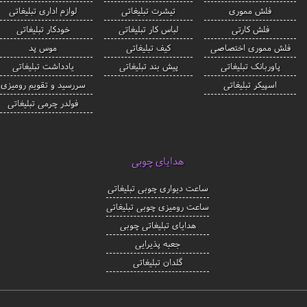
فلش مموری
تیشرت تبلیغاتی
لوازم اداری تبلیغاتی
فلش کارتی
لباس کار تبلیغاتی
خودکار تبلیغاتی
فلش مموری اختصاصی
کیف تبلیغاتی
موس پد
پاوربانک تبلیغاتی
پیش بند تبلیغاتی
یادداشت تبلیغاتی
اسپیکر تبلیغاتی
سررسید و تقویم رومیزی
فولدر چرمی تبلیغاتی
هدایای چوبی
ساعت دیواری چوبی تبلیغاتی
ساعت رومیزی چوبی تبلیغاتی
هدایای تبلیغاتی چوبی
جعبه پذیرایی
گلدان تبلیغاتی