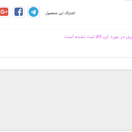
اشتراک این محصول:
ری در مورد این کالا ثبت نشده است