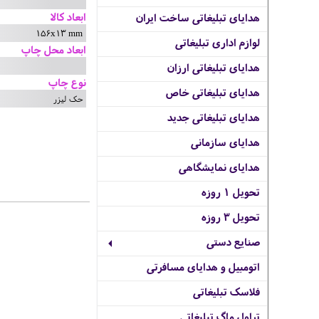
ابعاد کالا
هدایای تبلیغاتی ساخت ایران
156x13 mm
لوازم اداری تبلیغاتی
ابعاد محل چاپ
هدایای تبلیغاتی ارزان
نوع چاپ
هدایای تبلیغاتی خاص
حک لیزر
هدایای تبلیغاتی جدید
هدایای سازمانی
هدایای نمایشگاهی
تحویل 1 روزه
تحویل 3 روزه
صنایع دستی
اتومبیل و هدایای مسافرتی
فلاسک تبلیغاتی
تراول ماگ تبلیغاتی