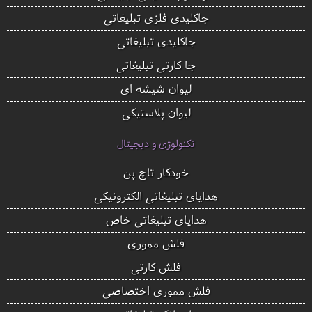
جاکلیدی فلزی تبلیغاتی
جاکلیدی تبلیغاتی
جا کارتی تبلیغاتی
لیوان شیشه ای
لیوان پلاستیکی
تکنولوژی و دیجیتال
خودکار تاچ پن
هدایای تبلیغاتی الکترونیکی
هدایای تبلیغاتی خاص
فلش مموری
فلش کارتی
فلش مموری اختصاصی