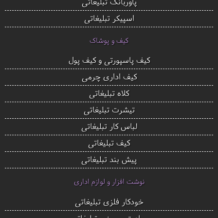
پاوربانک تبلیغاتی
اسپیکر تبلیغاتی
کیف و پوشاک
کیف پاسپورتی و کیف پول
کیف اداری چرمی
کلاه تبلیغاتی
تیشرت تبلیغاتی
لباس کار تبلیغاتی
کیف تبلیغاتی
پیش بند تبلیغاتی
نوشت افزار و لوازم اداری
خودکار فلزی تبلیغاتی
ساعت رومیزی تبلیغاتی