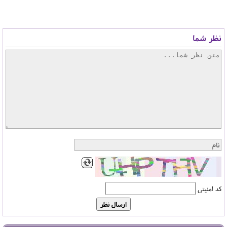
نظر شما
کد امنیتی