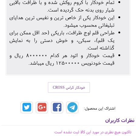
تمام خودکار با کروم روکش شده و با ظرافت بالایی
شیار روی بدنه حک گردیده است.
این خودکار یکی از خاص ترین و نفیس ترین هدایای
تبلیغاتی محسوب میشود.
طراحی قلم اوج ظرافت، باریکی (حد اقل ممکن برای
یک قلم)، سبکی، و خوش دستی را به نمایش
گذاشته است.
قیمت خودکار و اتود هر کدام 8000000 ریال و
قیمت خودنویس 12500000 ریال میباشد.
خودکار کراس CROSS
اشتراک این محصول:
نظرات کاربران
تاکنون هیچ نظری در مورد این کالا ثبت نشده است