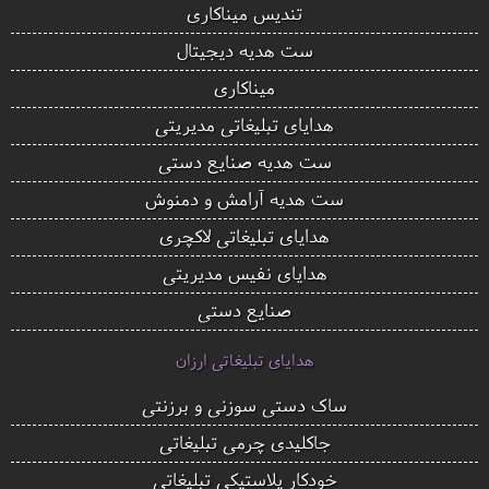
تندیس میناکاری
ست هدیه دیجیتال
میناکاری
هدایای تبلیغاتی مدیریتی
ست هدیه صنایع دستی
ست هدیه آرامش و دمنوش
هدایای تبلیغاتی لاکچری
هدایای نفیس مدیریتی
صنایع دستی
هدایای تبلیغاتی ارزان
ساک دستی سوزنی و برزنتی
جاکلیدی چرمی تبلیغاتی
خودکار پلاستیکی تبلیغاتی