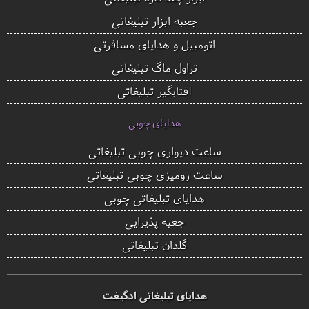
جعبه ابزار تبلیغاتی
اتومبیل و هدایای مسافرتی
تراول ماگ تبلیغاتی
آفتابگیر تبلیغاتی
هدایای چوبی
ساعت دیواری چوبی تبلیغاتی
ساعت رومیزی چوبی تبلیغاتی
هدایای تبلیغاتی چوبی
جعبه پذیرایی
گلدان تبلیغاتی
هدایای تبلیغاتی ادگیفت