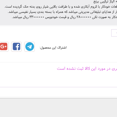
آلیاژ ترکیبی برنج
عات خودکار با کروم آبکاری شده و با ظرافت بالایی شیار روی بدنه حک گردیده است.
ر از هدایای تبلیغاتی مدیریتی میباشد که همراه با بسته بندی بسیار نفیسی میباشد.
28000000 ریال و قیمت خودنویس 33000000 ریال میباشد.
اشتراک این محصول:
ری در مورد این کالا ثبت نشده است