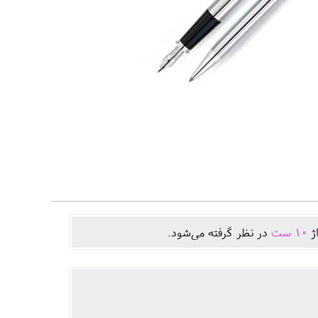
اژ
10
ست
در نظر گرفته می‌شود.