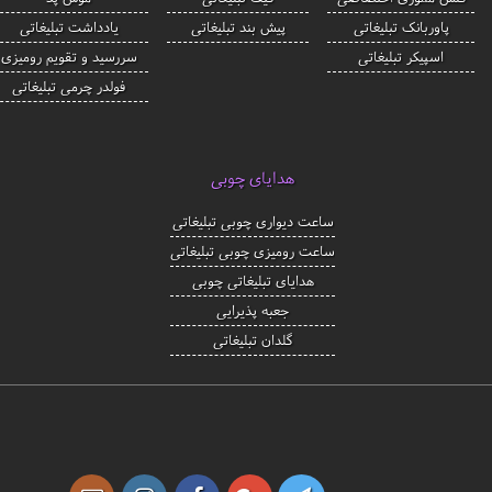
پاوربانک تبلیغاتی
پیش بند تبلیغاتی
یادداشت تبلیغاتی
اسپیکر تبلیغاتی
سررسید و تقویم رومیزی
فولدر چرمی تبلیغاتی
هدایای چوبی
ساعت دیواری چوبی تبلیغاتی
ساعت رومیزی چوبی تبلیغاتی
هدایای تبلیغاتی چوبی
جعبه پذیرایی
گلدان تبلیغاتی