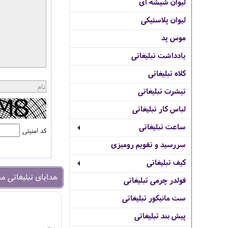
لیوان شیشه ای
لیوان پلاستیکی
موس پد
یادداشت تبلیغاتی
کلاه تبلیغاتی
تیشرت تبلیغاتی
لباس کار تبلیغاتی
ساعت تبلیغاتی
کد امنیتی
سررسید و تقویم رومیزی
کیف تبلیغاتی
هدایای تبلیغاتی م
فولدر چرمی تبلیغاتی
ست مانیکور تبلیغاتی
پیش بند تبلیغاتی