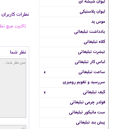
لیوان شیشه ای
لیوان پلاستیکی
نظرات کاربران
موس پد
تاکنون هیچ نظ
یادداشت تبلیغاتی
کلاه تبلیغاتی
نظر شما
تیشرت تبلیغاتی
لباس کار تبلیغاتی
ساعت تبلیغاتی
سررسید و تقویم رومیزی
کیف تبلیغاتی
فولدر چرمی تبلیغاتی
ست مانیکور تبلیغاتی
پیش بند تبلیغاتی