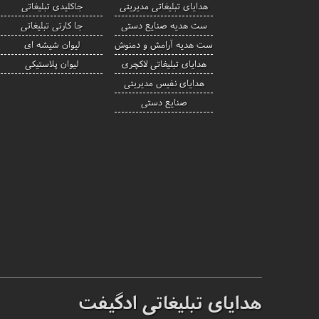
هدایای تبلیغاتی مدیریتی
جاکلیدی تبلیغاتی
ست هدیه صنایع دستی
جا کارتی تبلیغاتی
ست هدیه آرامش و دمنوش
لیوان شیشه ای
هدایای تبلیغاتی لاکچری
لیوان پلاستیکی
هدایای نفیس مدیریتی
صنایع دستی
هدایای تبلیغاتی ادگیفت