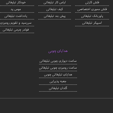
فلش کارتی
لباس کار تبلیغاتی
خودکار تبلیغاتی
فلش مموری اختصاصی
کیف تبلیغاتی
موس پد
پاوربانک تبلیغاتی
پیش بند تبلیغاتی
یادداشت تبلیغاتی
اسپیکر تبلیغاتی
سررسید و تقویم رومیزی
فولدر چرمی تبلیغاتی
هدایای چوبی
ساعت دیواری چوبی تبلیغاتی
ساعت رومیزی چوبی تبلیغاتی
هدایای تبلیغاتی چوبی
جعبه پذیرایی
گلدان تبلیغاتی