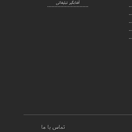
آفتابگیر تبلیغاتی
تماس با ما