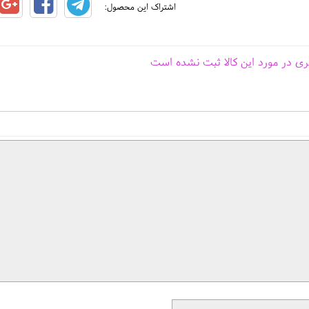
اشتراک این محصول:
ری در مورد این کالا ثبت نشده است