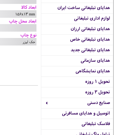
ابعاد کالا
هدایای تبلیغاتی ساخت ایران
156x13 mm
لوازم اداری تبلیغاتی
ابعاد محل چاپ
هدایای تبلیغاتی ارزان
نوع چاپ
هدایای تبلیغاتی خاص
حک لیزر
هدایای تبلیغاتی جدید
هدایای سازمانی
هدایای نمایشگاهی
تحویل 1 روزه
تحویل 3 روزه
صنایع دستی
اتومبیل و هدایای مسافرتی
فلاسک تبلیغاتی
تراول ماگ تبلیغاتی