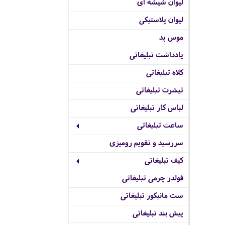
لیوان شیشه ای
لیوان پلاستیکی
موس پد
یادداشت تبلیغاتی
کلاه تبلیغاتی
تیشرت تبلیغاتی
لباس کار تبلیغاتی
ساعت تبلیغاتی
سررسید و تقویم رومیزی
کیف تبلیغاتی
فولدر چرمی تبلیغاتی
ست مانیکور تبلیغاتی
پیش بند تبلیغاتی