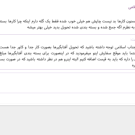
امی
 ممنون کارها بد نیست چاپش هم خیلی خوب شده فقط یک گله دارم اینکه چرا کارها بسته 
. به نظرم اگه جمع شده و بسته بندی شده تحویل بدید خیلی بهتر میشه
ناب اسلامی توجه داشته باشید که تحویل آفتابگیرها بصورت کار جدا و کاور جدا ه
ا داره که باید به قیمت اضافه کنیم البته اینرو هم در نظر داشته باشید که در صورت بست
ه