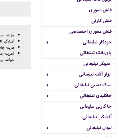
فلش مموری
فلش کارتی
فلش مموری اختصاصی
هزینه بسته بندی 20000 
آفتابگیر 
خودکار تبلیغاتی
هزینه چاپ رنگ 
پاوربانک تبلیغاتی
خواهد بود
اسپیکر تبلیغاتی
ابزار آلات تبلیغاتی
ساک دستی تبلیغاتی
جاکلیدی تبلیغاتی
جا کارتی تبلیغاتی
آفتابگیر تبلیغاتی
لیوان تبلیغاتی