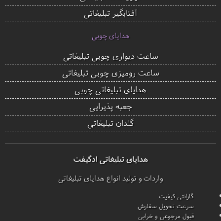
آفتابگیر تبلیغاتی
هدایای چوبی
ساعت دیواری چوبی تبلیغاتی
ساعت رومیزی چوبی تبلیغاتی
هدایای تبلیغاتی چوبی
جعبه پذیرایی
گلدان تبلیغاتی
هدایای تبلیغاتی ادگیفت
واردات و تولید انواع هدایای تبلیغاتی
گارانتی کیفیت
سرعت تحویل سفارش
قبول مرجوعی و خرابی