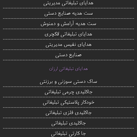
هدایای تبلیغاتی مدیریتی
ست هدیه صنایع دستی
ست هدیه آرامش و دمنوش
هدایای تبلیغاتی لاکچری
هدایای نفیس مدیریتی
صنایع دستی
هدایای تبلیغاتی ارزان
ساک دستی سوزنی و برزنتی
جاکلیدی چرمی تبلیغاتی
خودکار پلاستیکی تبلیغاتی
جاکلیدی فلزی تبلیغاتی
جاکلیدی تبلیغاتی
جا کارتی تبلیغاتی