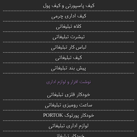
کیف پاسپورتی و کیف پول
کیف اداری چرمی
کلاه تبلیغاتی
تیشرت تبلیغاتی
لباس کار تبلیغاتی
کیف تبلیغاتی
پیش بند تبلیغاتی
نوشت افزار و لوازم اداری
خودکار فلزی تبلیغاتی
ساعت رومیزی تبلیغاتی
خودکار پورتوک PORTOK
لوازم اداری تبلیغاتی
خودکار تبلیغاتی