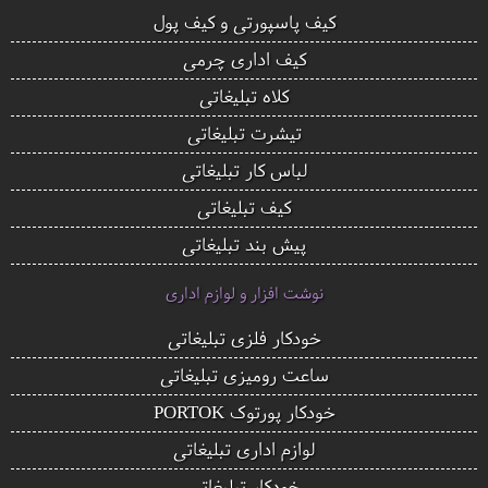
کیف پاسپورتی و کیف پول
کیف اداری چرمی
کلاه تبلیغاتی
تیشرت تبلیغاتی
لباس کار تبلیغاتی
کیف تبلیغاتی
پیش بند تبلیغاتی
نوشت افزار و لوازم اداری
خودکار فلزی تبلیغاتی
ساعت رومیزی تبلیغاتی
خودکار پورتوک PORTOK
لوازم اداری تبلیغاتی
خودکار تبلیغاتی