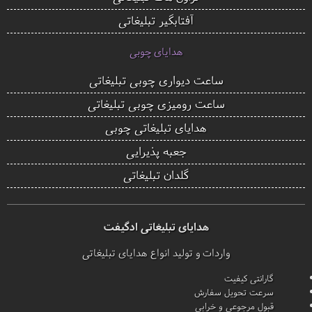
آفتابگیر تبلیغاتی
هدایای چوبی
ساعت دیواری چوبی تبلیغاتی
ساعت رومیزی چوبی تبلیغاتی
هدایای تبلیغاتی چوبی
جعبه پذیرایی
گلدان تبلیغاتی
هدایای تبلیغاتی ادگیفت
واردات و تولید انواع هدایای تبلیغاتی
گارانتی کیفیت
سرعت تحویل سفارش
قبول مرجوعی و خرابی