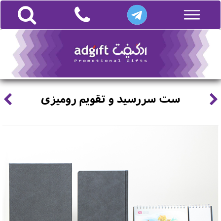
ست سررسید و تقویم رومیزی