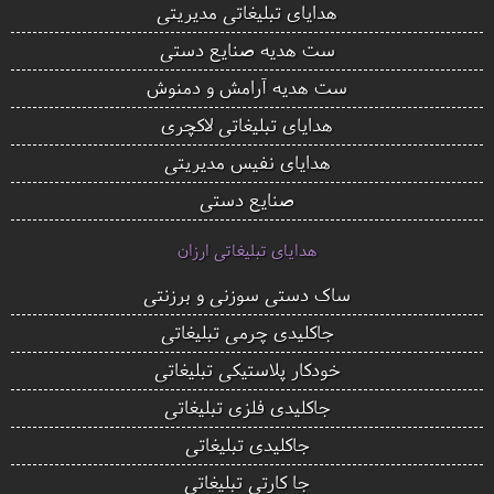
هدایای تبلیغاتی مدیریتی
ست هدیه صنایع دستی
ست هدیه آرامش و دمنوش
هدایای تبلیغاتی لاکچری
هدایای نفیس مدیریتی
صنایع دستی
هدایای تبلیغاتی ارزان
ساک دستی سوزنی و برزنتی
جاکلیدی چرمی تبلیغاتی
خودکار پلاستیکی تبلیغاتی
جاکلیدی فلزی تبلیغاتی
جاکلیدی تبلیغاتی
جا کارتی تبلیغاتی