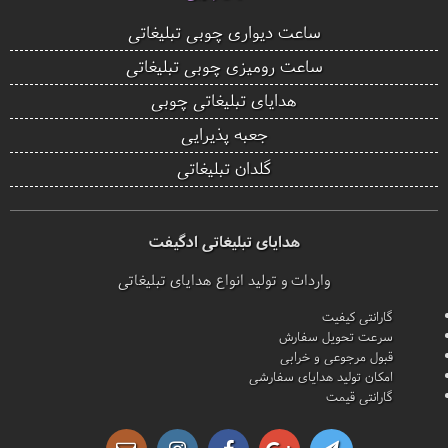
ساعت دیواری چوبی تبلیغاتی
ساعت رومیزی چوبی تبلیغاتی
هدایای تبلیغاتی چوبی
جعبه پذیرایی
گلدان تبلیغاتی
هدایای تبلیغاتی ادگیفت
واردات و تولید انواع هدایای تبلیغاتی
گارانتی کیفیت
سرعت تحویل سفارش
قبول مرجوعی و خرابی
امکان تولید هدایای سفارشی
گارانتی قیمت