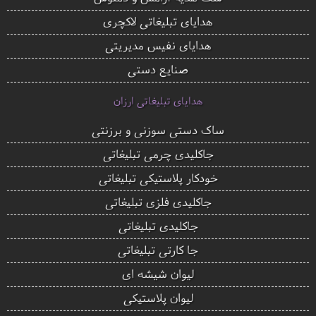
هدایای تبلیغاتی لاکچری
هدایای نفیس مدیریتی
صنایع دستی
هدایای تبلیغاتی ارزان
ساک دستی سوزنی و برزنتی
جاکلیدی چرمی تبلیغاتی
خودکار پلاستیکی تبلیغاتی
جاکلیدی فلزی تبلیغاتی
جاکلیدی تبلیغاتی
جا کارتی تبلیغاتی
لیوان شیشه ای
لیوان پلاستیکی