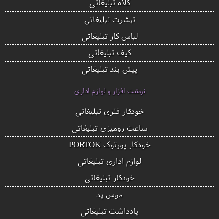
کلاه تبلیغاتی
تیشرت تبلیغاتی
لباس کار تبلیغاتی
کیف تبلیغاتی
پیش بند تبلیغاتی
نوشت افزار و لوازم اداری
خودکار فلزی تبلیغاتی
ساعت رومیزی تبلیغاتی
خودکار پورتوک PORTOK
لوازم اداری تبلیغاتی
خودکار تبلیغاتی
موس پد
یادداشت تبلیغاتی