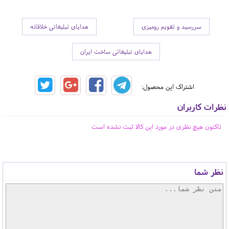
سررسید و تقویم رومیزی
هدایای تبلیغاتی خلاقانه
هدایای تبلیغاتی ساخت ایران
اشتراک این محصول:
نظرات کاربران
تاکنون هیچ نظری در مورد این کالا ثبت نشده است
نظر شما