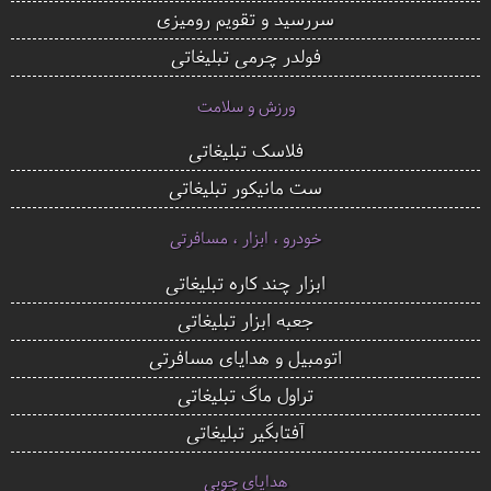
سررسید و تقویم رومیزی
فولدر چرمی تبلیغاتی
ورزش و سلامت
فلاسک تبلیغاتی
ست مانیکور تبلیغاتی
خودرو ، ابزار ، مسافرتی
ابزار چند کاره تبلیغاتی
جعبه ابزار تبلیغاتی
اتومبیل و هدایای مسافرتی
تراول ماگ تبلیغاتی
آفتابگیر تبلیغاتی
هدایای چوبی