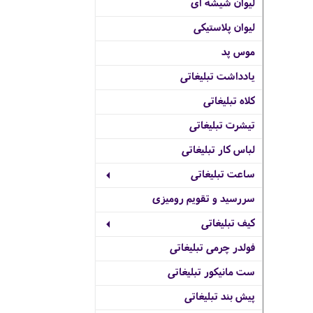
لیوان شیشه ای
لیوان پلاستیکی
موس پد
یادداشت تبلیغاتی
کلاه تبلیغاتی
تیشرت تبلیغاتی
لباس کار تبلیغاتی
ساعت تبلیغاتی
سررسید و تقویم رومیزی
کیف تبلیغاتی
فولدر چرمی تبلیغاتی
ست مانیکور تبلیغاتی
پیش بند تبلیغاتی