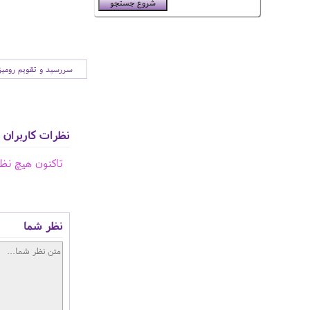
سررسید و تقویم رومی
نظرات کاربران
تاکنون هیچ نظ
نظر شما