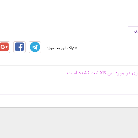
زی
اشتراک این محصول:
ری در مورد این کالا ثبت نشده است