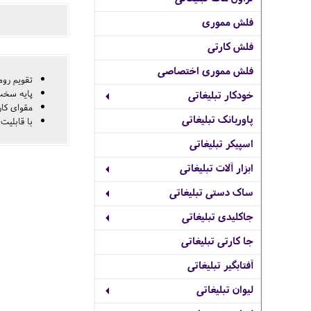
فلش مموری
فلش کارتی
فلش مموری اختصاصی
تقویم رومی
پایه سخت
خودکار تبلیغاتی
مقوای کارتی 00
پاوربانک تبلیغاتی
با قابلیت ن
اسپیکر تبلیغاتی
ابزار آلات تبلیغاتی
ساک دستی تبلیغاتی
جاکلیدی تبلیغاتی
جا کارتی تبلیغاتی
آفتابگیر تبلیغاتی
لیوان تبلیغاتی