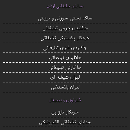
هدایای تبلیغاتی ارزان
ساک دستی سوزنی و برزنتی
جاکلیدی چرمی تبلیغاتی
خودکار پلاستیکی تبلیغاتی
جاکلیدی فلزی تبلیغاتی
جاکلیدی تبلیغاتی
جا کارتی تبلیغاتی
لیوان شیشه ای
لیوان پلاستیکی
تکنولوژی و دیجیتال
خودکار تاچ پن
هدایای تبلیغاتی الکترونیکی