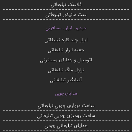
فلاسک تبلیغاتی
ست مانیکور تبلیغاتی
خودرو ، ابزار ، مسافرتی
ابزار چند کاره تبلیغاتی
جعبه ابزار تبلیغاتی
اتومبیل و هدایای مسافرتی
تراول ماگ تبلیغاتی
آفتابگیر تبلیغاتی
هدایای چوبی
ساعت دیواری چوبی تبلیغاتی
ساعت رومیزی چوبی تبلیغاتی
هدایای تبلیغاتی چوبی