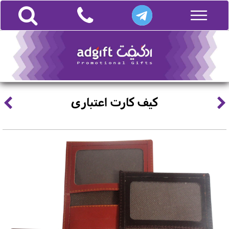
کیف کارت اعتباری