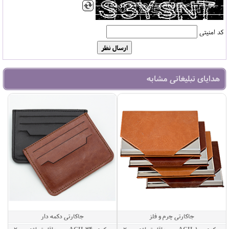
کد امنیتی
هدایای تبلیغاتی مشابه
جاکارتی چرم و فلز
جاکارتی دکمه دار