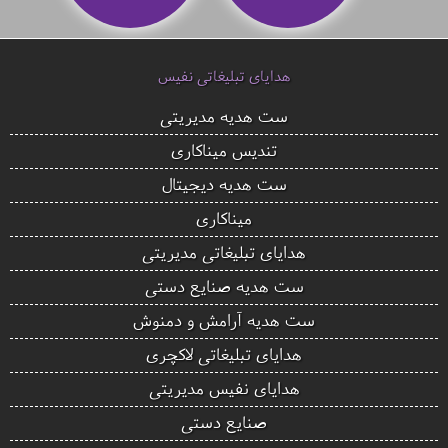
هدایای تبلیغاتی نفیس
ست هدیه مدیریتی
تندیس میناکاری
ست هدیه دیجیتال
میناکاری
هدایای تبلیغاتی مدیریتی
ست هدیه صنایع دستی
ست هدیه آرامش و دمنوش
هدایای تبلیغاتی لاکچری
هدایای نفیس مدیریتی
صنایع دستی