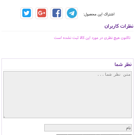
اشتراک این محصول:
نظرات کاربران
تاکنون هیچ نظری در مورد این کالا ثبت نشده است
نظر شما