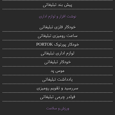
پیش بند تبلیغاتی
نوشت افزار و لوازم اداری
خودکار فلزی تبلیغاتی
ساعت رومیزی تبلیغاتی
خودکار پورتوک PORTOK
لوازم اداری تبلیغاتی
خودکار تبلیغاتی
موس پد
یادداشت تبلیغاتی
سررسید و تقویم رومیزی
فولدر چرمی تبلیغاتی
ورزش و سلامت