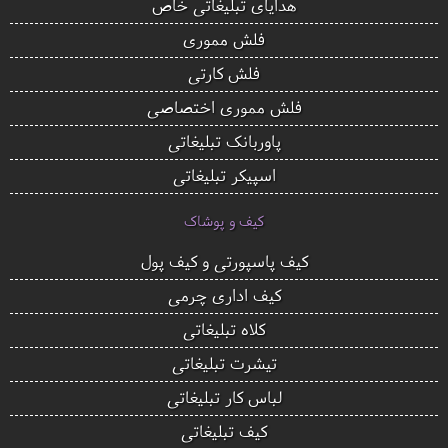
هدایای تبلیغاتی خاص
فلش مموری
فلش کارتی
فلش مموری اختصاصی
پاوربانک تبلیغاتی
اسپیکر تبلیغاتی
کیف و پوشاک
کیف پاسپورتی و کیف پول
کیف اداری چرمی
کلاه تبلیغاتی
تیشرت تبلیغاتی
لباس کار تبلیغاتی
کیف تبلیغاتی