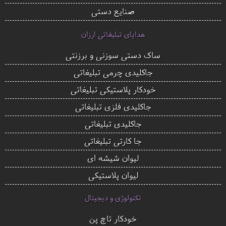
صنایع دستی
هدایای تبلیغاتی ارزان
ساک دستی سوزنی و برزنتی
جاکلیدی چرمی تبلیغاتی
خودکار پلاستیکی تبلیغاتی
جاکلیدی فلزی تبلیغاتی
جاکلیدی تبلیغاتی
جا کارتی تبلیغاتی
لیوان شیشه ای
لیوان پلاستیکی
تکنولوژی و دیجیتال
خودکار تاچ پن