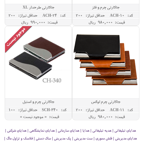
جاکارتی چرم و فلز
جاکارتی طرحدار XL
کد: ACH-10
حداقل تيراژ: 200
کد: ACH-24
حداقل تيراژ: 200
قیمت: 980,000 ريال
قیمت: 990,000 ريال
جاکارتی چرم لوکس
جاکارتی چرم و استیل
کد: ACH-11
حداقل تيراژ: 200
کد: SCH-340
حداقل تيراژ: 100
قیمت: 980,000 ريال
قیمت: « موجود نیست »
هدایای تبلیغاتی | هدیه تبلیغاتی | هدایا | هدایای سازمانی | هدایای نمایشگاهی | هدایای شرکتی |
هدایای مدیریتی | فلش مموری | ست مدیریتی | پک مدیریتی | ساک دستی | فلاسک و تراول ماگ |