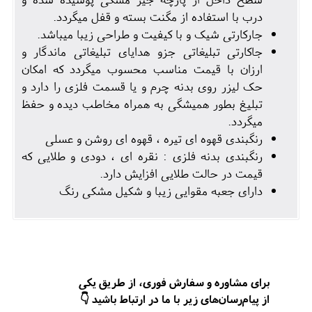
درب با استفاده از مگنت بسته و قفل میگردد.
جارکارتی شیک و با کیفیت و طراحی زیبا میباشد.
جاکارتی تبلیغاتی جزو هدایای تبلیغاتی ماندگار و
ارزان با قیمت مناسب محسوب میگردد که امکان
حک لیزر روی بدنه چرم و یا قسمت فلزی را دارد و
تبلیغ بطور همیشگی به همراه مخاطب دیده و حفظ
میگردد.
رنگبندی قهوه ای تیره ، قهوه ای روشن و عسلی
رنگبندی بدنه فلزی : نقره ای ، دودی و طلایی که
قیمت در حالت طلایی افزایش دارد.
دارای جعبه مقوایی زیبا و شکیل مشکی رنگ
برای مشاوره و سفارش فوری، از طریق یکی
از پیام‌رسان‌های زیر با ما در ارتباط باشید 👇