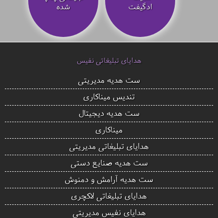
ادگیفت
شده
هدایای تبلیغاتی نفیس
ست هدیه مدیریتی
تندیس میناکاری
ست هدیه دیجیتال
میناکاری
هدایای تبلیغاتی مدیریتی
ست هدیه صنایع دستی
ست هدیه آرامش و دمنوش
هدایای تبلیغاتی لاکچری
هدایای نفیس مدیریتی