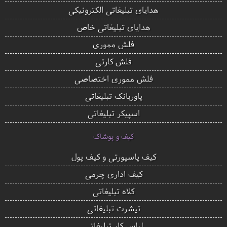
هدایای تبلیغاتی الکترونیکی
هدایای تبلیغاتی خاص
فلش مموری
فلش کارتی
فلش مموری اختصاصی
پاوربانک تبلیغاتی
اسپیکر تبلیغاتی
کیف و پوشاک
کیف پاسپورتی و کیف پول
کیف اداری چرمی
کلاه تبلیغاتی
تیشرت تبلیغاتی
لباس کار تبلیغاتی