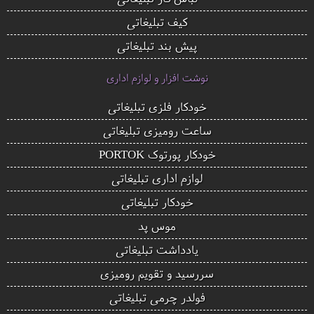
کیف تبلیغاتی
پیش بند تبلیغاتی
نوشت افزار و لوازم اداری
خودکار فلزی تبلیغاتی
ساعت رومیزی تبلیغاتی
خودکار پورتوک PORTOK
لوازم اداری تبلیغاتی
خودکار تبلیغاتی
موس پد
یادداشت تبلیغاتی
سررسید و تقویم رومیزی
فولدر چرمی تبلیغاتی