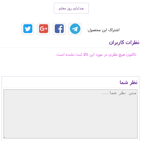
هدایای روز معلم
اشتراک این محصول:
نظرات کاربران
تاکنون هیچ نظری در مورد این کالا ثبت نشده است
نظر شما