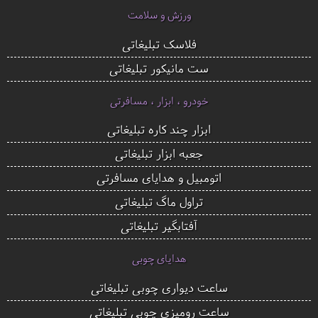
ورزش و سلامت
فلاسک تبلیغاتی
ست مانیکور تبلیغاتی
خودرو ، ابزار ، مسافرتی
ابزار چند کاره تبلیغاتی
جعبه ابزار تبلیغاتی
اتومبیل و هدایای مسافرتی
تراول ماگ تبلیغاتی
آفتابگیر تبلیغاتی
هدایای چوبی
ساعت دیواری چوبی تبلیغاتی
ساعت رومیزی چوبی تبلیغاتی