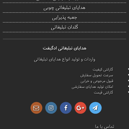
هدایای تبلیغاتی چوبی
جعبه پذیرایی
گلدان تبلیغاتی
هدایای تبلیغاتی ادگیفت
واردات و تولید انواع هدایای تبلیغاتی
گارانتی کیفیت
سرعت تحویل سفارش
قبول مرجوعی و خرابی
امکان تولید هدایای سفارشی
گارانتی قیمت
تماس با ما