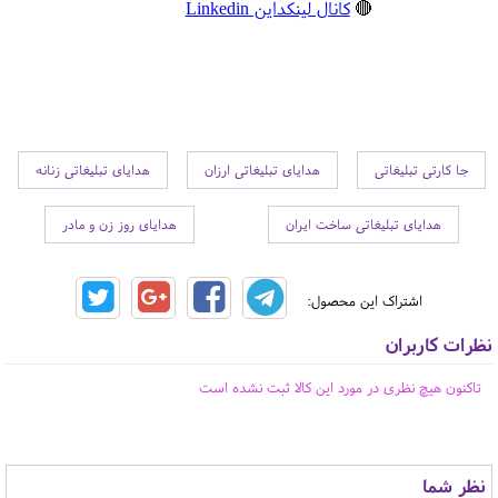
🔴
کانال لینکداین Linkedin
جا کارتی تبلیغاتی
هدایای تبلیغاتی ارزان
هدایای تبلیغاتی زنانه
هدایای تبلیغاتی ساخت ایران
هدایای روز زن و مادر
اشتراک این محصول:
نظرات کاربران
تاکنون هیچ نظری در مورد این کالا ثبت نشده است
نظر شما