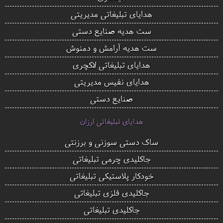
هدایای تبلیغاتی مدیریتی
ست هدیه صنایع دستی
ست هدیه آرامش و دمنوش
هدایای تبلیغاتی لاکچری
هدایای نفیس مدیریتی
صنایع دستی
هدایای تبلیغاتی ارزان
ساک دستی سوزنی و برزنتی
جاکلیدی چرمی تبلیغاتی
خودکار پلاستیکی تبلیغاتی
جاکلیدی فلزی تبلیغاتی
جاکلیدی تبلیغاتی