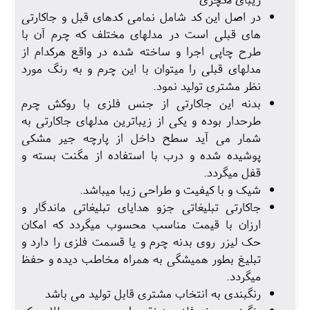
در اصل این کد شامل نمامی کدهای قبل و جاکارتی
های قبلی است در مدلهای مختلف که چرم آن با
طرح چاپی اجرا و ساخته شده در واقع هرکدام از
مدلهای قبلی را میتوان با این چرم و به رنگ مورد
نظر مشتری تولید نمود.
بدنه این جاکارتی از جنس فلزی با روکش چرم
طرحدار بوده و یکی از زیباترین مدلهای جاکارتی به
شمار می آید سطح داخل از پارچه جیر مشکی
پوشیده شده و درب با استفاده از مگنت بسته و
قفل میگردد.
شیک و با کیفیت و طراحی زیبا میباشد.
جاکارتی تبلیغاتی جزو هدایای تبلیغاتی ماندگار و
ارزان با قیمت مناسب محسوب میگردد که امکان
حک لیزر روی بدنه چرم و یا قسمت فلزی را دارد و
تبلیغ بطور همیشگی به همراه مخاطب دیده و حفظ
میگردد.
رنگبندی به انتخاب مشتری قابل تولید می باشد