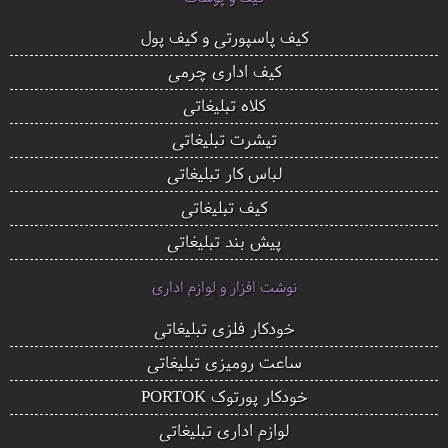
کیف پاسپورتی و کیف پول
کیف اداری چرمی
کلاه تبلیغاتی
تیشرت تبلیغاتی
لباس کار تبلیغاتی
کیف تبلیغاتی
پیش بند تبلیغاتی
نوشت افزار و لوازم اداری
خودکار فلزی تبلیغاتی
ساعت رومیزی تبلیغاتی
خودکار پورتوک PORTOK
لوازم اداری تبلیغاتی