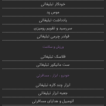
خودکار تبلیغاتی
موس پد
یادداشت تبلیغاتی
سررسید و تقویم رومیزی
فولدر چرمی تبلیغاتی
ورزش و سلامت
فلاسک تبلیغاتی
ست مانیکور تبلیغاتی
خودرو ، ابزار ، مسافرتی
ابزار چند کاره تبلیغاتی
جعبه ابزار تبلیغاتی
اتومبیل و هدایای مسافرتی