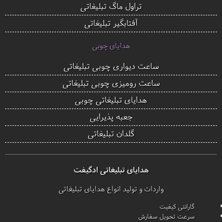
تراول ماگ تبلیغاتی
آفتابگیر تبلیغاتی
هدایای چوبی
ساعت دیواری چوبی تبلیغاتی
ساعت رومیزی چوبی تبلیغاتی
هدایای تبلیغاتی چوبی
جعبه پذیرایی
گلدان تبلیغاتی
هدایای تبلیغاتی ادگیفت
واردات و تولید انواع هدایای تبلیغاتی
گارانتی کیفیت
سرعت تحویل سفارش