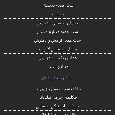
ست هدیه دیجیتال
میناکاری
هدایای تبلیغاتی مدیریتی
ست هدیه صنایع دستی
ست هدیه آرامش و دمنوش
هدایای تبلیغاتی لاکچری
هدایای نفیس مدیریتی
صنایع دستی
هدایای تبلیغاتی ارزان
ساک دستی سوزنی و برزنتی
جاکلیدی چرمی تبلیغاتی
خودکار پلاستیکی تبلیغاتی
جاکلیدی فلزی تبلیغاتی