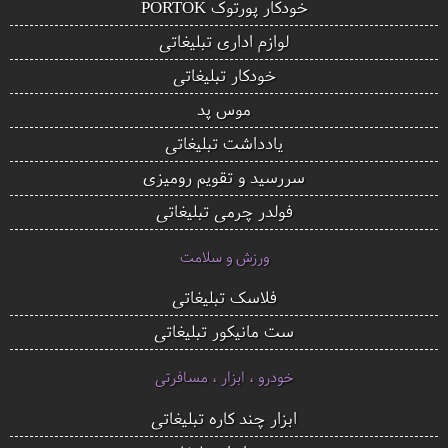
خودکار پورتوک PORTOK
لوازم اداری تبلیغاتی
خودکار تبلیغاتی
موس پد
یادداشت تبلیغاتی
سررسید و تقویم رومیزی
فولدر چرمی تبلیغاتی
ورزش و سلامت
فلاسک تبلیغاتی
ست مانیکور تبلیغاتی
خودرو ، ابزار ، مسافرتی
ابزار چند کاره تبلیغاتی