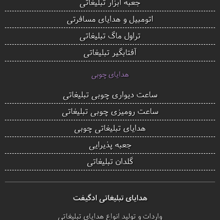
جعبه ابزار تبلیغاتی
اتومبیل و هدایای مسافرتی
تراول ماگ تبلیغاتی
آفتابگیر تبلیغاتی
هدایای چوبی
ساعت دیواری چوبی تبلیغاتی
ساعت رومیزی چوبی تبلیغاتی
هدایای تبلیغاتی چوبی
جعبه پذیرایی
گلدان تبلیغاتی
هدایای تبلیغاتی ادگیفت
واردات و تولید انواع هدایای تبلیغاتی