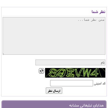
نظر شما
کد امنیتی
هدایای تبلیغاتی مشابه