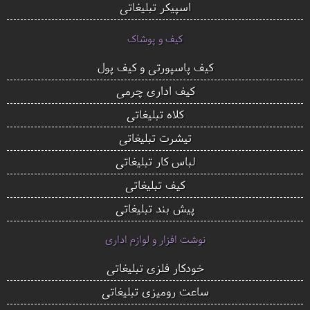
اسپیکر تبلیغاتی
کیف و پوشاک
کیف پاسپورتی و کیف پول
کیف اداری چرمی
کلاه تبلیغاتی
تیشرت تبلیغاتی
لباس کار تبلیغاتی
کیف تبلیغاتی
پیش بند تبلیغاتی
نوشت افزار و لوازم اداری
خودکار فلزی تبلیغاتی
ساعت رومیزی تبلیغاتی