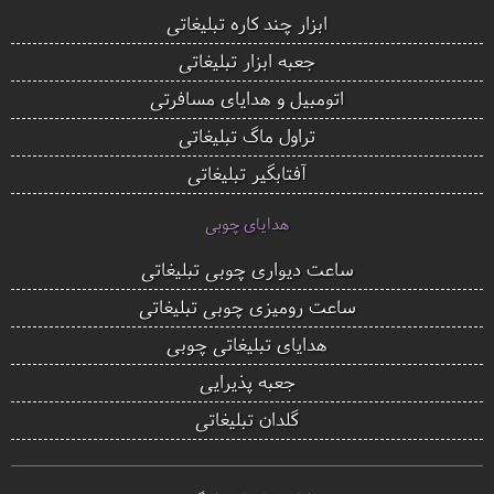
ابزار چند کاره تبلیغاتی
جعبه ابزار تبلیغاتی
اتومبیل و هدایای مسافرتی
تراول ماگ تبلیغاتی
آفتابگیر تبلیغاتی
هدایای چوبی
ساعت دیواری چوبی تبلیغاتی
ساعت رومیزی چوبی تبلیغاتی
هدایای تبلیغاتی چوبی
جعبه پذیرایی
گلدان تبلیغاتی