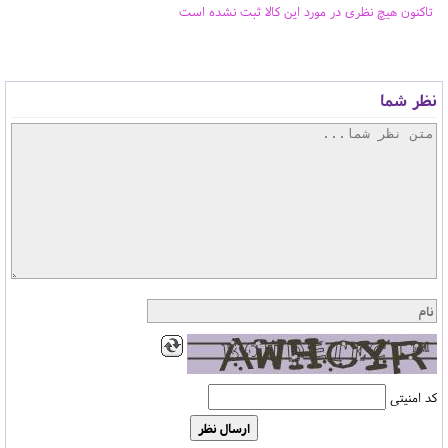
تاکنون هیچ نظری در مورد این کالا ثبت نشده است
نظر شما
کد امنیتی