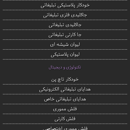
خودکار پلاستیکی تبلیغاتی
جاکلیدی فلزی تبلیغاتی
جاکلیدی تبلیغاتی
جا کارتی تبلیغاتی
لیوان شیشه ای
لیوان پلاستیکی
تکنولوژی و دیجیتال
خودکار تاچ پن
هدایای تبلیغاتی الکترونیکی
هدایای تبلیغاتی خاص
فلش مموری
فلش کارتی
فلش مموری اختصاصی