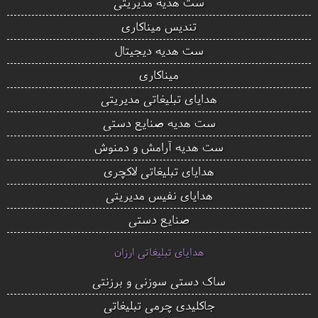
ست هدیه مدیریتی
تندیس میناکاری
ست هدیه دیجیتال
میناکاری
هدایای تبلیغاتی مدیریتی
ست هدیه صنایع دستی
ست هدیه آرامش و دمنوش
هدایای تبلیغاتی لاکچری
هدایای نفیس مدیریتی
صنایع دستی
هدایای تبلیغاتی ارزان
ساک دستی سوزنی و برزنتی
جاکلیدی چرمی تبلیغاتی