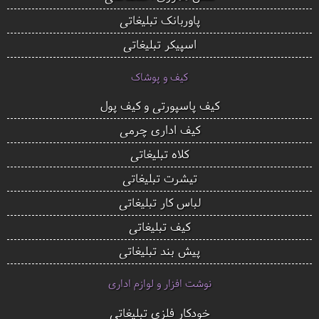
پاوربانک تبلیغاتی
اسپیکر تبلیغاتی
کیف و پوشاک
کیف پاسپورتی و کیف پول
کیف اداری چرمی
کلاه تبلیغاتی
تیشرت تبلیغاتی
لباس کار تبلیغاتی
کیف تبلیغاتی
پیش بند تبلیغاتی
نوشت افزار و لوازم اداری
خودکار فلزی تبلیغاتی