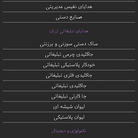
هدایای نفیس مدیریتی
صنایع دستی
هدایای تبلیغاتی ارزان
ساک دستی سوزنی و برزنتی
جاکلیدی چرمی تبلیغاتی
خودکار پلاستیکی تبلیغاتی
جاکلیدی فلزی تبلیغاتی
جاکلیدی تبلیغاتی
جا کارتی تبلیغاتی
لیوان شیشه ای
لیوان پلاستیکی
تکنولوژی و دیجیتال