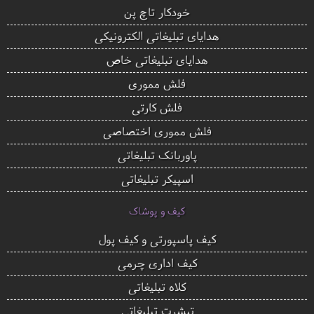
خودکار تاچ پن
هدایای تبلیغاتی الکترونیکی
هدایای تبلیغاتی خاص
فلش مموری
فلش کارتی
فلش مموری اختصاصی
پاوربانک تبلیغاتی
اسپیکر تبلیغاتی
کیف و پوشاک
کیف پاسپورتی و کیف پول
کیف اداری چرمی
کلاه تبلیغاتی
تیشرت تبلیغاتی