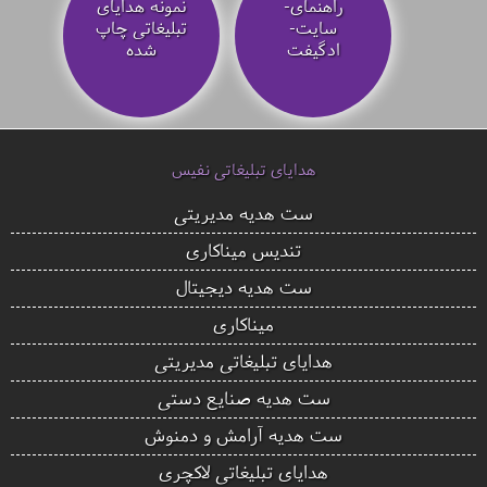
راهنمای-
نمونه هدایای
سایت-
تبلیغاتی چاپ
ادگیفت
شده
هدایای تبلیغاتی نفیس
ست هدیه مدیریتی
تندیس میناکاری
ست هدیه دیجیتال
میناکاری
هدایای تبلیغاتی مدیریتی
ست هدیه صنایع دستی
ست هدیه آرامش و دمنوش
هدایای تبلیغاتی لاکچری