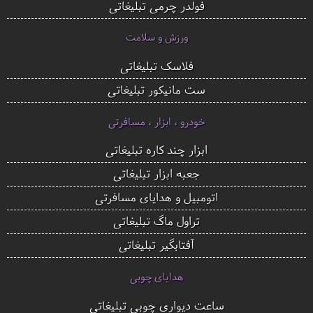
فولدر چرمی تبلیغاتی
ورزش و سلامت
فلاسک تبلیغاتی
ست مانیکور تبلیغاتی
خودرو ، ابزار ، مسافرتی
ابزار چند کاره تبلیغاتی
جعبه ابزار تبلیغاتی
اتومبیل و هدایای مسافرتی
تراول ماگ تبلیغاتی
آفتابگیر تبلیغاتی
هدایای چوبی
ساعت دیواری چوبی تبلیغاتی