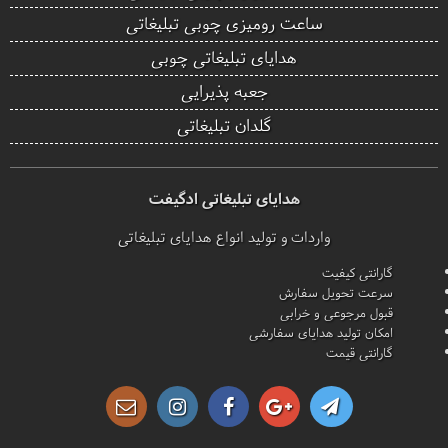
ساعت رومیزی چوبی تبلیغاتی
هدایای تبلیغاتی چوبی
جعبه پذیرایی
گلدان تبلیغاتی
هدایای تبلیغاتی ادگیفت
واردات و تولید انواع هدایای تبلیغاتی
گارانتی کیفیت
سرعت تحویل سفارش
قبول مرجوعی و خرابی
امکان تولید هدایای سفارشی
گارانتی قیمت