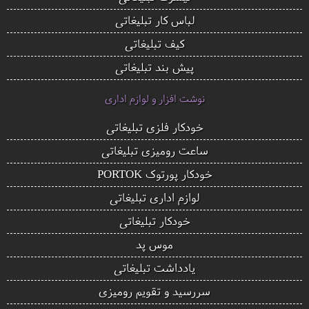
لباس کار تبلیغاتی
کیف تبلیغاتی
پیش بند تبلیغاتی
نوشت افزار و لوازم اداری
خودکار فلزی تبلیغاتی
ساعت رومیزی تبلیغاتی
خودکار پورتوک PORTOK
لوازم اداری تبلیغاتی
خودکار تبلیغاتی
موس پد
یادداشت تبلیغاتی
سررسید و تقویم رومیزی