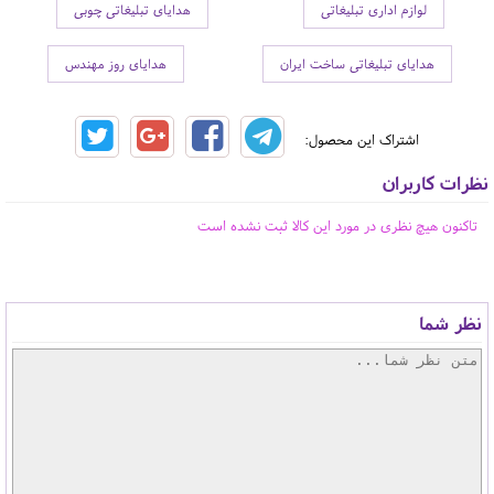
لوازم اداری تبلیغاتی
هدایای تبلیغاتی چوبی
هدایای تبلیغاتی ساخت ایران
هدایای روز مهندس
اشتراک این محصول:
نظرات کاربران
تاکنون هیچ نظری در مورد این کالا ثبت نشده است
نظر شما