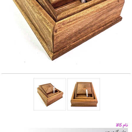
نام کالا
جاسیگاری چوبی