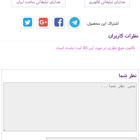
هدایای تبلیغاتی لاکچری
هدایای تبلیغاتی ساخت ایران
اشتراک این محصول:
نظرات کاربران
تاکنون هیچ نظری در مورد این کالا ثبت نشده است
نظر شما