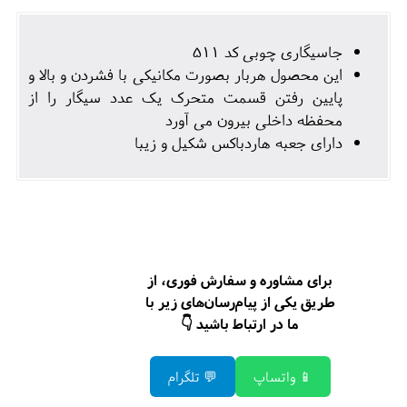
جاسیگاری چوبی کد 511
این محصول هربار بصورت مکانیکی با فشردن و بالا و
پایین رفتن قسمت متحرک یک عدد سیگار را از
محفظه داخلی بیرون می آورد
دارای جعبه هاردباکس شکیل و زیبا
برای مشاوره و سفارش فوری، از
طریق یکی از پیام‌رسان‌های زیر با
ما در ارتباط باشید 👇
📱 واتساپ
💬 تلگرام