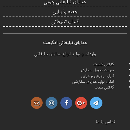
هدایای تبلیغاتی چوبی
جعبه پذیرایی
گلدان تبلیغاتی
هدایای تبلیغاتی ادگیفت
واردات و تولید انواع هدایای تبلیغاتی
گارانتی کیفیت
سرعت تحویل سفارش
قبول مرجوعی و خرابی
امکان تولید هدایای سفارشی
گارانتی قیمت
تماس با ما