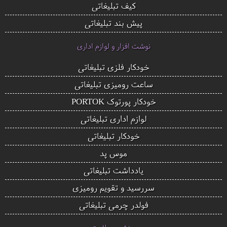
کیف تبلیغاتی
پیش بند تبلیغاتی
نوشت افزار و لوازم اداری
خودکار فلزی تبلیغاتی
ساعت رومیزی تبلیغاتی
خودکار پورتوک PORTOK
لوازم اداری تبلیغاتی
خودکار تبلیغاتی
موس پد
یادداشت تبلیغاتی
سررسید و تقویم رومیزی
فولدر چرمی تبلیغاتی