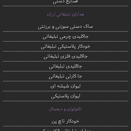
صنایع دستی
هدایای تبلیغاتی ارزان
ساک دستی سوزنی و برزنتی
جاکلیدی چرمی تبلیغاتی
خودکار پلاستیکی تبلیغاتی
جاکلیدی فلزی تبلیغاتی
جاکلیدی تبلیغاتی
جا کارتی تبلیغاتی
لیوان شیشه ای
لیوان پلاستیکی
تکنولوژی و دیجیتال
خودکار تاچ پن
هدایای تبلیغاتی الکترونیکی