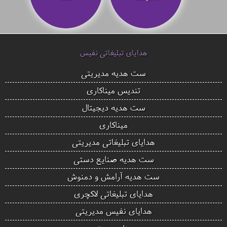
هدایای تبلیغاتی نفیس
ست هدیه مدیریتی
تندیس میناکاری
ست هدیه دیجیتال
میناکاری
هدایای تبلیغاتی مدیریتی
ست هدیه صنایع دستی
ست هدیه آرامش و دمنوش
هدایای تبلیغاتی لاکچری
هدایای نفیس مدیریتی