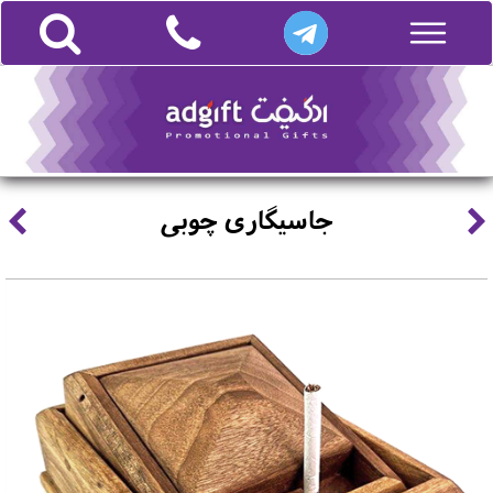
جاسیگاری چوبی