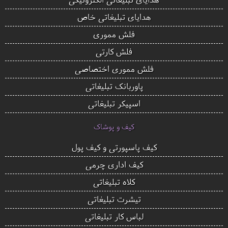
هدایای تبلیغاتی خاص
فلش مموری
فلش کارتی
فلش مموری اختصاصی
پاوربانک تبلیغاتی
اسپیکر تبلیغاتی
کیف و پوشاک
کیف پاسپورتی و کیف پول
کیف اداری چرمی
کلاه تبلیغاتی
تیشرت تبلیغاتی
لباس کار تبلیغاتی