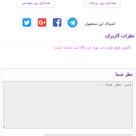
هدایای روز پزشک
هدایای روز مهندس
اشتراک این محصول:
نظرات کاربران
تاکنون هیچ نظری در مورد این کالا ثبت نشده است
نظر شما