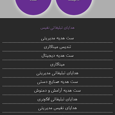
هدایای تبلیغاتی نفیس
ست هدیه مدیریتی
تندیس میناکاری
ست هدیه دیجیتال
میناکاری
هدایای تبلیغاتی مدیریتی
ست هدیه صنایع دستی
ست هدیه آرامش و دمنوش
هدایای تبلیغاتی لاکچری
هدایای نفیس مدیریتی