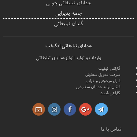
هدایای تبلیغاتی چوبی
جعبه پذیرایی
گلدان تبلیغاتی
هدایای تبلیغاتی ادگیفت
واردات و تولید انواع هدایای تبلیغاتی
گارانتی کیفیت
سرعت تحویل سفارش
قبول مرجوعی و خرابی
امکان تولید هدایای سفارشی
گارانتی قیمت
تماس با ما