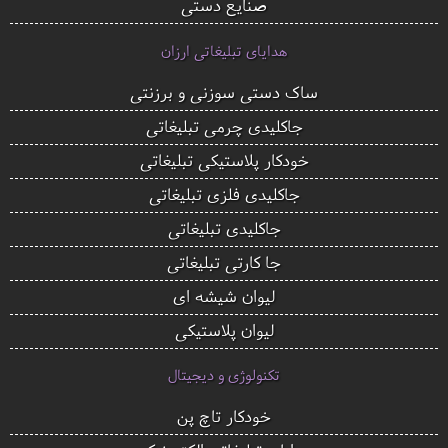
صنایع دستی
هدایای تبلیغاتی ارزان
ساک دستی سوزنی و برزنتی
جاکلیدی چرمی تبلیغاتی
خودکار پلاستیکی تبلیغاتی
جاکلیدی فلزی تبلیغاتی
جاکلیدی تبلیغاتی
جا کارتی تبلیغاتی
لیوان شیشه ای
لیوان پلاستیکی
تکنولوژی و دیجیتال
خودکار تاچ پن