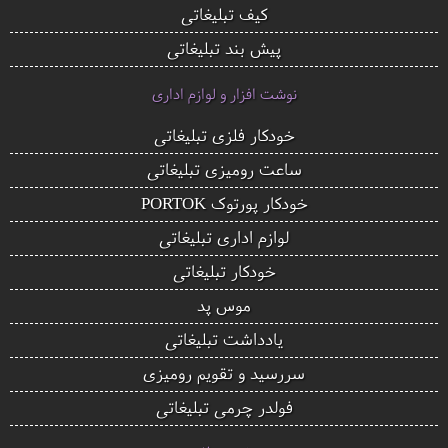
کیف تبلیغاتی
پیش بند تبلیغاتی
نوشت افزار و لوازم اداری
خودکار فلزی تبلیغاتی
ساعت رومیزی تبلیغاتی
خودکار پورتوک PORTOK
لوازم اداری تبلیغاتی
خودکار تبلیغاتی
موس پد
یادداشت تبلیغاتی
سررسید و تقویم رومیزی
فولدر چرمی تبلیغاتی