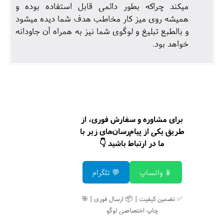
میکند چراکه بطور دائمی قابل استفاده بوده و
همیشه روی میز کار مخاطب هدف شما دیده میشود
و بالطبع تبلیغ و لوگوی شما نیز به همراه آن جاودانه
خواهد بود.
برای مشاوره و سفارش فوری، از
طریق یکی از پیام‌رسان‌های زیر با
ما در ارتباط باشید 👇
📱 واتساپ
💬 تلگرام
✅ تضمین کیفیت | 📦 ارسال فوری | 🎯
چاپ اختصاصی لوگو