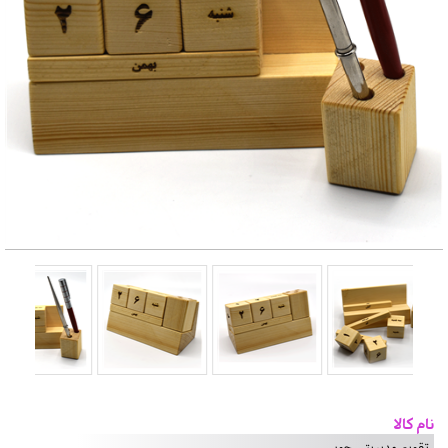
نام کالا
تقویم مدیریتی چوبی