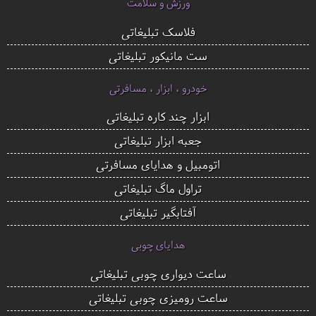
ورزش و سلامت
فلاسک تبلیغاتی
ست مانیکور تبلیغاتی
خودرو ، ابزار ، مسافرتی
ابزار چند کاره تبلیغاتی
جعبه ابزار تبلیغاتی
اتومبیل و هدایای مسافرتی
تراول ماگ تبلیغاتی
آفتابگیر تبلیغاتی
هدایای چوبی
ساعت دیواری چوبی تبلیغاتی
ساعت رومیزی چوبی تبلیغاتی