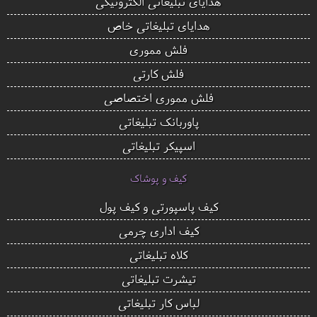
هدایای تبلیغاتی الکترونیکی
هدایای تبلیغاتی خاص
فلش مموری
فلش کارتی
فلش مموری اختصاصی
پاوربانک تبلیغاتی
اسپیکر تبلیغاتی
کیف و پوشاک
کیف پاسپورتی و کیف پول
کیف اداری چرمی
کلاه تبلیغاتی
تیشرت تبلیغاتی
لباس کار تبلیغاتی