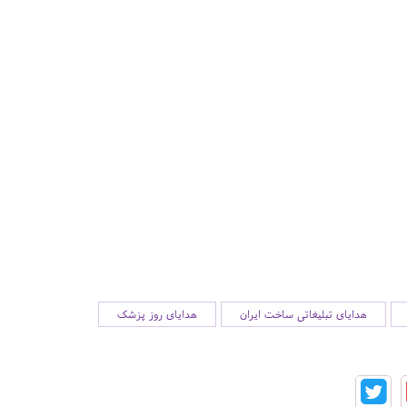
هدایای تبلیغاتی ساخت ایران
هدایای روز پزشک