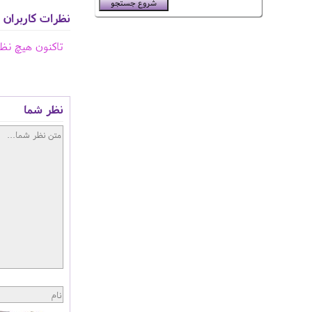
نظرات کاربران
تاکنون هیچ نظ
نظر شما