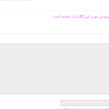
ری در مورد این کالا ثبت نشده است