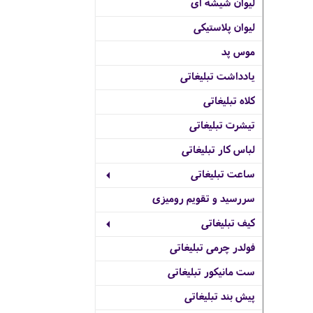
لیوان شیشه ای
لیوان پلاستیکی
موس پد
یادداشت تبلیغاتی
کلاه تبلیغاتی
تیشرت تبلیغاتی
لباس کار تبلیغاتی
ساعت تبلیغاتی
سررسید و تقویم رومیزی
کیف تبلیغاتی
فولدر چرمی تبلیغاتی
ست مانیکور تبلیغاتی
پیش بند تبلیغاتی