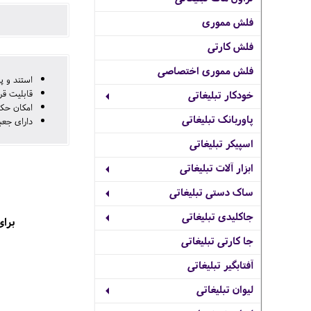
فلش مموری
فلش کارتی
فلش مموری اختصاصی
استند و پ
قابلیت قر
خودکار تبلیغاتی
امکان حک 
پاوربانک تبلیغاتی
دارای جعب
اسپیکر تبلیغاتی
ابزار آلات تبلیغاتی
ساک دستی تبلیغاتی
جاکلیدی تبلیغاتی
برای
جا کارتی تبلیغاتی
آفتابگیر تبلیغاتی
لیوان تبلیغاتی