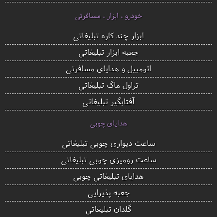
خودرو ، ابزار ، مسافرتی
ابزار چند کاره تبلیغاتی
جعبه ابزار تبلیغاتی
اتومبیل و هدایای مسافرتی
تراول ماگ تبلیغاتی
آفتابگیر تبلیغاتی
هدایای چوبی
ساعت دیواری چوبی تبلیغاتی
ساعت رومیزی چوبی تبلیغاتی
هدایای تبلیغاتی چوبی
جعبه پذیرایی
گلدان تبلیغاتی