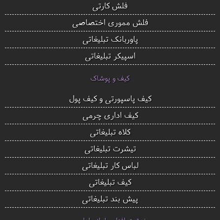
فلش کارتی
فلش مموری اختصاصی
پاوربانک تبلیغاتی
اسپیکر تبلیغاتی
کیف و پوشاک
کیف پاسپورتی و کیف پول
کیف اداری چرمی
کلاه تبلیغاتی
تیشرت تبلیغاتی
لباس کار تبلیغاتی
کیف تبلیغاتی
پیش بند تبلیغاتی