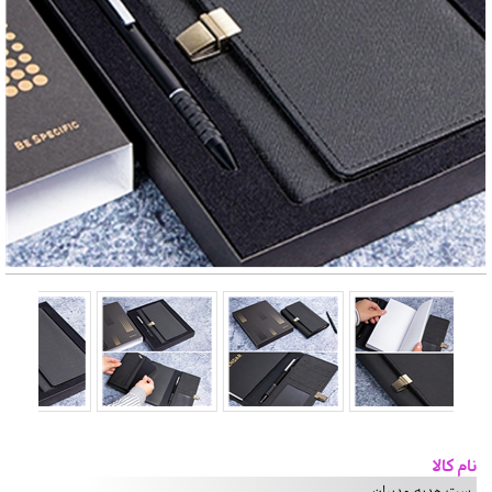
نام کالا
ست هدیه مدیران