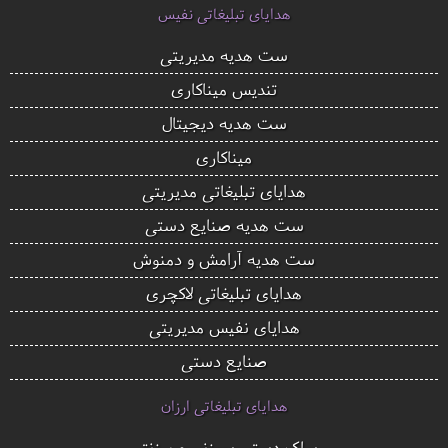
هدایای تبلیغاتی نفیس
ست هدیه مدیریتی
تندیس میناکاری
ست هدیه دیجیتال
میناکاری
هدایای تبلیغاتی مدیریتی
ست هدیه صنایع دستی
ست هدیه آرامش و دمنوش
هدایای تبلیغاتی لاکچری
هدایای نفیس مدیریتی
صنایع دستی
هدایای تبلیغاتی ارزان
ساک دستی سوزنی و برزنتی