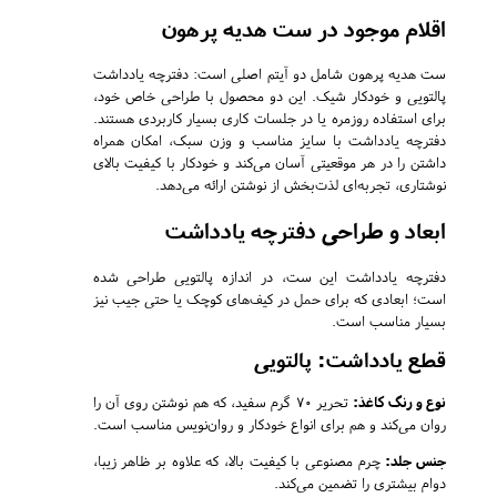
اقلام موجود در ست هدیه پرهون
ست هدیه پرهون شامل دو آیتم اصلی است: دفترچه یادداشت
پالتویی و خودکار شیک. این دو محصول با طراحی خاص خود،
برای استفاده روزمره یا در جلسات کاری بسیار کاربردی هستند.
دفترچه یادداشت با سایز مناسب و وزن سبک، امکان همراه
داشتن را در هر موقعیتی آسان می‌کند و خودکار با کیفیت بالای
نوشتاری، تجربه‌ای لذت‌بخش از نوشتن ارائه می‌دهد.
ابعاد و طراحی دفترچه یادداشت
دفترچه یادداشت این ست، در اندازه پالتویی طراحی شده
است؛ ابعادی که برای حمل در کیف‌های کوچک یا حتی جیب نیز
بسیار مناسب است.
قطع یادداشت: پالتویی
نوع و رنگ کاغذ:
تحریر 70 گرم سفید، که هم نوشتن روی آن را
روان می‌کند و هم برای انواع خودکار و روان‌نویس مناسب است.
جنس جلد:
چرم مصنوعی با کیفیت بالا، که علاوه بر ظاهر زیبا،
دوام بیشتری را تضمین می‌کند.