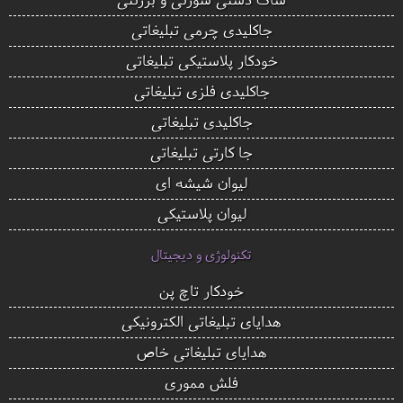
جاکلیدی چرمی تبلیغاتی
خودکار پلاستیکی تبلیغاتی
جاکلیدی فلزی تبلیغاتی
جاکلیدی تبلیغاتی
جا کارتی تبلیغاتی
لیوان شیشه ای
لیوان پلاستیکی
تکنولوژی و دیجیتال
خودکار تاچ پن
هدایای تبلیغاتی الکترونیکی
هدایای تبلیغاتی خاص
فلش مموری