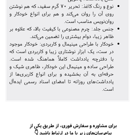
نوع و رنگ کاغذ: تحریر 70 گرم سفید، که هم نوشتن
روی آن را روان می‌کند و هم برای انواع خودکار و
روان‌نویس مناسب است.
جنس جلد: چرم مصنوعی با کیفیت بالا، که علاوه بر
ظاهر زیبا، دوام بیشتری را تضمین می‌کند.
خودکار با طراحی مینیمال و کاربردی: خودکار موجود
در ست، یک ابزار نوشتاری زیبا و کاربردی است که
با دفترچه یادداشت کاملاً هماهنگ شده است.
طراحی ساده و مینیمال این خودکار، ظاهری شیک و
حرفه‌ای به آن بخشیده و برای انواع کاربری‌ها از
یادداشت‌های روزانه تا امضای اسناد رسمی ایده‌آل
است.
برای مشاوره و سفارش فوری، از طریق یکی از
پیام‌رسان‌های زیر با ما در ارتباط باشید 👇