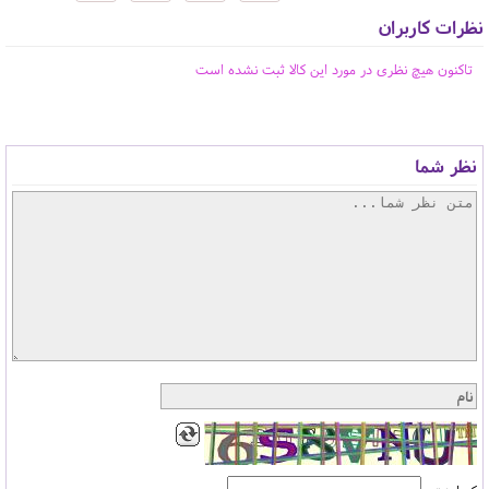
نظرات کاربران
تاکنون هیچ نظری در مورد این کالا ثبت نشده است
نظر شما