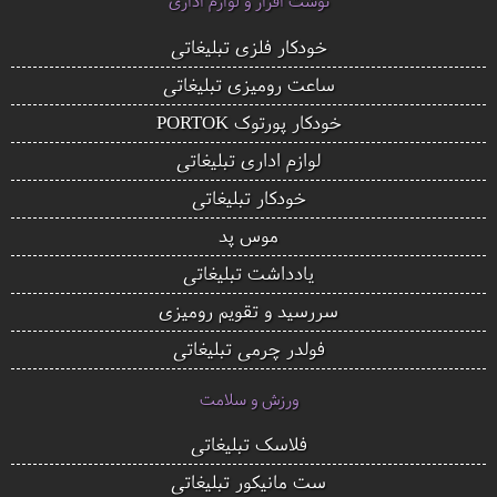
نوشت افزار و لوازم اداری
خودکار فلزی تبلیغاتی
ساعت رومیزی تبلیغاتی
خودکار پورتوک PORTOK
لوازم اداری تبلیغاتی
خودکار تبلیغاتی
موس پد
یادداشت تبلیغاتی
سررسید و تقویم رومیزی
فولدر چرمی تبلیغاتی
ورزش و سلامت
فلاسک تبلیغاتی
ست مانیکور تبلیغاتی