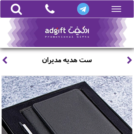
ست هدیه مدیران