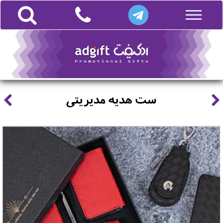
ست هدیه مدیریتی