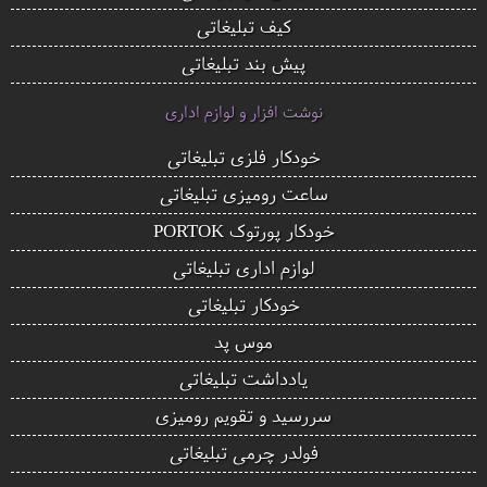
کیف تبلیغاتی
پیش بند تبلیغاتی
نوشت افزار و لوازم اداری
خودکار فلزی تبلیغاتی
ساعت رومیزی تبلیغاتی
خودکار پورتوک PORTOK
لوازم اداری تبلیغاتی
خودکار تبلیغاتی
موس پد
یادداشت تبلیغاتی
سررسید و تقویم رومیزی
فولدر چرمی تبلیغاتی