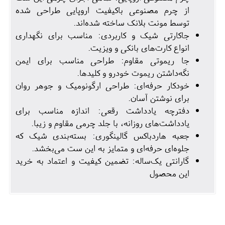
از چرم مصنوعی باکیفیت اروپایی طراحی شده
توسط مونت بلانک ساخته شده‌اند.
جاکارتی شیک و کاربردی: مناسب برای نگهداری
انواع کارت‌های بانکی و ویزیت.
جا ریموتی مقاوم: طراحی مناسب برای ایمن
نگه‌داشتن ریموت خودرو و کلیدها.
خودکار حرفه‌ای: طراحی ارگونومیک و جوهر روان
برای نوشتن آسان.
دفترچه یادداشت رقعی: اندازه مناسب برای
یادداشت‌های روزانه، با جلد چرمی مقاوم و زیبا.
جعبه هاردباکس گالینگوری: بسته‌بندی شیک که
جلوه‌ای حرفه‌ای و متمایز به این ست می‌بخشد.
گارانتی یک‌ساله: تضمین کیفیت و اعتماد به خرید
این محصول