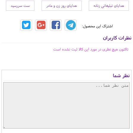
هدایای تبلیغاتی زنانه
هدایای روز زن و مادر
ست سررسید
اشتراک این محصول:
نظرات کاربران
تاکنون هیچ نظری در مورد این کالا ثبت نشده است
نظر شما