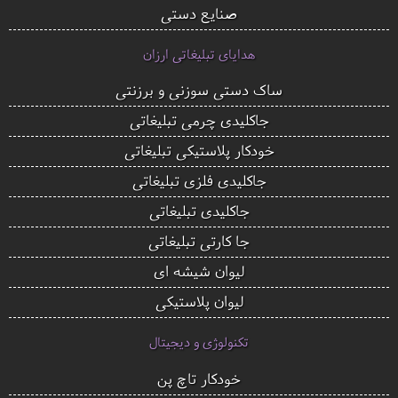
صنایع دستی
هدایای تبلیغاتی ارزان
ساک دستی سوزنی و برزنتی
جاکلیدی چرمی تبلیغاتی
خودکار پلاستیکی تبلیغاتی
جاکلیدی فلزی تبلیغاتی
جاکلیدی تبلیغاتی
جا کارتی تبلیغاتی
لیوان شیشه ای
لیوان پلاستیکی
تکنولوژی و دیجیتال
خودکار تاچ پن