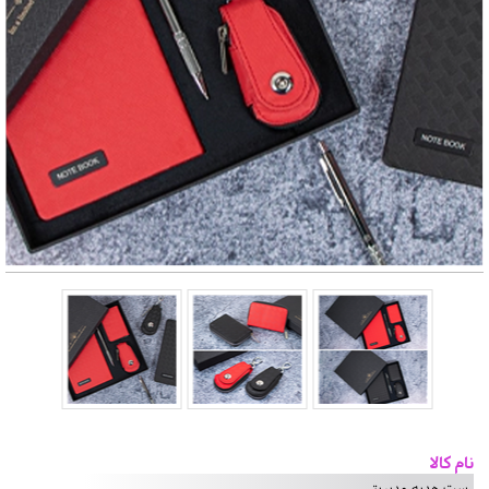
نام کالا
ست هدیه مدیریتی