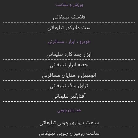
ورزش و سلامت
فلاسک تبلیغاتی
ست مانیکور تبلیغاتی
خودرو ، ابزار ، مسافرتی
ابزار چند کاره تبلیغاتی
جعبه ابزار تبلیغاتی
اتومبیل و هدایای مسافرتی
تراول ماگ تبلیغاتی
آفتابگیر تبلیغاتی
هدایای چوبی
ساعت دیواری چوبی تبلیغاتی
ساعت رومیزی چوبی تبلیغاتی