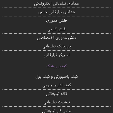
هدایای تبلیغاتی الکترونیکی
هدایای تبلیغاتی خاص
فلش مموری
فلش کارتی
فلش مموری اختصاصی
پاوربانک تبلیغاتی
اسپیکر تبلیغاتی
کیف و پوشاک
کیف پاسپورتی و کیف پول
کیف اداری چرمی
کلاه تبلیغاتی
تیشرت تبلیغاتی
لباس کار تبلیغاتی