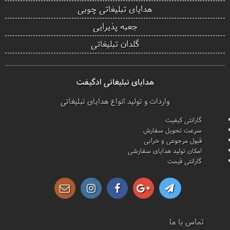
هدایای تبلیغاتی چوبی
جعبه پذیرایی
گلدان تبلیغاتی
هدایای تبلیغاتی ادگیفت
واردات و تولید انواع هدایای تبلیغاتی
گارانتی کیفیت
سرعت تحویل سفارش
قبول مرجوعی و خرابی
امکان تولید هدایای سفارشی
گارانتی قیمت
تماس با ما