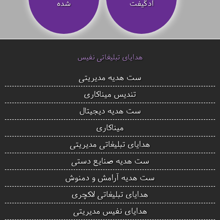
ادگیفت
شده
هدایای تبلیغاتی نفیس
ست هدیه مدیریتی
تندیس میناکاری
ست هدیه دیجیتال
میناکاری
هدایای تبلیغاتی مدیریتی
ست هدیه صنایع دستی
ست هدیه آرامش و دمنوش
هدایای تبلیغاتی لاکچری
هدایای نفیس مدیریتی