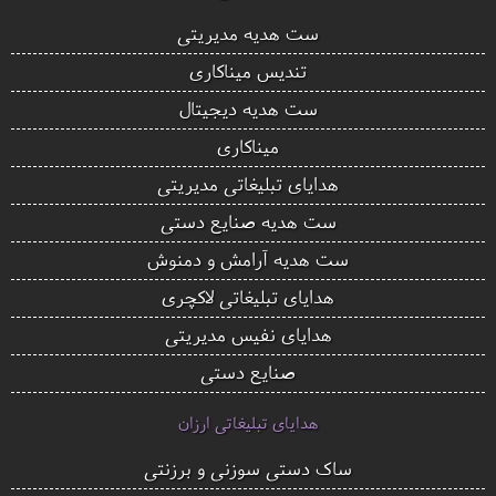
ست هدیه مدیریتی
تندیس میناکاری
ست هدیه دیجیتال
میناکاری
هدایای تبلیغاتی مدیریتی
ست هدیه صنایع دستی
ست هدیه آرامش و دمنوش
هدایای تبلیغاتی لاکچری
هدایای نفیس مدیریتی
صنایع دستی
هدایای تبلیغاتی ارزان
ساک دستی سوزنی و برزنتی