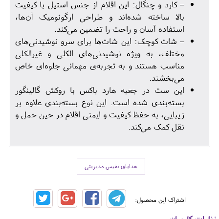
– کارد و چنگال: این اقلام از جنس استیل با کیفیت
بالا ساخته شده‌اند و طراحی ارگونومیک آن‌ها،
استفاده آسان و راحت را تضمین می‌کند.
– شات کوچک: این شات‌ها برای سرو نوشیدنی‌های
مختلف، به ویژه نوشیدنی‌های الکلی و غیرالکلی
مناسب هستند و به تجربه‌ی مهمانی جلوه‌ای خاص
می‌بخشند.
این ست در جعبه هارد باکس با روکش گالینگور
بسته‌بندی شده است. این نوع بسته‌بندی علاوه بر
زیبایی، به حفظ کیفیت و ایمنی اقلام در حین حمل و
نقل کمک می‌کند.
هدایای نفیس مدیریتی
اشتراک این محصول:
نظرات کاربران