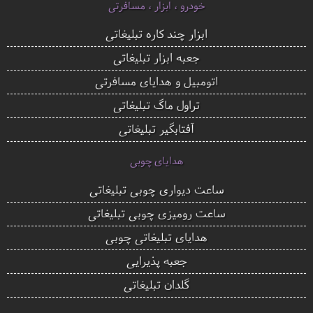
خودرو ، ابزار ، مسافرتی
ابزار چند کاره تبلیغاتی
جعبه ابزار تبلیغاتی
اتومبیل و هدایای مسافرتی
تراول ماگ تبلیغاتی
آفتابگیر تبلیغاتی
هدایای چوبی
ساعت دیواری چوبی تبلیغاتی
ساعت رومیزی چوبی تبلیغاتی
هدایای تبلیغاتی چوبی
جعبه پذیرایی
گلدان تبلیغاتی