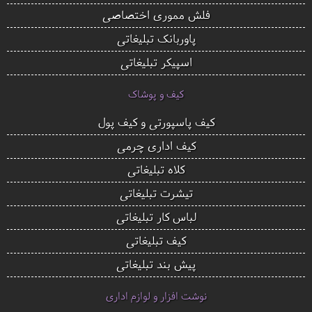
فلش مموری اختصاصی
پاوربانک تبلیغاتی
اسپیکر تبلیغاتی
کیف و پوشاک
کیف پاسپورتی و کیف پول
کیف اداری چرمی
کلاه تبلیغاتی
تیشرت تبلیغاتی
لباس کار تبلیغاتی
کیف تبلیغاتی
پیش بند تبلیغاتی
نوشت افزار و لوازم اداری