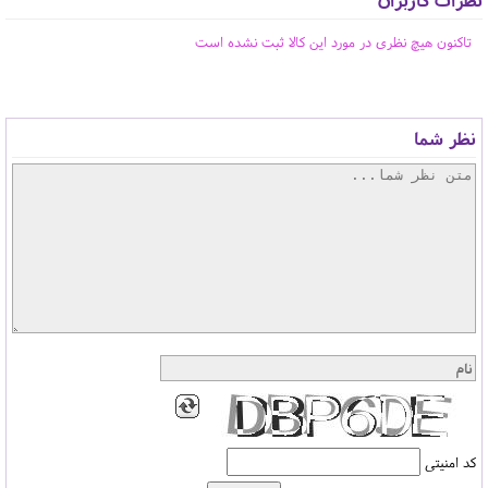
تاکنون هیچ نظری در مورد این کالا ثبت نشده است
نظر شما
کد امنیتی