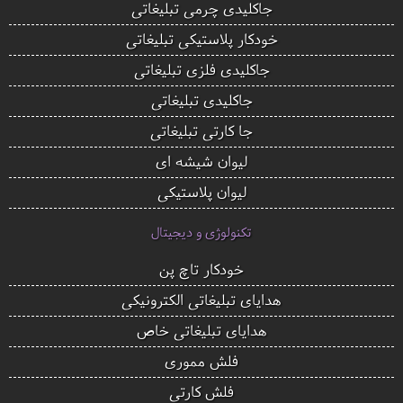
جاکلیدی چرمی تبلیغاتی
خودکار پلاستیکی تبلیغاتی
جاکلیدی فلزی تبلیغاتی
جاکلیدی تبلیغاتی
جا کارتی تبلیغاتی
لیوان شیشه ای
لیوان پلاستیکی
تکنولوژی و دیجیتال
خودکار تاچ پن
هدایای تبلیغاتی الکترونیکی
هدایای تبلیغاتی خاص
فلش مموری
فلش کارتی