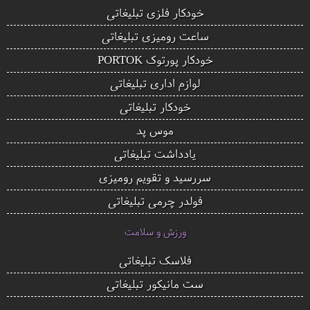
خودکار فلزی تبلیغاتی
ساعت رومیزی تبلیغاتی
خودکار پورتوک PORTOK
لوازم اداری تبلیغاتی
خودکار تبلیغاتی
موس پد
یادداشت تبلیغاتی
سررسید و تقویم رومیزی
فولدر چرمی تبلیغاتی
ورزش و سلامت
فلاسک تبلیغاتی
ست مانیکور تبلیغاتی