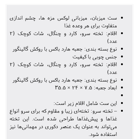
ست میزبان، میزبانی لوکس مزه ها، چشم اندازی
متفاوت برای هر وعده غذا
اقلام: تخته سرو، کارد و چنگال، شات کوچک (2
عدد)
نوع بسته بندی: جعبه هارد باکس با روکش گالینگور
جنس چوبی با کیفیت
اقلام: تخته سرو، کارد و چنگال، شات کوچک (2
عدد)
نوع بسته بندی: جعبه هارد باکس با روکش گالینگور
ابعاد جعبه: 7.5 × 24 × 35.5
این ست شامل اقلام زیر است:
– تخته سرو: تخته‌ای زیبا و مقاوم که برای سرو انواع
غذاها و پیش‌غذاها طراحی شده است. این تخته
می‌تواند به عنوان یک عنصر دکوری در مهمانی‌ها نیز
استفاده شود.