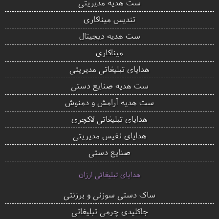
ست هدیه مدیریتی
تندیس میناکاری
ست هدیه دیجیتال
میناکاری
هدایای تبلیغاتی مدیریتی
ست هدیه صنایع دستی
ست هدیه آرامش و دمنوش
هدایای تبلیغاتی لاکچری
هدایای نفیس مدیریتی
صنایع دستی
هدایای تبلیغاتی ارزان
ساک دستی سوزنی و برزنتی
جاکلیدی چرمی تبلیغاتی