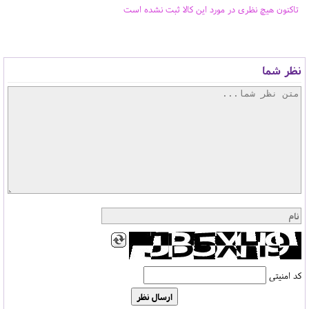
تاکنون هیچ نظری در مورد این کالا ثبت نشده است
نظر شما
کد امنیتی