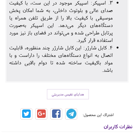
3. اسپیکر: اسپیکر موجود در این ست، با کیفیت
صدای عالی و بلوتوث داخلی، به شما امکان پخش
موسیقی با کیفیت بالا را از طریق تلفن همراه یا
دستگاه‌های دیگر می‌دهد. این اسپیکر به‌صورت
پرتابل طراحی شده و می‌تواند در فضای باز نیز مورد
استفاده قرار گیرد.
4. کابل شارژر: این کابل شارژر چند منظوره، قابلیت
اتصال به انواع دستگاه‌های مختلف را داراست و با
مواد باکیفیت ساخته شده تا دوام بالایی داشته
باشد.
هدایای نفیس مدیریتی
اشتراک این محصول:
نظرات کاربران