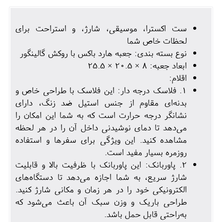
ست اکسترا، موسیقی، شارژ، و استراحت برای
لحظات خاص شما
نوع بسته بندی: جعبه هارد باکس با روکش گالینگور
ابعاد جعبه: 8 × 20.5 × 25.5
اقلام:
1. فلاسک درجه دار: این فلاسک با طراحی خاص و
بدنه‌ای مقاوم از جنس استیل ضد زنگ، دارای
نشانگر درجه حرارت است که به شما این امکان را
می‌دهد تا دمای نوشیدنی داخل آن را در هر لحظه
مشاهده کنید. این ویژگی برای سفرها و استفاده
روزمره بسیار مفید است.
2. پاوربانک: این پاوربانک با ظرفیت بالا و قابلیت
شارژ سریع، به شما اجازه می‌دهد تا دستگاه‌های
الکترونیکی خود را در هر زمان و مکانی شارژ کنید.
طراحی باریک و وزن سبک آن باعث می‌شود که
به‌راحتی قابل حمل باشد.