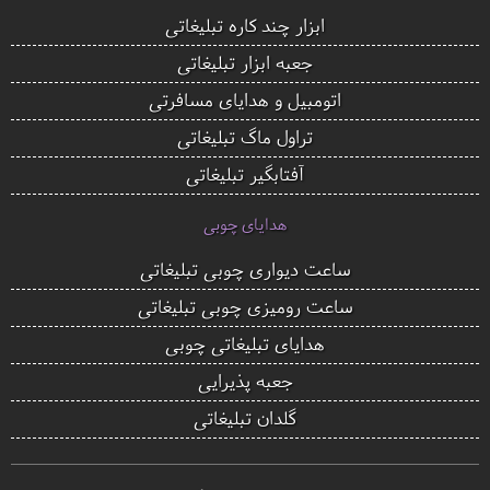
ابزار چند کاره تبلیغاتی
جعبه ابزار تبلیغاتی
اتومبیل و هدایای مسافرتی
تراول ماگ تبلیغاتی
آفتابگیر تبلیغاتی
هدایای چوبی
ساعت دیواری چوبی تبلیغاتی
ساعت رومیزی چوبی تبلیغاتی
هدایای تبلیغاتی چوبی
جعبه پذیرایی
گلدان تبلیغاتی