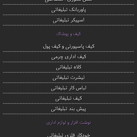
پاوربانک تبلیغاتی
اسپیکر تبلیغاتی
کیف و پوشاک
کیف پاسپورتی و کیف پول
کیف اداری چرمی
کلاه تبلیغاتی
تیشرت تبلیغاتی
لباس کار تبلیغاتی
کیف تبلیغاتی
پیش بند تبلیغاتی
نوشت افزار و لوازم اداری
خودکار فلزی تبلیغاتی