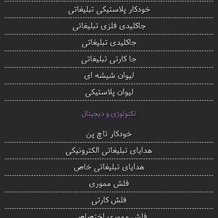
خودکار پلاستیکی تبلیغاتی
جاکلیدی فلزی تبلیغاتی
جاکلیدی تبلیغاتی
جا کارتی تبلیغاتی
لیوان شیشه ای
لیوان پلاستیکی
تکنولوژی و دیجیتال
خودکار تاچ پن
هدایای تبلیغاتی الکترونیکی
هدایای تبلیغاتی خاص
فلش مموری
فلش کارتی
فلش مموری اختصاصی