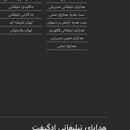
هدایای تبلیغاتی مدیریتی
جاکلیدی تبلیغاتی
ست هدیه صنایع دستی
جا کارتی تبلیغاتی
ست هدیه آرامش و دمنوش
لیوان شیشه ای
هدایای تبلیغاتی لاکچری
لیوان پلاستیکی
هدایای نفیس مدیریتی
صنایع دستی
هدایای تبلیغاتی ادگیفت