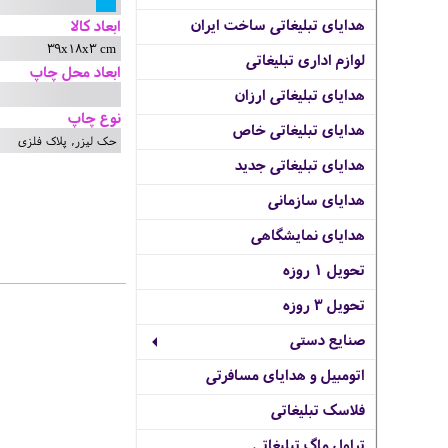
هدایای تبلیغاتی ساخت ایران
ابعاد کالا
39x18x3 cm
لوازم اداری تبلیغاتی
ابعاد محل چاپ
هدایای تبلیغاتی ارزان
نوع چاپ
هدایای تبلیغاتی خاص
حک لیزر, پلاک فلزی
هدایای تبلیغاتی جدید
هدایای سازمانی
هدایای نمایشگاهی
تحویل 1 روزه
تحویل 3 روزه
صنایع دستی
اتومبیل و هدایای مسافرتی
فلاسک تبلیغاتی
تراول ماگ تبلیغاتی