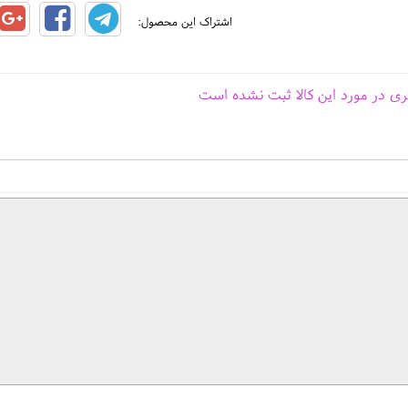
اشتراک این محصول:
ری در مورد این کالا ثبت نشده است