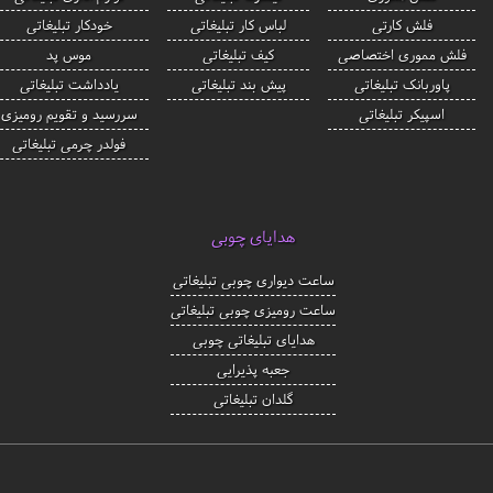
فلش کارتی
لباس کار تبلیغاتی
خودکار تبلیغاتی
فلش مموری اختصاصی
کیف تبلیغاتی
موس پد
پاوربانک تبلیغاتی
پیش بند تبلیغاتی
یادداشت تبلیغاتی
اسپیکر تبلیغاتی
سررسید و تقویم رومیزی
فولدر چرمی تبلیغاتی
هدایای چوبی
ساعت دیواری چوبی تبلیغاتی
ساعت رومیزی چوبی تبلیغاتی
هدایای تبلیغاتی چوبی
جعبه پذیرایی
گلدان تبلیغاتی