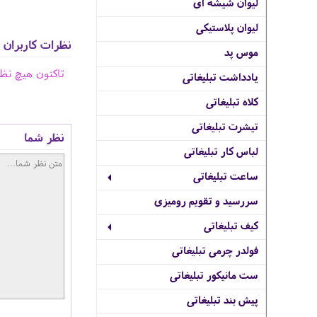
لیوان شیشه ای
لیوان پلاستیکی
نظرات کاربران
موس پد
تاکنون هیچ نظ
یادداشت تبلیغاتی
کلاه تبلیغاتی
تیشرت تبلیغاتی
نظر شما
لباس کار تبلیغاتی
ساعت تبلیغاتی
سررسید و تقویم رومیزی
کیف تبلیغاتی
فولدر چرمی تبلیغاتی
ست مانیکور تبلیغاتی
پیش بند تبلیغاتی