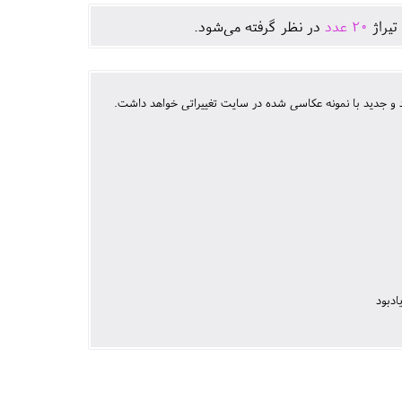
تيراژ
20
عدد
در نظر گرفته می‌شود.
 جدید با نمونه عکاسی شده در سایت تغییراتی خواهد داشت.
ادبود