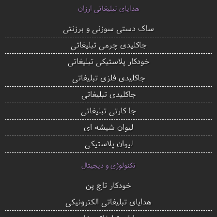
هدایای تبلیغاتی ارزان
ساک دستی سوزنی و برزنتی
جاکلیدی چرمی تبلیغاتی
خودکار پلاستیکی تبلیغاتی
جاکلیدی فلزی تبلیغاتی
جاکلیدی تبلیغاتی
جا کارتی تبلیغاتی
لیوان شیشه ای
لیوان پلاستیکی
تکنولوژی و دیجیتال
خودکار تاچ پن
هدایای تبلیغاتی الکترونیکی