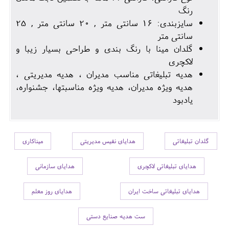
رنگ
سایزبندی: 16 سانتی متر , 20 سانتی متر , 25
سانتی متر
گلدان مینا با رنگ بندی و طراحی بسیار زیبا و
لاکچری
هدیه تبلیغاتی مناسب مدیران ، هدیه مدیریتی ،
هدیه ویژه مدیران، هدیه ویژه مناسبتها، جشنواره،
یادبود
گلدان تبلیغاتی
هدایای نفیس مدیریتی
میناکاری
هدایای تبلیغاتی لاکچری
هدایای سازمانی
هدایای تبلیغاتی ساخت ایران
هدایای روز معلم
ست هدیه صنایع دستی