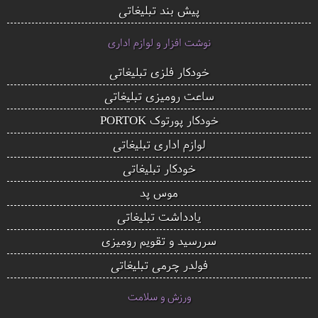
پیش بند تبلیغاتی
نوشت افزار و لوازم اداری
خودکار فلزی تبلیغاتی
ساعت رومیزی تبلیغاتی
خودکار پورتوک PORTOK
لوازم اداری تبلیغاتی
خودکار تبلیغاتی
موس پد
یادداشت تبلیغاتی
سررسید و تقویم رومیزی
فولدر چرمی تبلیغاتی
ورزش و سلامت