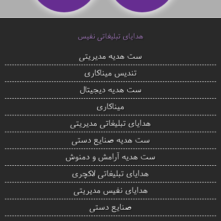
هدایای تبلیغاتی نفیس
ست هدیه مدیریتی
تندیس میناکاری
ست هدیه دیجیتال
میناکاری
هدایای تبلیغاتی مدیریتی
ست هدیه صنایع دستی
ست هدیه آرامش و دمنوش
هدایای تبلیغاتی لاکچری
هدایای نفیس مدیریتی
صنایع دستی