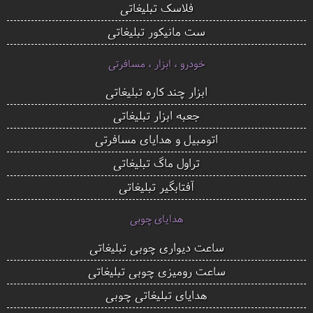
فلاسک تبلیغاتی
ست مانیکور تبلیغاتی
خودرو ، ابزار ، مسافرتی
ابزار چند کاره تبلیغاتی
جعبه ابزار تبلیغاتی
اتومبیل و هدایای مسافرتی
تراول ماگ تبلیغاتی
آفتابگیر تبلیغاتی
هدایای چوبی
ساعت دیواری چوبی تبلیغاتی
ساعت رومیزی چوبی تبلیغاتی
هدایای تبلیغاتی چوبی