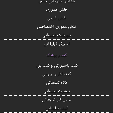
هدایای تبلیغاتی خاص
فلش مموری
فلش کارتی
فلش مموری اختصاصی
پاوربانک تبلیغاتی
اسپیکر تبلیغاتی
کیف و پوشاک
کیف پاسپورتی و کیف پول
کیف اداری چرمی
کلاه تبلیغاتی
تیشرت تبلیغاتی
لباس کار تبلیغاتی
کیف تبلیغاتی