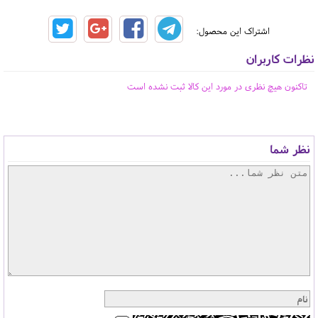
اشتراک این محصول:
نظرات کاربران
تاکنون هیچ نظری در مورد این کالا ثبت نشده است
نظر شما