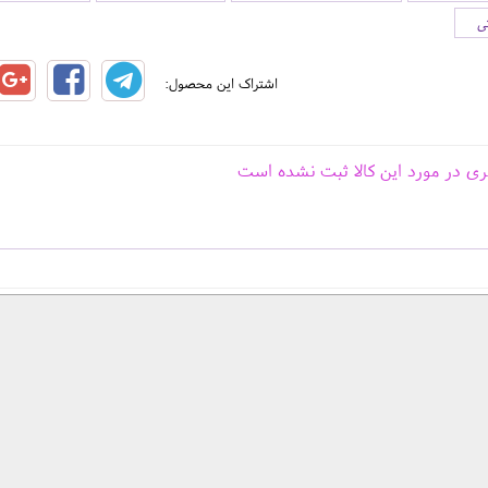
ی
اشتراک این محصول:
ری در مورد این کالا ثبت نشده است