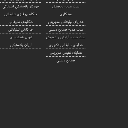
ست هدیه دیجیتال
خودکار پلاستیکی تبلیغاتی
میناکاری
جاکلیدی فلزی تبلیغاتی
هدایای تبلیغاتی مدیریتی
جاکلیدی تبلیغاتی
ست هدیه صنایع دستی
جا کارتی تبلیغاتی
ست هدیه آرامش و دمنوش
لیوان شیشه ای
هدایای تبلیغاتی لاکچری
لیوان پلاستیکی
هدایای نفیس مدیریتی
صنایع دستی