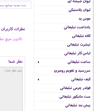
لیوان شیشه ای
ست هدیه صنایع دست
لیوان پلاستیکی
موس پد
یادداشت تبلیغاتی
نظرات کاربران
کلاه تبلیغاتی
تاکنون هیچ نظ
تیشرت تبلیغاتی
لباس کار تبلیغاتی
نظر شما
ساعت تبلیغاتی
سررسید و تقویم رومیزی
کیف تبلیغاتی
فولدر چرمی تبلیغاتی
ست مانیکور تبلیغاتی
پیش بند تبلیغاتی