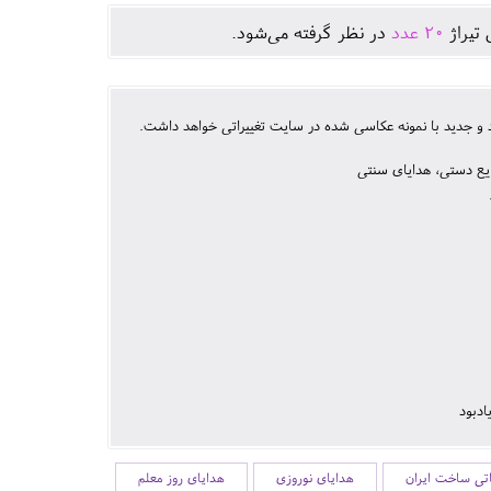
 تيراژ
20
عدد
در نظر گرفته می‌شود.
 جدید با نمونه عکاسی شده در سایت تغییراتی خواهد داشت.
یع دستی، هدایای سنتی
ادبود
اتی ساخت ایران
هدایای نوروزی
هدایای روز معلم