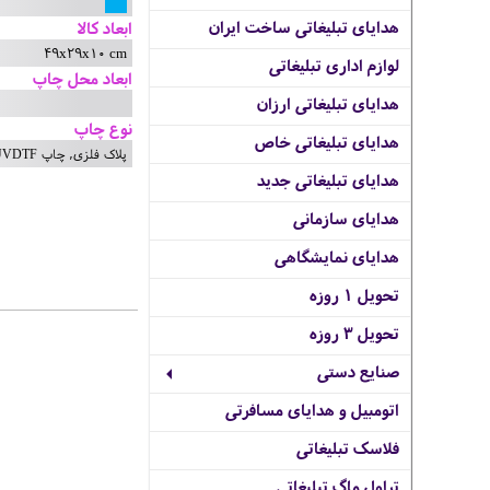
هدایای تبلیغاتی ساخت ایران
ابعاد کالا
49x29x10 cm
لوازم اداری تبلیغاتی
ابعاد محل چاپ
هدایای تبلیغاتی ارزان
نوع چاپ
هدایای تبلیغاتی خاص
پلاک فلزی, چاپ UVDTF
هدایای تبلیغاتی جدید
هدایای سازمانی
هدایای نمایشگاهی
تحویل 1 روزه
تحویل 3 روزه
صنایع دستی
اتومبیل و هدایای مسافرتی
فلاسک تبلیغاتی
تراول ماگ تبلیغاتی