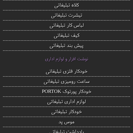
کلاه تبلیغاتی
تیشرت تبلیغاتی
لباس کار تبلیغاتی
کیف تبلیغاتی
پیش بند تبلیغاتی
نوشت افزار و لوازم اداری
خودکار فلزی تبلیغاتی
ساعت رومیزی تبلیغاتی
خودکار پورتوک PORTOK
لوازم اداری تبلیغاتی
خودکار تبلیغاتی
موس پد
یادداشت تبلیغاتی