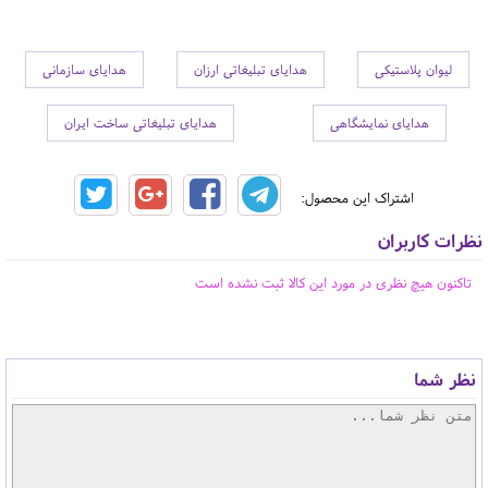
لیوان پلاستیکی
هدایای تبلیغاتی ارزان
هدایای سازمانی
هدایای نمایشگاهی
هدایای تبلیغاتی ساخت ایران
اشتراک این محصول:
نظرات کاربران
تاکنون هیچ نظری در مورد این کالا ثبت نشده است
نظر شما