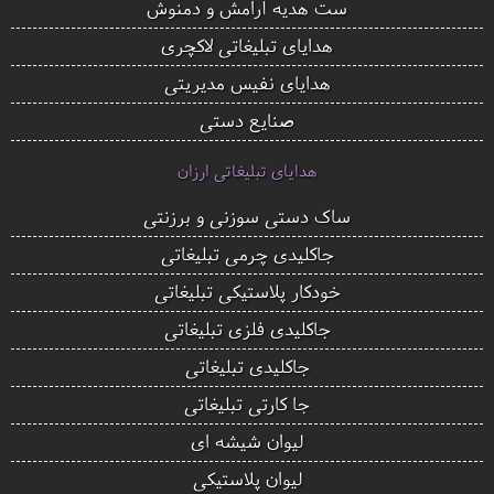
ست هدیه آرامش و دمنوش
هدایای تبلیغاتی لاکچری
هدایای نفیس مدیریتی
صنایع دستی
هدایای تبلیغاتی ارزان
ساک دستی سوزنی و برزنتی
جاکلیدی چرمی تبلیغاتی
خودکار پلاستیکی تبلیغاتی
جاکلیدی فلزی تبلیغاتی
جاکلیدی تبلیغاتی
جا کارتی تبلیغاتی
لیوان شیشه ای
لیوان پلاستیکی