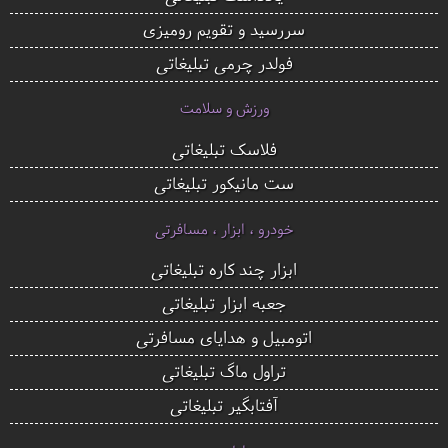
سررسید و تقویم رومیزی
فولدر چرمی تبلیغاتی
ورزش و سلامت
فلاسک تبلیغاتی
ست مانیکور تبلیغاتی
خودرو ، ابزار ، مسافرتی
ابزار چند کاره تبلیغاتی
جعبه ابزار تبلیغاتی
اتومبیل و هدایای مسافرتی
تراول ماگ تبلیغاتی
آفتابگیر تبلیغاتی