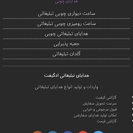
هدایای چوبی
ساعت دیواری چوبی تبلیغاتی
ساعت رومیزی چوبی تبلیغاتی
هدایای تبلیغاتی چوبی
جعبه پذیرایی
گلدان تبلیغاتی
هدایای تبلیغاتی ادگیفت
واردات و تولید انواع هدایای تبلیغاتی
گارانتی کیفیت
سرعت تحویل سفارش
قبول مرجوعی و خرابی
امکان تولید هدایای سفارشی
گارانتی قیمت