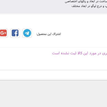
ساخت در ابعاد و رنگهای اختصاصی
 و درج لوگو در ابعاد مختلف
اشتراک این محصول:
ری در مورد این کالا ثبت نشده است