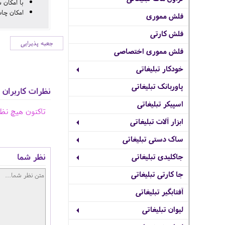
با امکان 
امکان چاپ
فلش مموری
فلش کارتی
جعبه پذیرایی
فلش مموری اختصاصی
خودکار تبلیغاتی
پاوربانک تبلیغاتی
نظرات کاربران
اسپیکر تبلیغاتی
تاکنون هیچ نظ
ابزار آلات تبلیغاتی
ساک دستی تبلیغاتی
نظر شما
جاکلیدی تبلیغاتی
جا کارتی تبلیغاتی
آفتابگیر تبلیغاتی
لیوان تبلیغاتی