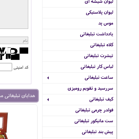
لیوان شیشه ای
لیوان پلاستیکی
موس پد
یادداشت تبلیغاتی
کلاه تبلیغاتی
تیشرت تبلیغاتی
لباس کار تبلیغاتی
کد امنیتی
ساعت تبلیغاتی
سررسید و تقویم رومیزی
هدایای تبلیغاتی م
کیف تبلیغاتی
فولدر چرمی تبلیغاتی
ست مانیکور تبلیغاتی
پیش بند تبلیغاتی