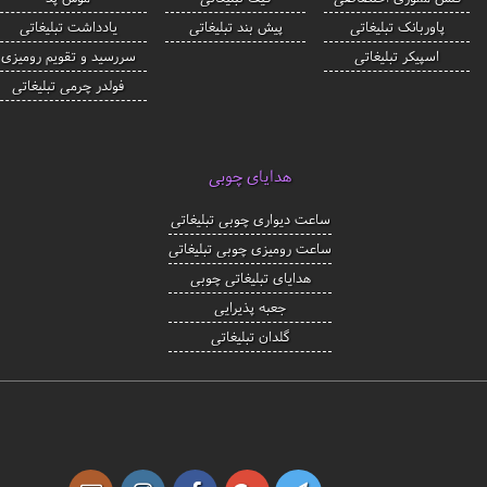
پاوربانک تبلیغاتی
پیش بند تبلیغاتی
یادداشت تبلیغاتی
اسپیکر تبلیغاتی
سررسید و تقویم رومیزی
فولدر چرمی تبلیغاتی
هدایای چوبی
ساعت دیواری چوبی تبلیغاتی
ساعت رومیزی چوبی تبلیغاتی
هدایای تبلیغاتی چوبی
جعبه پذیرایی
گلدان تبلیغاتی