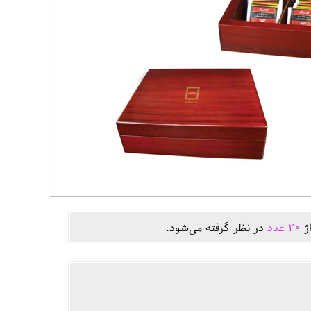
اژ
20
عدد
در نظر گرفته می‌شود.