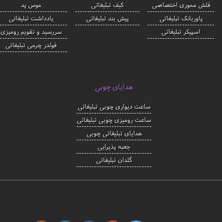
فلش مموری اختصاصی
کیف تبلیغاتی
موس پد
پاوربانک تبلیغاتی
پیش بند تبلیغاتی
یادداشت تبلیغاتی
اسپیکر تبلیغاتی
سررسید و تقویم رومیزی
فولدر چرمی تبلیغاتی
هدایای چوبی
ساعت دیواری چوبی تبلیغاتی
ساعت رومیزی چوبی تبلیغاتی
هدایای تبلیغاتی چوبی
جعبه پذیرایی
گلدان تبلیغاتی