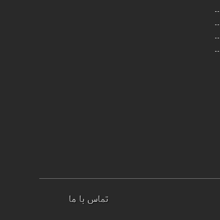
تماس با ما