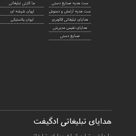
ست هدیه صنایع دستی
جا کارتی تبلیغاتی
ست هدیه آرامش و دمنوش
لیوان شیشه ای
هدایای تبلیغاتی لاکچری
لیوان پلاستیکی
هدایای نفیس مدیریتی
صنایع دستی
هدایای تبلیغاتی ادگیفت
واردات و تولید انواع هدایای تبلیغاتی