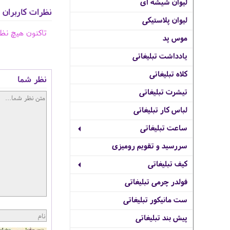
لیوان شیشه ای
نظرات کاربران
لیوان پلاستیکی
تاکنون هیچ نظ
موس پد
یادداشت تبلیغاتی
کلاه تبلیغاتی
نظر شما
تیشرت تبلیغاتی
لباس کار تبلیغاتی
ساعت تبلیغاتی
سررسید و تقویم رومیزی
کیف تبلیغاتی
فولدر چرمی تبلیغاتی
ست مانیکور تبلیغاتی
پیش بند تبلیغاتی