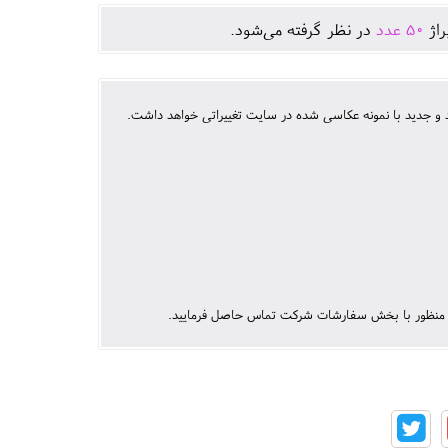
راژ
50
عدد
در نظر گرفته می‌شود.
 جدید با نمونه عکاسی شده در سایت تغییراتی خواهد داشت.
ن منظور با بخش سفارشات شرکت تماس حاصل فرمایید.