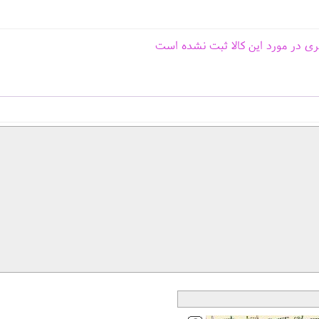
ری در مورد این کالا ثبت نشده است