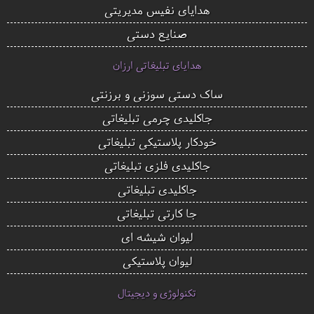
هدایای نفیس مدیریتی
صنایع دستی
هدایای تبلیغاتی ارزان
ساک دستی سوزنی و برزنتی
جاکلیدی چرمی تبلیغاتی
خودکار پلاستیکی تبلیغاتی
جاکلیدی فلزی تبلیغاتی
جاکلیدی تبلیغاتی
جا کارتی تبلیغاتی
لیوان شیشه ای
لیوان پلاستیکی
تکنولوژی و دیجیتال