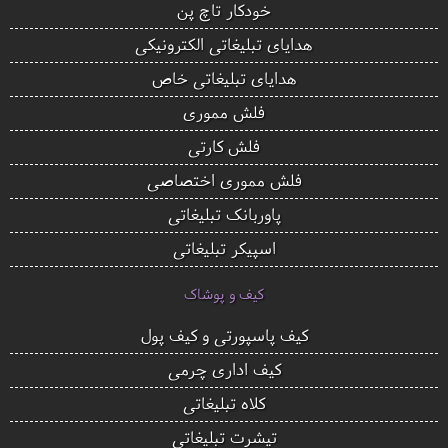
خودکار تاچ پن
هدایای تبلیغاتی الکترونیکی
هدایای تبلیغاتی خاص
فلش مموری
فلش کارتی
فلش مموری اختصاصی
پاوربانک تبلیغاتی
اسپیکر تبلیغاتی
کیف و پوشاک
کیف پاسپورتی و کیف پول
کیف اداری چرمی
کلاه تبلیغاتی
تیشرت تبلیغاتی