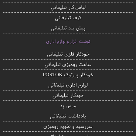
لباس کار تبلیغاتی
کیف تبلیغاتی
پیش بند تبلیغاتی
نوشت افزار و لوازم اداری
خودکار فلزی تبلیغاتی
ساعت رومیزی تبلیغاتی
خودکار پورتوک PORTOK
لوازم اداری تبلیغاتی
خودکار تبلیغاتی
موس پد
یادداشت تبلیغاتی
سررسید و تقویم رومیزی