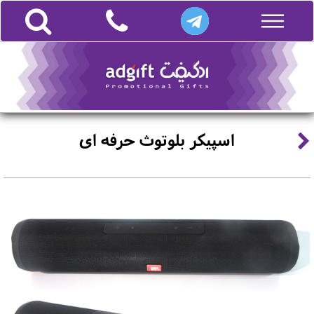
اسپیکر بلوتوث حرفه ای