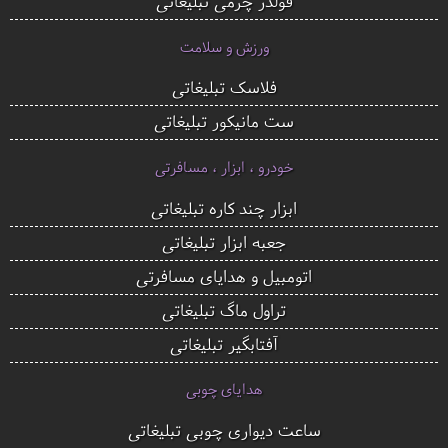
فولدر چرمی تبلیغاتی
ورزش و سلامت
فلاسک تبلیغاتی
ست مانیکور تبلیغاتی
خودرو ، ابزار ، مسافرتی
ابزار چند کاره تبلیغاتی
جعبه ابزار تبلیغاتی
اتومبیل و هدایای مسافرتی
تراول ماگ تبلیغاتی
آفتابگیر تبلیغاتی
هدایای چوبی
ساعت دیواری چوبی تبلیغاتی