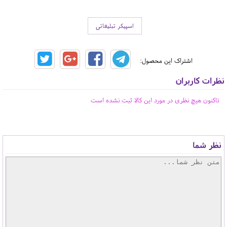
اسپیکر تبلیغاتی
اشتراک این محصول:
نظرات کاربران
تاکنون هیچ نظری در مورد این کالا ثبت نشده است
نظر شما