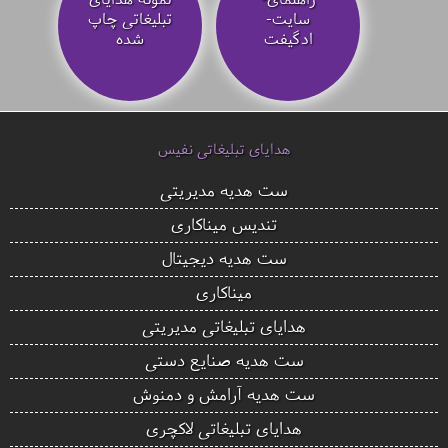
سایت-
تبلیغاتی چاپ
ادگیفت
شده
هدایای تبلیغاتی نفیس
ست هدیه مدیریتی
تندیس میناکاری
ست هدیه دیجیتال
میناکاری
هدایای تبلیغاتی مدیریتی
ست هدیه صنایع دستی
ست هدیه آرامش و دمنوش
هدایای تبلیغاتی لاکچری