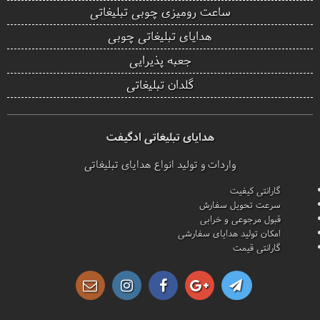
ساعت رومیزی چوبی تبلیغاتی
هدایای تبلیغاتی چوبی
جعبه پذیرایی
گلدان تبلیغاتی
هدایای تبلیغاتی ادگیفت
واردات و تولید انواع هدایای تبلیغاتی
گارانتی کیفیت
سرعت تحویل سفارش
قبول مرجوعی و خرابی
امکان تولید هدایای سفارشی
گارانتی قیمت