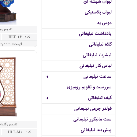
لیوان شیشه ای
لیوان پلاستیکی
موس پد
تندیس ج
یادداشت تبلیغاتی
کد: HLT-14
کلاه تبلیغاتی
قیمت: 4,000,000 ريال
تیشرت تبلیغاتی
لباس کار تبلیغاتی
ساعت تبلیغاتی
سررسید و تقویم رومیزی
کیف تبلیغاتی
فولدر چرمی تبلیغاتی
ست مانیکور تبلیغاتی
تندیس گلدان
پیش بند تبلیغاتی
کد: HLT-M1