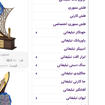
فلش مموری
فلش کارتی
فلش مموری اختصاصی
خودکار تبلیغاتی
پاوربانک تبلیغاتی
اسپیکر تبلیغاتی
تندیس 
ابزار آلات تبلیغاتی
کد: HLT-10
ساک دستی تبلیغاتی
قیمت: 4,000,000 ريال
جاکلیدی تبلیغاتی
جا کارتی تبلیغاتی
آفتابگیر تبلیغاتی
لیوان تبلیغاتی