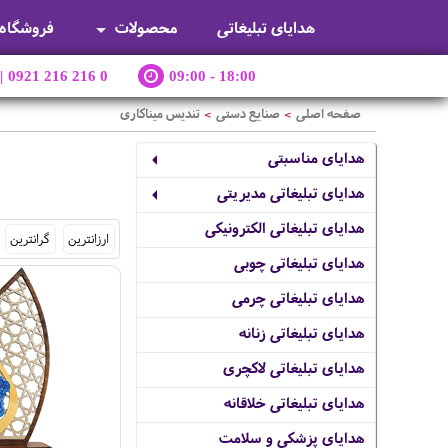
هدایای تبلیغاتی
محصولات
فروشگاه
|
0921 216 216 0
09:00 - 18:00
صفحه اصلی
صنایع دستی
تندیس میناکاری
>
>
هدایای مناسبتی
هدایای تبلیغاتی مدیریتی
هدایای تبلیغاتی الکترونیکی
ارزانترین
گرانترین
هدایای تبلیغاتی چوبی
هدایای تبلیغاتی چرمی
هدایای تبلیغاتی زنانه
هدایای تبلیغاتی لاکچری
هدایای تبلیغاتی خلاقانه
هدایای پزشکی و سلامت