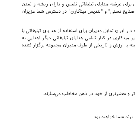
ری برای عرضه هدایای تبلیغاتی نفیس و دارای ریشه و تمدن
ش "صنایع دستی" و "تندیس میناکاری" در دسترس شما عزیزان
ایران تمایل مدیران برای استفاده از هدایای تبلیغاتی با
یناکاری در کنار تمامي هدایای تبلیغاتی دیگر اهدايي به
ه با ارزش و تاریخی از طرف مديران مجموعه برگزار کننده
‌تر و معتبرتری از خود در ذهن مخاطب می‌سازند.
برند شما خواهند بود.