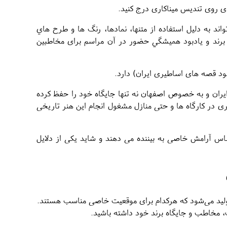
ای روی تندیس میناکاری درج کنید.
د به دليل استفاده از متنها، نمادها، رنگ ها و طرح هاي
ن برند و يادبود هميشگي حضور در آن مراسم برای مخاطبین
بود قصه های اساطیری ایران) دارد.
 ایران و به خصوص اصفهان نه تنها جایگاه خود را حفظ کرده
ی در کارگاه ها و حتی منازل مشغول انجام این هنر تاریخی
ساس آرامش خاصی به بیننده می دهند و شاید یکی از دلایل
ولید می‌شود که هرکدام برای موقعیت خاصی مناسب هستند.
، مخاطب و جایگاه برند خود داشته باشید.