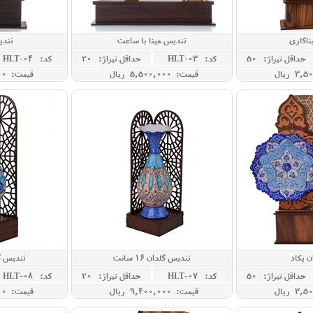
ناکاری
تندیس مینا با ساعت
تندی
حداقل تيراژ: 50
کد: HLT-03
حداقل تيراژ: 20
کد: HLT-04
قیمت: 5,500,000 ريال
قیمت: 2,980,000 ريال
ن یکاد
تندیس گلدان 16 سانت
تندیس گلدان
حداقل تيراژ: 50
کد: HLT-07
حداقل تيراژ: 20
کد: HLT-08
قیمت: 9,400,000 ريال
قیمت: 9,500,000 ريال