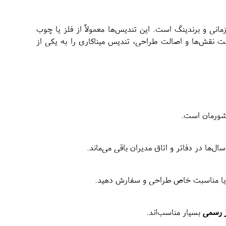
مانی و برندینگ است. این تندیس‌ها معمولاً از فلز یا چوب
افت نقش‌ها و اصالت طراحی، تندیس میناکاری را به یکی از
 کشورمان است.
ها در دفاتر و اتاق مدیران باقی می‌ماند.
یش یا مناسبت خاص طراحی و سفارش دهید.
ز رسمی
بسیار مناسب‌اند.