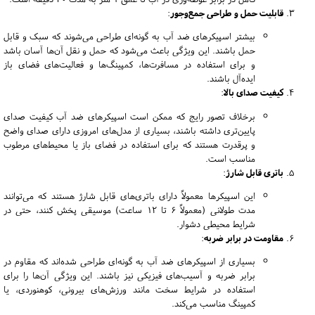
قابلیت حمل و طراحی جمع‌وجور
:
بیشتر اسپیکرهای ضد آب به گونه‌ای طراحی می‌شوند که سبک و قابل
حمل باشند. این ویژگی باعث می‌شود که حمل و نقل آن‌ها آسان باشد
و برای استفاده در مسافرت‌ها، کمپینگ‌ها و فعالیت‌های فضای باز
ایده‌آل باشند.
کیفیت صدای بالا
:
برخلاف تصور رایج که ممکن است اسپیکرهای ضد آب کیفیت صدای
پایین‌تری داشته باشند، بسیاری از مدل‌های امروزی دارای صدای واضح
و پرقدرت هستند که برای استفاده در فضای باز یا محیط‌های مرطوب
مناسب است.
باتری قابل شارژ
:
این اسپیکرها معمولاً دارای باتری‌های قابل شارژ هستند که می‌توانند
مدت طولانی (معمولاً ۶ تا ۱۲ ساعت) موسیقی پخش کنند، حتی در
شرایط محیطی دشوار.
مقاومت در برابر ضربه
:
بسیاری از اسپیکرهای ضد آب به گونه‌ای طراحی شده‌اند که مقاوم در
برابر ضربه و آسیب‌های فیزیکی نیز باشند. این ویژگی آن‌ها را برای
استفاده در شرایط سخت مانند ورزش‌های بیرونی، کوهنوردی، یا
کمپینگ مناسب می‌کند.