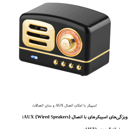
اسپیکر با امکان اتصال AUX و سایر اتصالات
ویژگی‌های اسپیکرهای با اتصال AUX (Wired Speakers):
اتصال سیمی (AUX)
: