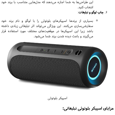
این طراحی‌ها به شما اجازه می‌دهند که مدل‌هایی متناسب با برند خود
انتخاب کنید.
چاپ لوگو و تبلیغات
:
بسیاری از برندها اسپیکرهای بلوتوثی را با لوگو و نام برند خود
سفارشی‌سازی می‌کنند. این ویژگی می‌تواند اثر تبلیغاتی زیادی داشته
باشد زیرا این اسپیکرها در موقعیت‌های مختلف مورد استفاده قرار
می‌گیرند و باعث دیده شدن برند شما می‌شود.
اسپیکر بلوتوثی
مزایای اسپیکر بلوتوثی تبلیغاتی: