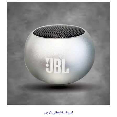
اسپیکر تبلیغاتی کروی