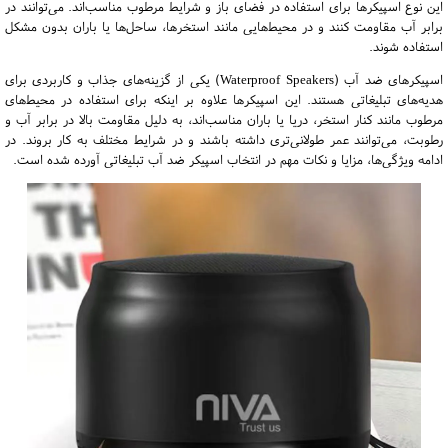
این نوع اسپیکرها برای استفاده در فضای باز و شرایط مرطوب مناسب‌اند. می‌توانند در
برابر آب مقاومت کنند و در محیط‌هایی مانند استخرها، ساحل‌ها یا باران بدون مشکل
استفاده شوند.
اسپیکرهای ضد آب (Waterproof Speakers) یکی از گزینه‌های جذاب و کاربردی برای
هدیه‌های تبلیغاتی هستند. این اسپیکرها علاوه بر اینکه برای استفاده در محیط‌های
مرطوب مانند کنار استخر، دریا یا باران مناسب‌اند، به دلیل مقاومت بالا در برابر آب و
رطوبت، می‌توانند عمر طولانی‌تری داشته باشند و در شرایط مختلف به کار بروند. در
ادامه ویژگی‌ها، مزایا و نکات مهم در انتخاب اسپیکر ضد آب تبلیغاتی آورده شده است.