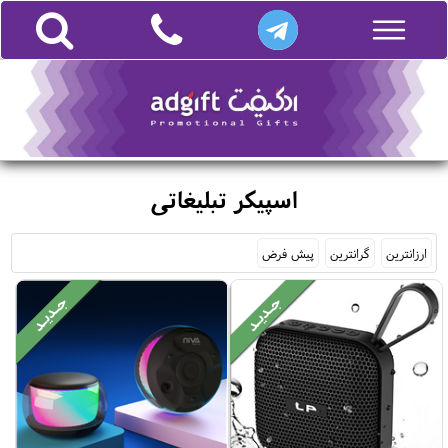
اسپیکر تبلیغاتی
ارزانترین
گرانترین
پیش فرض