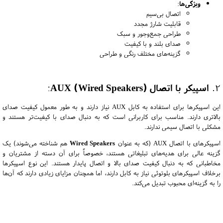
ویژگی‌ها
:
اتصال بی‌سیم
قابلیت شارژ مجدد
طراحی جمع‌وجور و سبک
صدای بلند و با کیفیت
گزینه‌های مختلف رنگی و طراحی
2.
اسپیکر با اتصال AUX (Wired Speakers)
:
این اسپیکرها برای استفاده به کابل AUX نیاز دارند و به طور معمول کیفیت صدای
بالاتری دارند. مناسب برای کاربرانی است که به دنبال صدای با کیفیت‌تر هستند و
مشکلی با اتصال سیمی ندارند.
اسپیکرهای با اتصال AUX (که به عنوان
Wired Speakers
هم شناخته می‌شوند) یک
گزینه عالی برای هدیه‌های تبلیغاتی هستند، خصوصاً برای آن دسته از مشتریان و
مخاطبانی که به دنبال کیفیت صدای بالا و اتصال پایدار هستند. این نوع اسپیکرها
برخلاف اسپیکرهای بلوتوثی نیاز به کابل دارند، اما همچنان مزایای زیادی دارند که آن‌ها
را به گزینه‌ای محبوب تبدیل می‌کند.