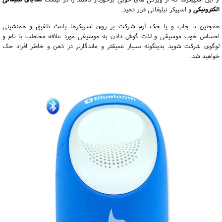
الکترونیکی
و اسپیکر تبلیغاتی قرار دهید.
همچنین با چاپ و یا حک آرم شرکت بر روی اسپیکرها باعث تلفیق و همنشینی
احساس خوب موسیقی و لذت گوش دادن به موسیقی مورد علاقه مخاطب با نام و
لوگوی شرکت شوید بدینگونه بسیار عمیقتر و ماندگارتر در ذهن و خاطر افراد حک
خواهید شد.