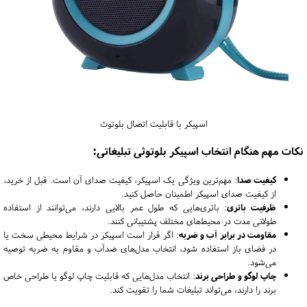
اسپیکر با قابلیت اتصال بلوتوث
نکات مهم هنگام انتخاب اسپیکر بلوتوثی تبلیغاتی:
کیفیت صدا
: مهم‌ترین ویژگی یک اسپیکر، کیفیت صدای آن است. قبل از خرید،
از کیفیت صدای اسپیکر اطمینان حاصل کنید.
ظرفیت باتری
: باتری‌هایی که طول عمر بالایی دارند، می‌توانند از استفاده
طولانی مدت در محیط‌های مختلف پشتیبانی کنند.
مقاومت در برابر آب و ضربه
: اگر قرار است اسپیکر در شرایط محیطی سخت یا
در فضای باز استفاده شود، انتخاب مدل‌های ضدآب و مقاوم به ضربه توصیه
می‌شود.
چاپ لوگو و طراحی برند
: انتخاب مدل‌هایی که قابلیت چاپ لوگو یا طراحی خاص
برند را دارند، می‌تواند تبلیغات شما را تقویت کند.