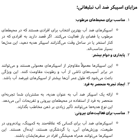
مزایای اسپیکر ضد آب تبلیغاتی:
مناسب برای محیط‌های مرطوب
:
اسپیکرهای ضد آب بهترین انتخاب برای افرادی هستند که در محیط‌های
مرطوب یا فضای باز فعالیت می‌کنند. اگر قصد دارید به افرادی که در
کنار استخر یا در ساحل وقت می‌گذرانند اسپیکر هدیه دهید، این مدل‌ها
بسیار مناسب‌اند.
پایداری و دوام بیشتر
:
این اسپیکرها معمولاً مقاوم‌تر از اسپیکرهای معمولی هستند و می‌توانند
در برابر آسیب‌های ناشی از آب و رطوبت مقاومت کنند. این ویژگی
باعث می‌شود که طول عمر آن‌ها بیشتر از اسپیکرهای غیرضد آب باشد.
ایجاد تجربه منحصر به فرد
:
ارائه یک اسپیکر ضد آب به عنوان هدیه، به مشتریان شما تجربه‌ای
منحصر به فرد از استفاده در محیط‌های بیرونی و تفریحات آبی می‌دهد.
این نوع هدیه‌ها می‌توانند تأثیر زیادی بر ذهن مخاطب بگذارند.
مناسب برای فعالیت‌های بیرونی
:
اسپیکرهای ضد آب برای کسانی که علاقه‌مند به کمپینگ، پیاده‌روی در
طبیعت، ورزش‌های آبی، یا گردشگری هستند، ایده‌آل هستند. این
اسپیکرها می‌توانند همراه همیشگی افراد در سفرهایشان باشند.