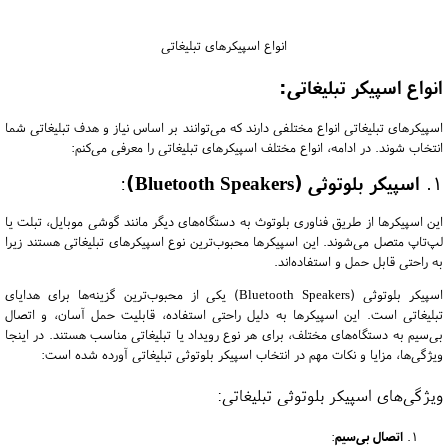
انواع اسپیکرهای تبلیغاتی
انواع اسپیکر تبلیغاتی:
اسپیکرهای تبلیغاتی انواع مختلفی دارند که می‌توانند بر اساس نیاز و هدف تبلیغاتی شما
انتخاب شوند. در ادامه، انواع مختلف اسپیکرهای تبلیغاتی را معرفی می‌کنم:
1.
اسپیکر بلوتوثی (Bluetooth Speakers)
:
این اسپیکرها از طریق فناوری بلوتوث به دستگاه‌های دیگر مانند گوشی موبایل، تبلت یا
لپ‌تاپ متصل می‌شوند. این اسپیکرها محبوب‌ترین نوع اسپیکرهای تبلیغاتی هستند زیرا
به راحتی قابل حمل و استفاده‌اند.
اسپیکر بلوتوثی (Bluetooth Speakers) یکی از محبوب‌ترین گزینه‌ها برای هدایای
تبلیغاتی است. این اسپیکرها به دلیل راحتی استفاده، قابلیت حمل آسان، و اتصال
بی‌سیم به دستگاه‌های مختلف، برای هر نوع رویداد یا تبلیغاتی مناسب هستند. در اینجا
ویژگی‌ها، مزایا و نکات مهم در انتخاب اسپیکر بلوتوثی تبلیغاتی آورده شده است:
ویژگی‌های اسپیکر بلوتوثی تبلیغاتی:
اتصال بی‌سیم
: