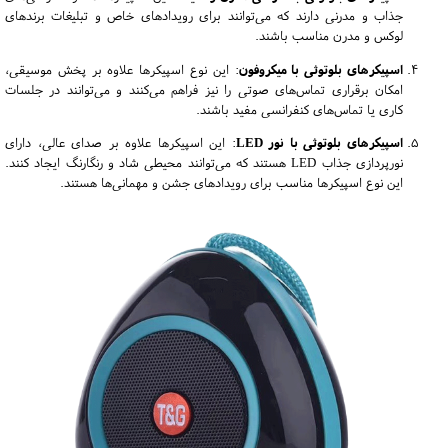
جذاب و مدرنی دارند که می‌توانند برای رویدادهای خاص و تبلیغات برندهای
لوکس و مدرن مناسب باشند.
اسپیکرهای بلوتوثی با میکروفون
: این نوع اسپیکرها علاوه بر پخش موسیقی،
امکان برقراری تماس‌های صوتی را نیز فراهم می‌کنند و می‌توانند در جلسات
کاری یا تماس‌های کنفرانسی مفید باشند.
اسپیکرهای بلوتوثی با نور LED
: این اسپیکرها علاوه بر صدای عالی، دارای
نورپردازی جذاب LED هستند که می‌توانند محیطی شاد و رنگارنگ ایجاد کنند.
این نوع اسپیکرها مناسب برای رویدادهای جشن و مهمانی‌ها هستند.