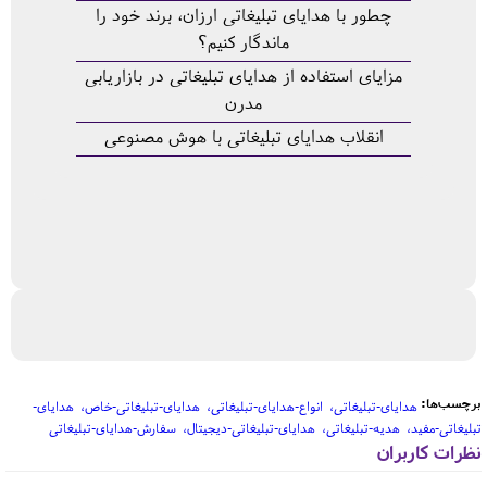
چطور با هدایای تبلیغاتی ارزان، برند خود را
ماندگار کنیم؟
مزایای استفاده از هدایای تبلیغاتی در بازاریابی
مدرن
انقلاب هدایای تبلیغاتی با هوش مصنوعی
برچسب‌ها:
هدایای-تبلیغاتی
انواع-هدایای-تبلیغاتی
هدایای-تبلیغاتی-خاص
هدایای-
تبلیغاتی-مفید
هدیه-تبلیغاتی
هدایای-تبلیغاتی-دیجیتال
سفارش-هدایای-تبلیغاتی
نظرات کاربران