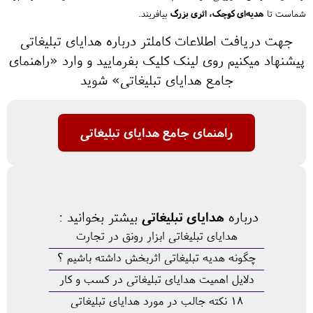
شماست تا
هدیه‌ای کوچک، اثری بزرگ
بیافریند.
جهت دریافت اطلاعات کاملتر درباره هدایای تبلیغاتی
پیشنهاد میکنیم روی لینک کلیک بفرمایید و وارد «راهنمای
جامع هدایای تبلیغاتی» شوید
راهنمای جامع هدایای تبلیغاتی
درباره
هدایای تبلیغاتی
بیشتر بخوانید :
هدایای تبلیغاتی ابزار رونق در تجارت
چگونه هدیه تبلیغاتی اثربخش داشته باشیم ؟
دلایل اهمیت هدایای تبلیغاتی در کسب و کار
18 نکته جالب در مورد هدایای تبلیغاتی