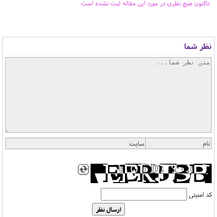
تاکنون هیچ نظری در مورد این مقاله ثبت نشده است
نظر شما
کد امنیتی