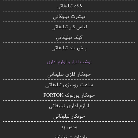
کلاه تبلیغاتی
تیشرت تبلیغاتی
لباس کار تبلیغاتی
کیف تبلیغاتی
پیش بند تبلیغاتی
نوشت افزار و لوازم اداری
خودکار فلزی تبلیغاتی
ساعت رومیزی تبلیغاتی
خودکار پورتوک PORTOK
لوازم اداری تبلیغاتی
خودکار تبلیغاتی
موس پد
یادداشت تبلیغاتی