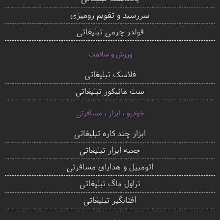
سررسید و تقویم رومیزی
فولدر چرمی تبلیغاتی
ورزش و سلامت
فلاسک تبلیغاتی
ست مانیکور تبلیغاتی
خودرو ، ابزار ، مسافرتی
ابزار چند کاره تبلیغاتی
جعبه ابزار تبلیغاتی
اتومبیل و هدایای مسافرتی
تراول ماگ تبلیغاتی
آفتابگیر تبلیغاتی