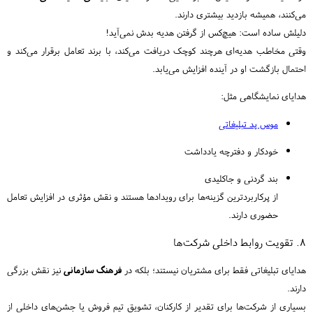
می‌کنند، همیشه بازدید بیشتری دارند.
دلیلش ساده است: هیچ‌کس از گرفتن هدیه بدش نمی‌آید!
وقتی مخاطب هدیه‌ای هرچند کوچک دریافت می‌کند، با برند تعامل برقرار می‌کند و
احتمال بازگشت او در آینده افزایش می‌یابد.
هدایای نمایشگاهی مثل:
موس پد تبلیغاتی
خودکار و دفترچه یادداشت
بند گردنی و جاکلیدی
از پرکاربردترین گزینه‌ها برای رویدادها هستند و نقش مؤثری در افزایش تعامل
حضوری دارند.
۸. تقویت روابط داخلی شرکت‌ها
هدایای تبلیغاتی فقط برای مشتریان نیستند؛ بلکه در
فرهنگ سازمانی
نیز نقش بزرگی
دارند.
بسیاری از شرکت‌ها برای تقدیر از کارکنان، تشویق تیم فروش یا جشن‌های داخلی از