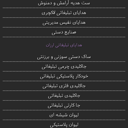
ست هدیه آرامش و دمنوش
هدایای تبلیغاتی لاکچری
هدایای نفیس مدیریتی
صنایع دستی
هدایای تبلیغاتی ارزان
ساک دستی سوزنی و برزنتی
جاکلیدی چرمی تبلیغاتی
خودکار پلاستیکی تبلیغاتی
جاکلیدی فلزی تبلیغاتی
جاکلیدی تبلیغاتی
جا کارتی تبلیغاتی
لیوان شیشه ای
لیوان پلاستیکی