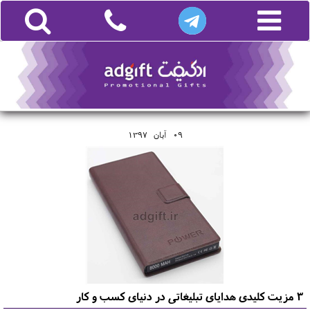
09
آبان
1397
3 مزیت کلیدی هدایای تبلیغاتی در دنیای کسب و کار