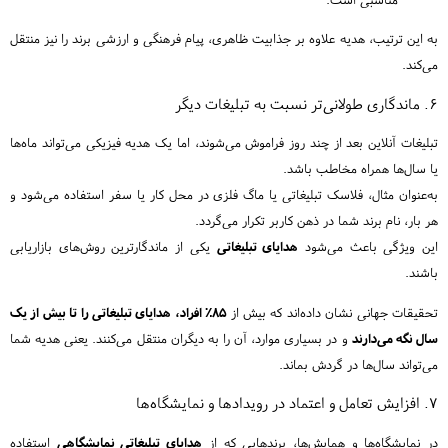
به این ترتیب، هدیه علاوه بر جذابیت ظاهری، پیام فرهنگی و ارزشی برند را نیز منتقل
می‌کند.
۶. ماندگاری طولانی‌تر نسبت به تبلیغات دیگر
تبلیغات آنلاین بعد از چند روز فراموش می‌شوند، اما یک هدیه فیزیکی می‌تواند ماه‌ها
یا سال‌ها همراه مخاطب باشد.
به‌عنوان مثال، فلاسک تبلیغاتی یا ماگ فلزی در محل کار یا سفر استفاده می‌شود و
هر بار، نام برند شما در ذهن کاربر تکرار می‌گردد.
این ویژگی باعث می‌شود
هدایای تبلیغاتی
یکی از ماندگارترین روش‌های بازاریابی
باشند.
تحقیقات جهانی نشان داده‌اند که بیش از
۸۵٪ افراد، هدایای تبلیغاتی را تا بیش از یک
سال نگه می‌دارند
و در بسیاری موارد، آن را به دیگران منتقل می‌کنند. یعنی هدیه شما
می‌تواند سال‌ها در گردش بماند.
۷. افزایش تعامل و اعتماد در رویدادها و نمایشگاه‌ها
در نمایشگاه‌ها و همایش‌ها، برندهایی که از
هدایای تبلیغاتی نمایشگاهی
استفاده