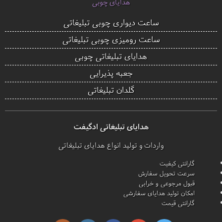
هدایای چوبی
ساعت دیواری چوبی تبلیغاتی
ساعت رومیزی چوبی تبلیغاتی
هدایای تبلیغاتی چوبی
جعبه پذیرایی
گلدان تبلیغاتی
هدایای تبلیغاتی ادگیفت
واردات و تولید انواع هدایای تبلیغاتی
گارانتی کیفیت
سرعت تحویل سفارش
قبول مرجوعی و خرابی
امکان تولید هدایای سفارشی
گارانتی قیمت