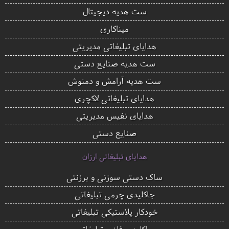
ست هدیه دیجیتال
میناکاری
هدایای تبلیغاتی مدیریتی
ست هدیه صنایع دستی
ست هدیه آرامش و دمنوش
هدایای تبلیغاتی لاکچری
هدایای نفیس مدیریتی
صنایع دستی
هدایای تبلیغاتی ارزان
ساک دستی سوزنی و برزنتی
جاکلیدی چرمی تبلیغاتی
خودکار پلاستیکی تبلیغاتی
جاکلیدی فلزی تبلیغاتی