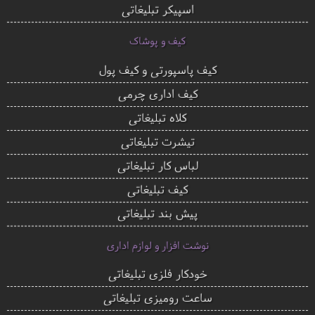
اسپیکر تبلیغاتی
کیف و پوشاک
کیف پاسپورتی و کیف پول
کیف اداری چرمی
کلاه تبلیغاتی
تیشرت تبلیغاتی
لباس کار تبلیغاتی
کیف تبلیغاتی
پیش بند تبلیغاتی
نوشت افزار و لوازم اداری
خودکار فلزی تبلیغاتی
ساعت رومیزی تبلیغاتی