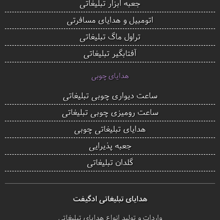
جعبه ابزار تبلیغاتی
اتومبیل و هدایای مسافرتی
تراول ماگ تبلیغاتی
آفتابگیر تبلیغاتی
هدایای چوبی
ساعت دیواری چوبی تبلیغاتی
ساعت رومیزی چوبی تبلیغاتی
هدایای تبلیغاتی چوبی
جعبه پذیرایی
گلدان تبلیغاتی
هدایای تبلیغاتی ادگیفت
واردات و تولید انواع هدایای تبلیغاتی