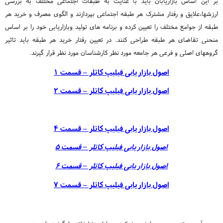
بر این اساس بازاریابان باید با عنایت به طبقات اجتماعی مختلف به بررسی
ارزشها،علایق و رفتار مشترک هر طبقه اجتماعی بپردازند و الگوی مصرف و خرید هر
طبقه از جوامع مختلف را تعیین کرده و برنامه های تولید وبازاریابی خود را بر اساس
منحنی تقاضای هر طبقه طراحی کنند. در تعیین رفتار خرید هر طبقه باید تاثیر
گروههای اصلی و فرعی هر جامعه مورد نظر کارشناسان مورد نظر قرار گیرند.
اصول بازاریابی فیلیپ کاتلر – قسمت 1
اصول بازاریابی فیلیپ کاتلر – قسمت 2
اصول بازاریابی فیلیپ کاتلر – قسمت 4
اصول بازاریابی فیلیپ کاتلر – قسمت 5
اصول بازاریابی فیلیپ کاتلر – قسمت 6
اصول بازاریابی فیلیپ کاتلر – قسمت 7