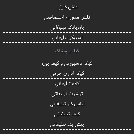
فلش کارتی
فلش مموری اختصاصی
پاوربانک تبلیغاتی
اسپیکر تبلیغاتی
کیف و پوشاک
کیف پاسپورتی و کیف پول
کیف اداری چرمی
کلاه تبلیغاتی
تیشرت تبلیغاتی
لباس کار تبلیغاتی
کیف تبلیغاتی
پیش بند تبلیغاتی