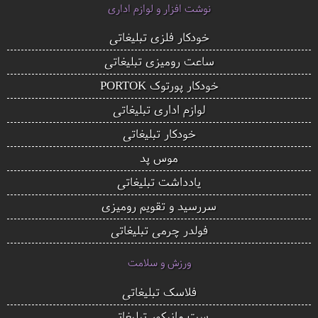
نوشت افزار و لوازم اداری
خودکار فلزی تبلیغاتی
ساعت رومیزی تبلیغاتی
خودکار پورتوک PORTOK
لوازم اداری تبلیغاتی
خودکار تبلیغاتی
موس پد
یادداشت تبلیغاتی
سررسید و تقویم رومیزی
فولدر چرمی تبلیغاتی
ورزش و سلامت
فلاسک تبلیغاتی
ست مانیکور تبلیغاتی