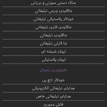
ساک دستی سوزنی و برزنتی
جاکلیدی چرمی تبلیغاتی
خودکار پلاستیکی تبلیغاتی
جاکلیدی فلزی تبلیغاتی
جاکلیدی تبلیغاتی
جا کارتی تبلیغاتی
لیوان شیشه ای
لیوان پلاستیکی
تکنولوژی و دیجیتال
خودکار تاچ پن
هدایای تبلیغاتی الکترونیکی
هدایای تبلیغاتی خاص
فلش مموری