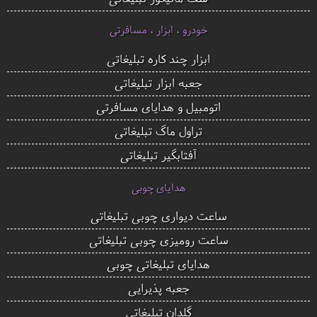
خودرو ، ابزار ، مسافرتی
ابزار چند کاره تبلیغاتی
جعبه ابزار تبلیغاتی
اتومبیل و هدایای مسافرتی
تراول ماگ تبلیغاتی
آفتابگیر تبلیغاتی
هدایای چوبی
ساعت دیواری چوبی تبلیغاتی
ساعت رومیزی چوبی تبلیغاتی
هدایای تبلیغاتی چوبی
جعبه پذیرایی
گلدان تبلیغاتی