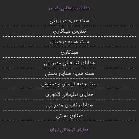
هدایای تبلیغاتی نفیس
ست هدیه مدیریتی
تندیس میناکاری
ست هدیه دیجیتال
میناکاری
هدایای تبلیغاتی مدیریتی
ست هدیه صنایع دستی
ست هدیه آرامش و دمنوش
هدایای تبلیغاتی لاکچری
هدایای نفیس مدیریتی
صنایع دستی
هدایای تبلیغاتی ارزان