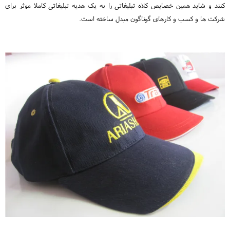
کنند و شاید همین خصایص کلاه تبلیغاتی را به یک هدیه تبلیغاتی کاملا موثر برای
شرکت ها و کسب و کارهای گوناگون مبدل ساخته است.