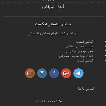
گلدان تبلیغاتی
هدایای تبلیغاتی ادگیفت
واردات و تولید انواع هدایای تبلیغاتی
گارانتی کیفیت
سرعت تحویل سفارش
قبول مرجوعی و خرابی
امکان تولید هدایای سفارشی
گارانتی قیمت
تماس با ما
021 860 70 872