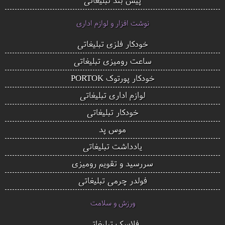
نوشت افزار و لوازم اداری
خودکار فلزی تبلیغاتی
ساعت رومیزی تبلیغاتی
خودکار پورتوک PORTOK
لوازم اداری تبلیغاتی
خودکار تبلیغاتی
موس پد
یادداشت تبلیغاتی
سررسید و تقویم رومیزی
فولدر چرمی تبلیغاتی
ورزش و سلامت
فلاسک تبلیغاتی