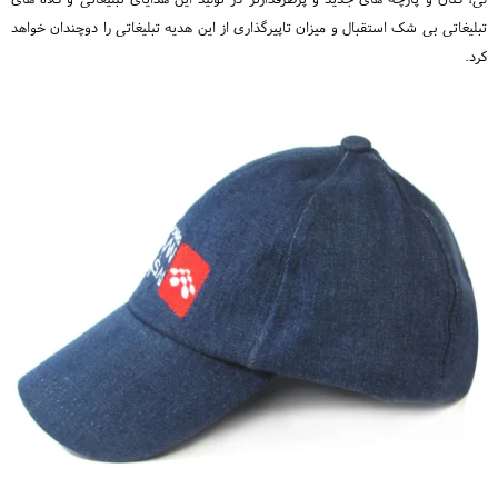
تبلیغاتی بی شک استقبال و میزان تاپیرگذاری از این هدیه تبلیغاتی را دوچندان خواهد
کرد.