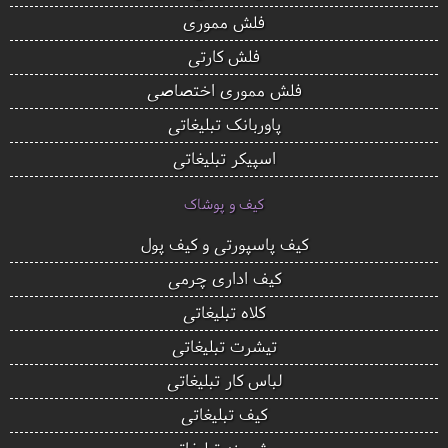
فلش مموری
فلش کارتی
فلش مموری اختصاصی
پاوربانک تبلیغاتی
اسپیکر تبلیغاتی
کیف و پوشاک
کیف پاسپورتی و کیف پول
کیف اداری چرمی
کلاه تبلیغاتی
تیشرت تبلیغاتی
لباس کار تبلیغاتی
کیف تبلیغاتی
پیش بند تبلیغاتی