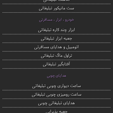
ست مانیکور تبلیغاتی
خودرو ، ابزار ، مسافرتی
ابزار چند کاره تبلیغاتی
جعبه ابزار تبلیغاتی
اتومبیل و هدایای مسافرتی
تراول ماگ تبلیغاتی
آفتابگیر تبلیغاتی
هدایای چوبی
ساعت دیواری چوبی تبلیغاتی
ساعت رومیزی چوبی تبلیغاتی
هدایای تبلیغاتی چوبی
جعبه پذیرایی