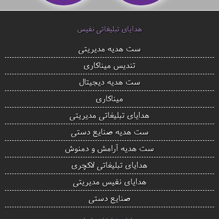
هدایای تبلیغاتی نفیس
ست هدیه مدیریتی
تندیس میناکاری
ست هدیه دیجیتال
میناکاری
هدایای تبلیغاتی مدیریتی
ست هدیه صنایع دستی
ست هدیه آرامش و دمنوش
هدایای تبلیغاتی لاکچری
هدایای نفیس مدیریتی
صنایع دستی