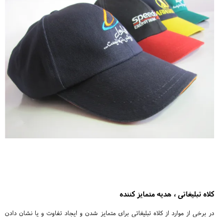
کلاه تبلیغاتی ، هدیه متمایز کننده
در برخی از موارد از کلاه تبلیغاتی برای متمایز شدن و ایجاد تفاوت و یا نشان دادن