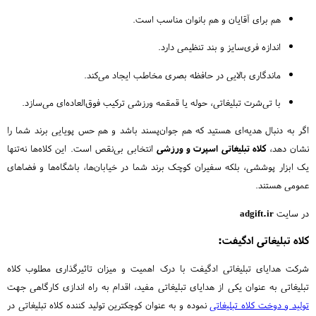
هم برای آقایان و هم بانوان مناسب است.
اندازه فری‌سایز و بند تنظیمی دارد.
ماندگاری بالایی در حافظه بصری مخاطب ایجاد می‌کند.
با تی‌شرت تبلیغاتی، حوله یا قمقمه ورزشی ترکیب فوق‌العاده‌ای می‌سازد.
اگر به دنبال هدیه‌ای هستید که هم جوان‌پسند باشد و هم حس پویایی برند شما را
نشان دهد،
کلاه تبلیغاتی اسپرت و ورزشی
انتخابی بی‌نقص است. این کلاه‌ها نه‌تنها
یک ابزار پوششی، بلکه سفیران کوچک برند شما در خیابان‌ها، باشگاه‌ها و فضاهای
عمومی هستند.
در سایت
adgift.ir
کلاه تبلیغاتی ادگیفت:
شرکت هدایای تبلیغاتی ادگیفت با درک اهمیت و میزان تاثیرگذاری مطلوب کلاه
تبلیغاتی به عنوان یکی از هدایای تبلیغاتی مفید، اقدام به راه اندازی کارگاهی جهت
تولید و دوخت کلاه تبلیغاتی
نموده و به عنوان کوچکترین تولید کننده کلاه تبلیغاتی در