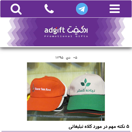
05
دي
1395
5 نکته مهم در مورد کلاه تبلیغاتی