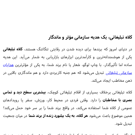
کلاه تبلیغاتی، یک هدیه سازمانی مؤثر و ماندگار
در دنیای امروز که برندها برای دیده شدن در رقابتی تنگاتنگ هستند،
کلاه تبلیغاتی
یکی از هوشمندانه‌ترین و کارآمدترین ابزارهای بازاریابی به شمار می‌آید. این هدیه
ساده اما تأثیرگذار، با چاپ لوگو، شعار یا نام برند شما، به یکی از مؤثرترین
هدایای
سازمانی تبلیغاتی
تبدیل می‌شود که هم جنبه کاربردی دارد و هم ماندگاری بالایی در
ذهن مخاطب ایجاد می‌کند.
کلاه تبلیغاتی برخلاف بسیاری از اقلام تبلیغاتی کوچک،
بیشترین سطح دید و تماس
بصری با مخاطبان
را دارد. وقتی فردی در محیط کار، ورزش، سفر یا رویدادهای
عمومی از کلاه شما استفاده می‌کند، در واقع برند شما را بر سر خود حمل می‌کند!
همین موضوع باعث می‌شود
هر کلاه، به یک بیلبورد زنده از برند شما
در میان جمعیت
تبدیل شود.