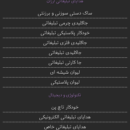
هدایای تبلیغاتی ارزان
ساک دستی سوزنی و برزنتی
جاکلیدی چرمی تبلیغاتی
خودکار پلاستیکی تبلیغاتی
جاکلیدی فلزی تبلیغاتی
جاکلیدی تبلیغاتی
جا کارتی تبلیغاتی
لیوان شیشه ای
لیوان پلاستیکی
تکنولوژی و دیجیتال
خودکار تاچ پن
هدایای تبلیغاتی الکترونیکی
هدایای تبلیغاتی خاص