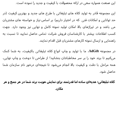
این صنعت همواره سعی در ارائه محصولات با کیفیت و جدید را نموده است.
این مجموعه قادر به تولید کلاه های تبلیغاتی با طرح های جدید و بهترین کیفیت (در
حد توانایی و امکانات فنی که در اختیار داریم) بر اساس نیاز و خواسته های مشتریان
می باشد و در تیراژهای بالا امکان تولید نمونه کامل و نهایی نیز وجود دارد. جهت
کسب اطلاعات بیشتر با کارشناسان فروش شرکت تماس حاصل نمایید تا نسبت به
راهنمایی و ارسال نمونه کارهای مشتریان قبل اقدام نمایند.
در مجموعه
AdGift
، ما با تولید و چاپ انواع کلاه تبلیغاتی باکیفیت، به شما کمک
می‌کنیم تا برند خود را بر سر مخاطبانتان بنشانید! از طراحی تا دوخت و چاپ نهایی،
همه مراحل با دقت و کیفیت بالا انجام می‌شود تا نتیجه‌ای درخور نام سازمان شما
حاصل شود.
کلاه تبلیغاتی؛ هدیه‌ای ساده اما قدرتمند برای نمایش هویت برند شما در هر جمع و هر
مکان.